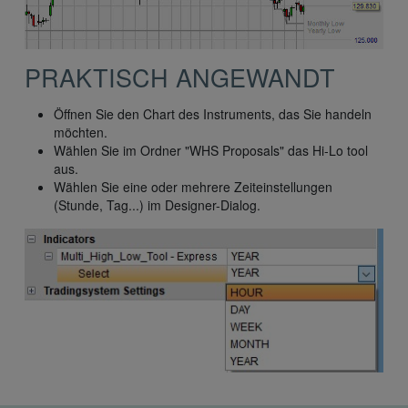
PRAKTISCH ANGEWANDT
Öffnen Sie den Chart des Instruments, das Sie handeln
möchten.
Wählen Sie im Ordner "WHS Proposals" das Hi-Lo tool
aus.
Wählen Sie eine oder mehrere Zeiteinstellungen
(Stunde, Tag...) im Designer-Dialog.