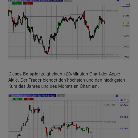
Dieses
Beispiel
zeigt einen 120-Minuten Chart der Apple
Aktie. Der Trader blendet den höchsten und den niedrigsten
Kurs des Jahres und des Monats im Chart ein.