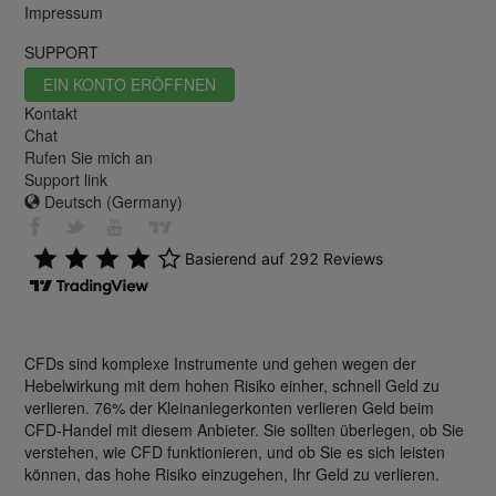
Impressum
SUPPORT
EIN KONTO ERÖFFNEN
Kontakt
Chat
Rufen Sie mich an
Support link
Deutsch (Germany)
CFDs sind komplexe Instrumente und gehen wegen der
Hebelwirkung mit dem hohen Risiko einher, schnell Geld zu
verlieren. 76% der Kleinanlegerkonten verlieren Geld beim
CFD-Handel mit diesem Anbieter. Sie sollten überlegen, ob Sie
verstehen, wie CFD funktionieren, und ob Sie es sich leisten
können, das hohe Risiko einzugehen, Ihr Geld zu verlieren.