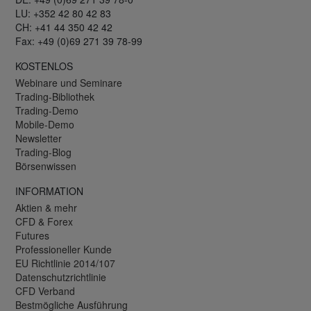
LU: +352 42 80 42 83
CH: +41 44 350 42 42
Fax: +49 (0)69 271 39 78-99
KOSTENLOS
Webinare und Seminare
Trading-Bibliothek
Trading-Demo
Mobile-Demo
Newsletter
Trading-Blog
Börsenwissen
INFORMATION
Aktien & mehr
CFD & Forex
Futures
Professioneller Kunde
EU Richtlinie 2014/107
Datenschutzrichtlinie
CFD Verband
Bestmögliche Ausführung