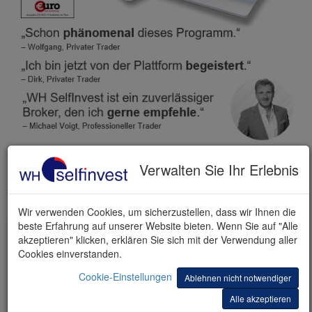
Verwalten Sie Ihr Erlebnis
KOSTENLOSE DEMO
Wir verwenden Cookies, um sicherzustellen, dass wir Ihnen die
beste Erfahrung auf unserer Website bieten. Wenn Sie auf "Alle
akzeptieren" klicken, erklären Sie sich mit der Verwendung aller
Cookies einverstanden.
Cookie-Einstellungen
Ablehnen nicht notwendiger
Alle akzeptieren
Vorname