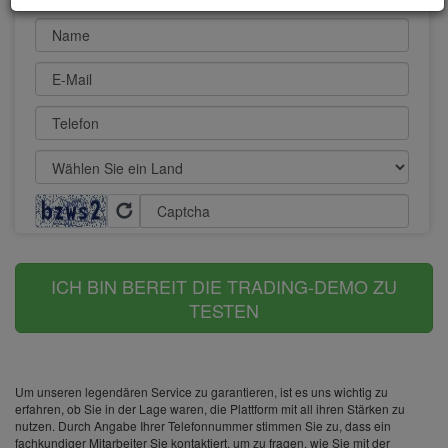
Name
E-Mail
Telefon
Captcha
ICH BIN BEREIT DIE TRADING-DEMO ZU
TESTEN
Um unseren legendären Service zu garantieren, ist es uns wichtig zu
erfahren, ob Sie in der Lage waren, die Plattform mit all ihren Stärken zu
nutzen. Durch Angabe Ihrer Telefonnummer stimmen Sie zu, dass ein
fachkundiger Mitarbeiter Sie kontaktiert, um zu fragen, wie Sie mit der