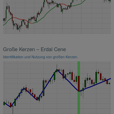
Große Kerzen – Erdal Cene
Identifikation und Nutzung von großen Kerzen.