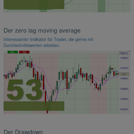
Der zero lag moving average
Interessanter Indikator für Trader, die gerne mit
Durchschnittswerten arbeiten.
Der Drawdown