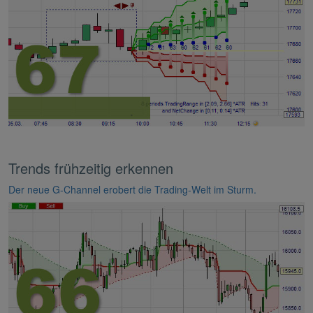
Trends frühzeitig erkennen
Der neue G-Channel erobert die Trading-Welt im Sturm.