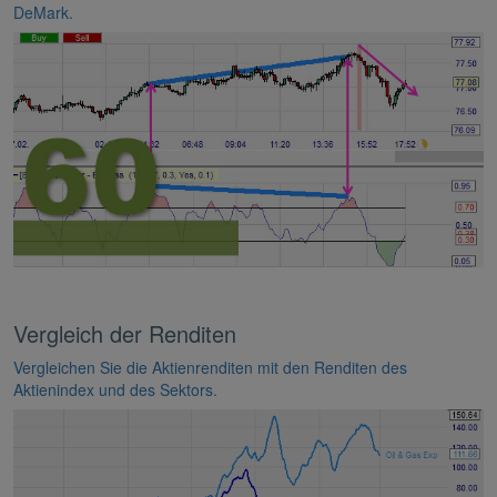
DeMark.
Vergleich der Renditen
Vergleichen Sie die Aktienrenditen mit den Renditen des
Aktienindex und des Sektors.