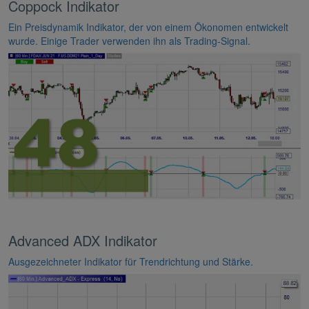
Coppock Indikator
Ein Preisdynamik Indikator, der von einem Ökonomen entwickelt
wurde. Einige Trader verwenden ihn als Trading-Signal.
Advanced ADX Indikator
Ausgezeichneter Indikator für Trendrichtung und Stärke.