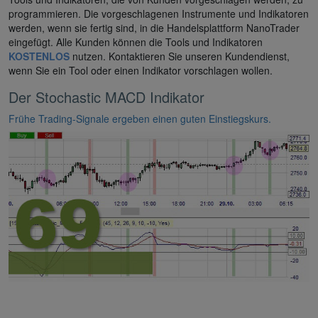
programmieren. Die vorgeschlagenen Instrumente und Indikatoren
werden, wenn sie fertig sind, in die Handelsplattform NanoTrader
eingefügt. Alle Kunden können die Tools und Indikatoren
KOSTENLOS
nutzen. Kontaktieren Sie unseren Kundendienst,
wenn Sie ein Tool oder einen Indikator vorschlagen wollen.
Der Stochastic MACD Indikator
Frühe Trading-Signale ergeben einen guten Einstiegskurs.