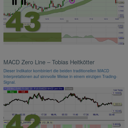
MACD Zero Line – Tobias Heitkötter
Dieser Indikator kombiniert die beiden traditionellen MACD
Interpretationen auf sinnvolle Weise in einem einzigen Trading-
Signal.