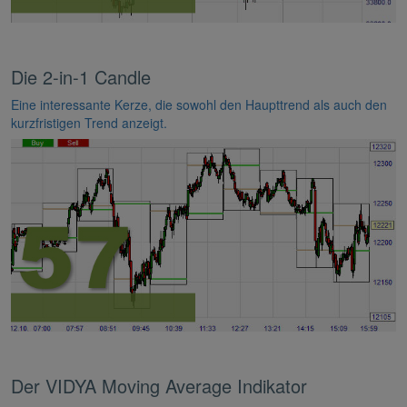
Die 2-in-1 Candle
Eine interessante Kerze, die sowohl den Haupttrend als auch den
kurzfristigen Trend anzeigt.
Der VIDYA Moving Average Indikator