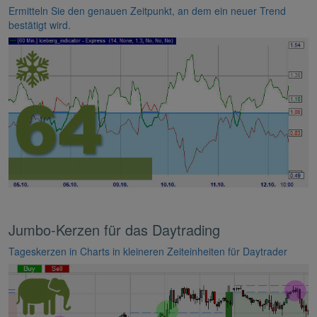
Ermitteln Sie den genauen Zeitpunkt, an dem ein neuer Trend
bestätigt wird.
Jumbo-Kerzen für das Daytrading
Tageskerzen in Charts in kleineren Zeiteinheiten für Daytrader