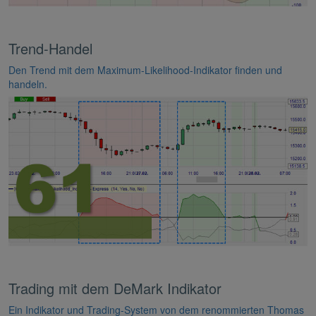
Trend-Handel
Den Trend mit dem Maximum-Likelihood-Indikator finden und
handeln.
Trading mit dem DeMark Indikator
Ein Indikator und Trading-System von dem renommierten Thomas