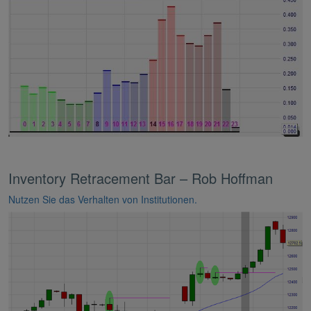
Inventory Retracement Bar – Rob Hoffman
Nutzen Sie das Verhalten von Institutionen.