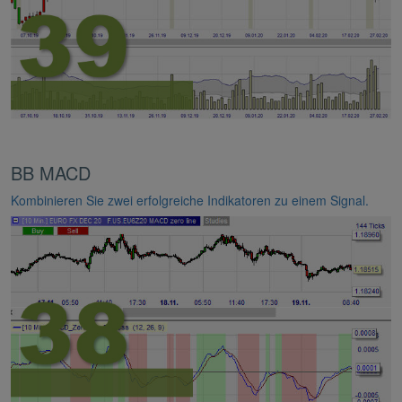
BB MACD
Kombinieren Sie zwei erfolgreiche Indikatoren zu einem Signal.