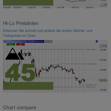
Hi-Lo Preislinien
Erkennen Sie schnell und einfach die letzten Höchst- und
Tiefstpreise im Chart.
Chart compare