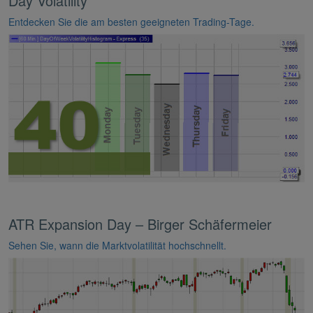
Day Volatility
Entdecken Sie die am besten geeigneten Trading-Tage.
ATR Expansion Day – Birger Schäfermeier
Sehen Sie, wann die Marktvolatilität hochschnellt.