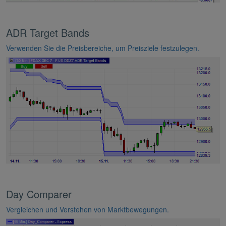
ADR Target Bands
Verwenden Sie die Preisbereiche, um Preisziele festzulegen.
Day Comparer
Vergleichen und Verstehen von Marktbewegungen.