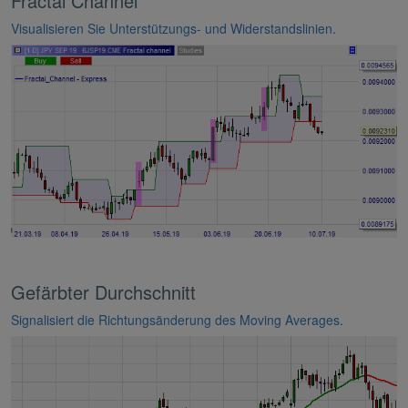
Fractal Channel
Visualisieren Sie Unterstützungs- und Widerstandslinien.
Gefärbter Durchschnitt
Signalisiert die Richtungsänderung des Moving Averages.