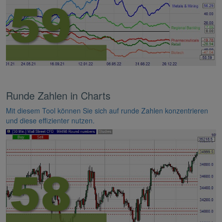
Runde Zahlen in Charts
Mit diesem Tool können Sie sich auf runde Zahlen konzentrieren
und diese effizienter nutzen.