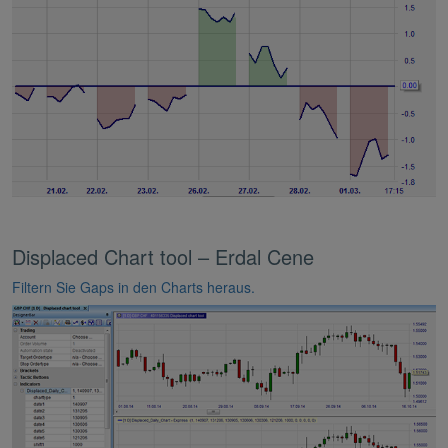
Displaced Chart tool – Erdal Cene
Filtern Sie Gaps in den Charts heraus.