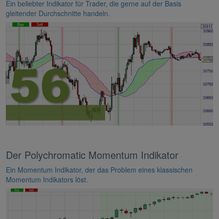
Ein beliebter Indikator für Trader, die gerne auf der Basis
gleitender Durchschnitte handeln.
Der Polychromatic Momentum Indikator
Ein Momentum Indikator, der das Problem eines klassischen
Momentum Indikators löst.