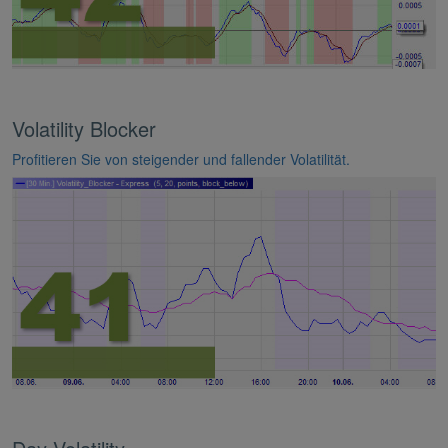
Volatility Blocker
Profitieren Sie von steigender und fallender Volatilität.