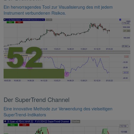
Ein hervorragendes Tool zur Visualisierung des mit jedem
Instrument verbundenen Risikos.
Der SuperTrend Channel
Eine innovative Methode zur Verwendung des vielseitigen
SuperTrend-Indikators