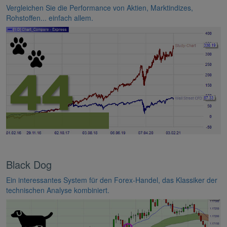
Vergleichen Sie die Performance von Aktien, Marktindizes,
Rohstoffen... einfach allem.
Black Dog
Ein interessantes System für den Forex-Handel, das Klassiker der
technischen Analyse kombiniert.