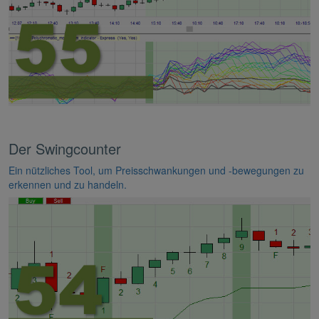
Der Swingcounter
Ein nützliches Tool, um Preisschwankungen und -bewegungen zu
erkennen und zu handeln.