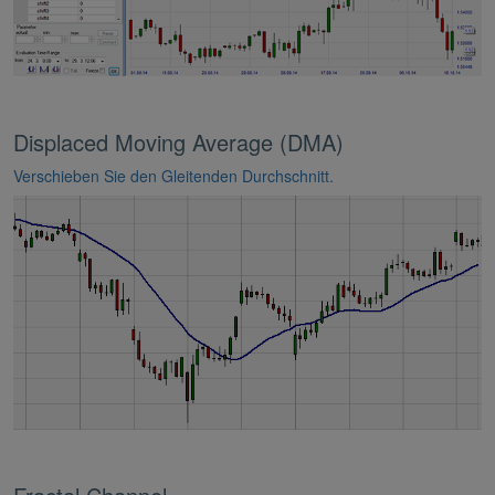
Displaced Moving Average (DMA)
Verschieben Sie den Gleitenden Durchschnitt.