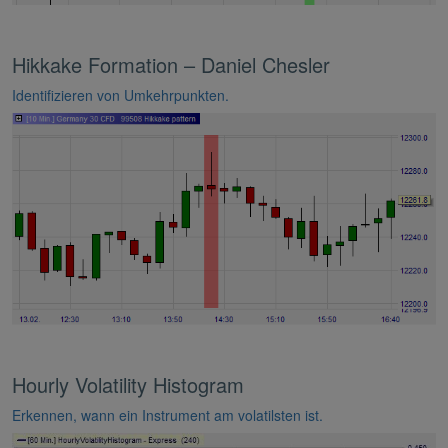
Hikkake Formation – Daniel Chesler
Identifizieren von Umkehrpunkten.
Hourly Volatility Histogram
Erkennen, wann ein Instrument am volatilsten ist.