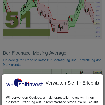
Der Fibonacci Moving Average
Ein sehr guter Trendindikator zur Bestätigung und Entwicklung des
Markttrends.
Verwalten Sie Ihr Erlebnis
Wir verwenden Cookies, um sicherzustellen, dass wir Ihnen
die beste Erfahrung auf unserer Website bieten. Wenn Sie auf