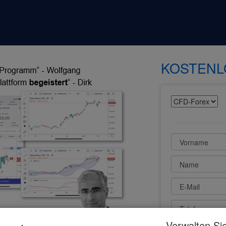
KOSTENL
Vorname
Name
E-Mail
Telefon
Verwalten Sie