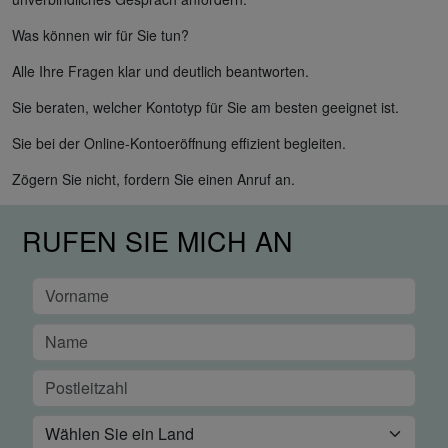
Was können wir für Sie tun?
Alle Ihre Fragen klar und deutlich beantworten.
Sie beraten, welcher Kontotyp für Sie am besten geeignet ist.
Sie bei der Online-Kontoeröffnung effizient begleiten.
Zögern Sie nicht, fordern Sie einen Anruf an.
RUFEN SIE MICH AN