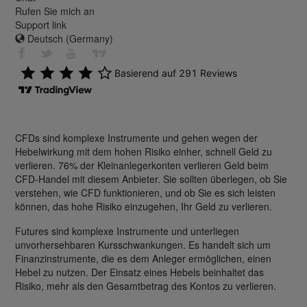
Rufen Sie mich an
Support link
Deutsch (Germany)
CFDs sind komplexe Instrumente und gehen wegen der
Hebelwirkung mit dem hohen Risiko einher, schnell Geld zu
verlieren. 76% der Kleinanlegerkonten verlieren Geld beim
CFD-Handel mit diesem Anbieter. Sie sollten überlegen, ob Sie
verstehen, wie CFD funktionieren, und ob Sie es sich leisten
können, das hohe Risiko einzugehen, Ihr Geld zu verlieren.
Futures sind komplexe Instrumente und unterliegen
unvorhersehbaren Kursschwankungen. Es handelt sich um
Finanzinstrumente, die es dem Anleger ermöglichen, einen
Hebel zu nutzen. Der Einsatz eines Hebels beinhaltet das
Risiko, mehr als den Gesamtbetrag des Kontos zu verlieren.