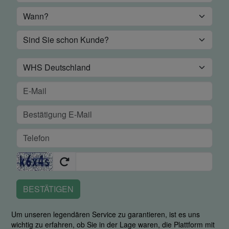
BESTÄTIGEN
Um unseren legendären Service zu garantieren, ist es uns
wichtig zu erfahren, ob Sie in der Lage waren, die Plattform mit