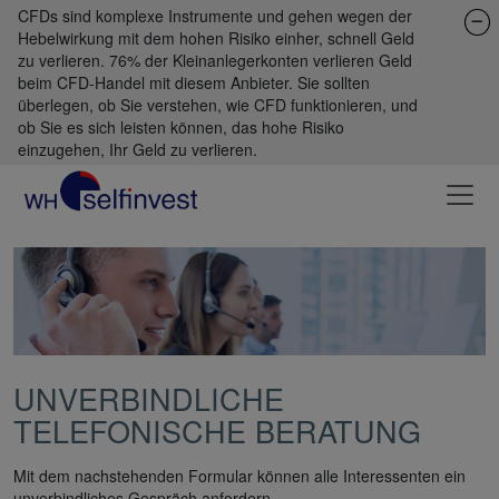
CFDs sind komplexe Instrumente und gehen wegen der
Hebelwirkung mit dem hohen Risiko einher, schnell Geld
zu verlieren. 76% der Kleinanlegerkonten verlieren Geld
beim CFD-Handel mit diesem Anbieter. Sie sollten
überlegen, ob Sie verstehen, wie CFD funktionieren, und
ob Sie es sich leisten können, das hohe Risiko
einzugehen, Ihr Geld zu verlieren.
UNVERBINDLICHE
TELEFONISCHE BERATUNG
Mit dem nachstehenden Formular können alle Interessenten ein
unverbindliches Gespräch anfordern.