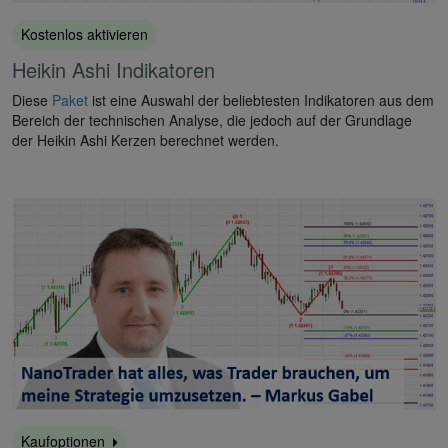
Kostenlos aktivieren
Heikin Ashi Indikatoren
Diese
Paket
ist eine Auswahl der beliebtesten Indikatoren aus dem
Bereich der technischen Analyse, die jedoch auf der Grundlage
der Heikin Ashi Kerzen berechnet werden.
Kaufoptionen