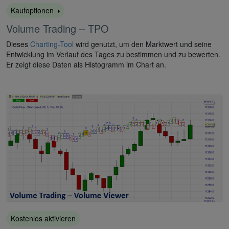
Kaufoptionen
Volume Trading – TPO
Dieses
Charting-Tool
wird genutzt, um den Marktwert und seine
Entwicklung im Verlauf des Tages zu bestimmen und zu bewerten.
Er zeigt diese Daten als Histogramm im Chart an.
Kostenlos aktivieren