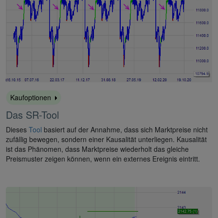
Kaufoptionen
Das SR-Tool
Dieses
Tool
basiert auf der Annahme, dass sich Marktpreise nicht
zufällig bewegen, sondern einer Kausalität unterliegen. Kausalität
ist das Phänomen, dass Marktpreise wiederholt das gleiche
Preismuster zeigen können, wenn ein externes Ereignis eintritt.