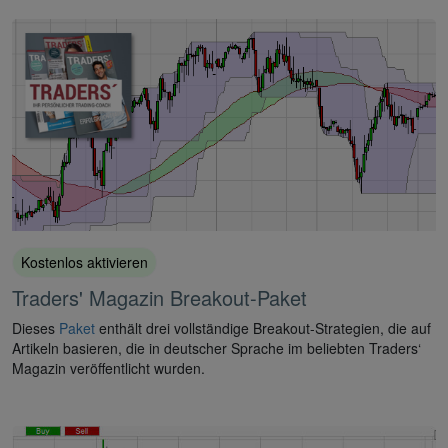
Kostenlos aktivieren
Traders' Magazin Breakout-Paket
Dieses
Paket
enthält drei vollständige Breakout-Strategien, die auf
Artikeln basieren, die in deutscher Sprache im beliebten Traders‘
Magazin veröffentlicht wurden.