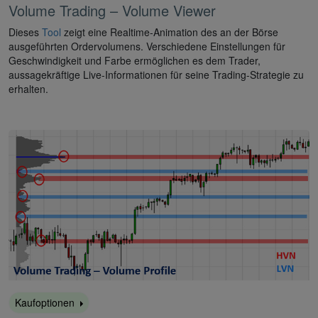
Volume Trading – Volume Viewer
Dieses
Tool
zeigt eine Realtime-Animation des an der Börse
ausgeführten Ordervolumens. Verschiedene Einstellungen für
Geschwindigkeit und Farbe ermöglichen es dem Trader,
aussagekräftige Live-Informationen für seine Trading-Strategie zu
erhalten.
Kaufoptionen