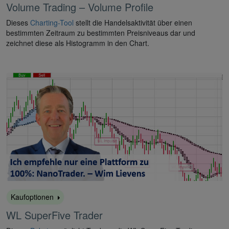
Volume Trading – Volume Profile
Dieses
Charting-Tool
stellt die Handelsaktivität über einen
bestimmten Zeitraum zu bestimmten Preisniveaus dar und
zeichnet diese als Histogramm in den Chart.
Kaufoptionen
WL SuperFive Trader