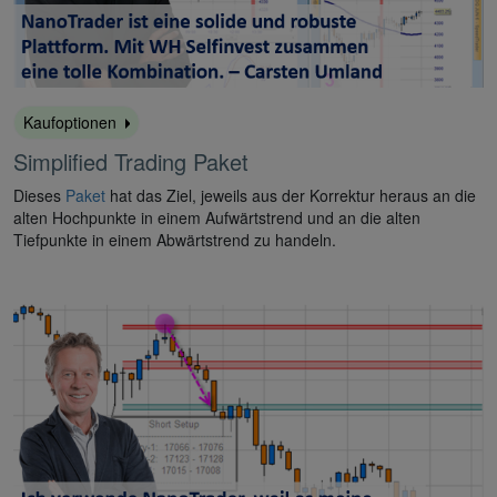
Kaufoptionen
Simplified Trading Paket
Dieses
Paket
hat das Ziel, jeweils aus der Korrektur heraus an die
alten Hochpunkte in einem Aufwärtstrend und an die alten
Tiefpunkte in einem Abwärtstrend zu handeln.