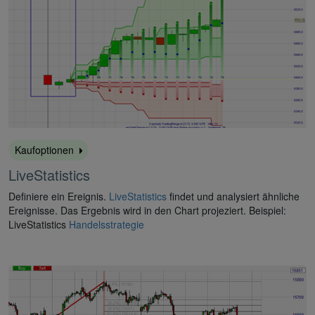
Kaufoptionen
LiveStatistics
Definiere ein Ereignis.
LiveStatistics
findet und analysiert ähnliche
Ereignisse. Das Ergebnis wird in den Chart projeziert. Beispiel:
LiveStatistics
Handelsstrategie