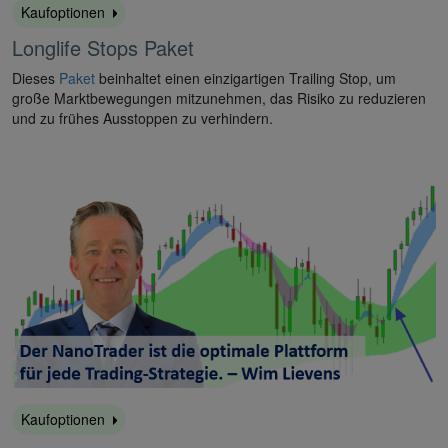
Kaufoptionen
Longlife Stops Paket
Dieses
Paket
beinhaltet einen einzigartigen Trailing Stop, um
große Marktbewegungen mitzunehmen, das Risiko zu reduzieren
und zu frühes Ausstoppen zu verhindern.
Kaufoptionen