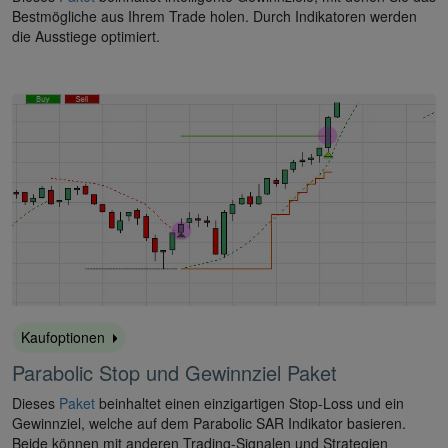
Bestmögliche aus Ihrem Trade holen. Durch Indikatoren werden
die Ausstiege optimiert.
Kaufoptionen
Parabolic Stop und Gewinnziel Paket
Dieses
Paket
beinhaltet einen einzigartigen Stop-Loss und ein
Gewinnziel, welche auf dem Parabolic SAR Indikator basieren.
Beide können mit anderen Trading-Signalen und Strategien