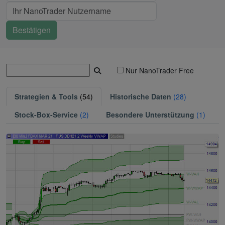
Nur NanoTrader Free
Strategien & Tools
(54)
Historische Daten
(28)
Stock-Box-Service
(2)
Besondere Unterstützung
(1)