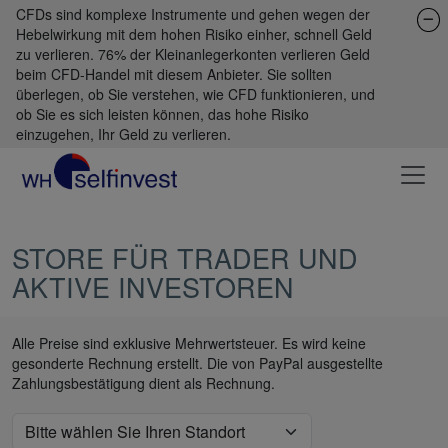
CFDs sind komplexe Instrumente und gehen wegen der
Hebelwirkung mit dem hohen Risiko einher, schnell Geld
zu verlieren. 76% der Kleinanlegerkonten verlieren Geld
beim CFD-Handel mit diesem Anbieter. Sie sollten
überlegen, ob Sie verstehen, wie CFD funktionieren, und
ob Sie es sich leisten können, das hohe Risiko
einzugehen, Ihr Geld zu verlieren.
STORE FÜR TRADER UND
AKTIVE INVESTOREN
Alle Preise sind exklusive Mehrwertsteuer. Es wird keine
gesonderte Rechnung erstellt. Die von PayPal ausgestellte
Zahlungsbestätigung dient als Rechnung.