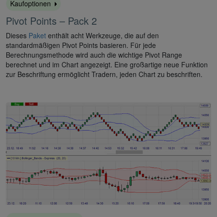
Kaufoptionen
Pivot Points – Pack 2
Dieses
Paket
enthält acht Werkzeuge, die auf den
standardmäßigen Pivot Points basieren. Für jede
Berechnungsmethode wird auch die wichtige Pivot Range
berechnet und im Chart angezeigt. Eine großartige neue Funktion
zur Beschriftung ermöglicht Tradern, jeden Chart zu beschriften.