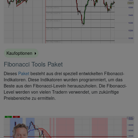
Kaufoptionen
Fibonacci Tools Paket
Dieses
Paket
besteht aus drei speziell entwickelten Fibonacci-
Indikatoren. Diese Indikatoren wurden programmiert, um das
Beste aus den Fibonacci-Leveln herauszuholen. Die Fibonacci-
Level werden von vielen Tradern verwendet, um zukünftige
Preisbereiche zu ermitteln.