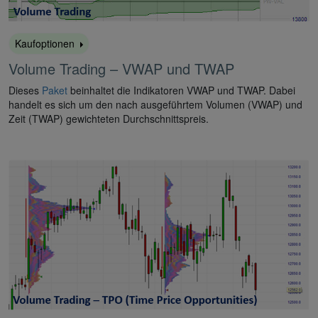
Kaufoptionen
Volume Trading – VWAP und TWAP
Dieses
Paket
beinhaltet die Indikatoren VWAP und TWAP. Dabei
handelt es sich um den nach ausgeführtem Volumen (VWAP) und
Zeit (TWAP) gewichteten Durchschnittspreis.