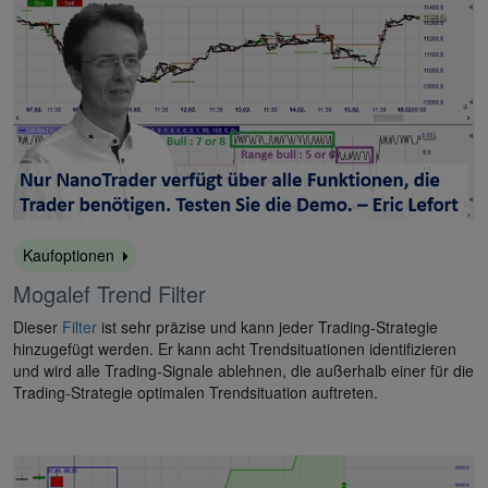
Kaufoptionen
Mogalef Trend Filter
Dieser
Filter
ist sehr präzise und kann jeder Trading-Strategie
hinzugefügt werden. Er kann acht Trendsituationen identifizieren
und wird alle Trading-Signale ablehnen, die außerhalb einer für die
Trading-Strategie optimalen Trendsituation auftreten.