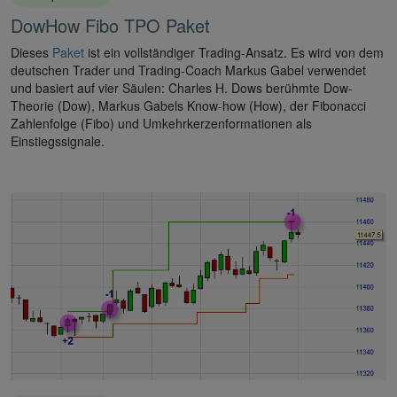
DowHow Fibo TPO Paket
Dieses
Paket
ist ein vollständiger Trading-Ansatz. Es wird von dem
deutschen Trader und Trading-Coach Markus Gabel verwendet
und basiert auf vier Säulen: Charles H. Dows berühmte Dow-
Theorie (Dow), Markus Gabels Know-how (How), der Fibonacci
Zahlenfolge (Fibo) und Umkehrkerzenformationen als
Einstiegssignale.