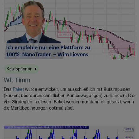
Kaufoptionen
WL Timm
Das
Paket
wurde entwickelt, um ausschließlich mit Kursimpulsen
(kurzen, überdurchschnittlichen Kursbewegungen) zu handeln. Die
vier Strategien in diesem Paket werden nur dann eingesetzt, wenn
die Marktbedingungen optimal sind.