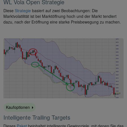
WL Vola Open Strategie
Diese
Strategie
basiert auf zwei Beobachtungen: Die
Marktvolatilität ist bei Marktöffnung hoch und der Markt tendiert
dazu, nach der Eröffnung eine starke Preisbewegung zu machen.
Kaufoptionen
Intelligente Trailing Targets
Dieses
Paket
beinhaltet intelligente Gewinnziele, mit denen Sie das