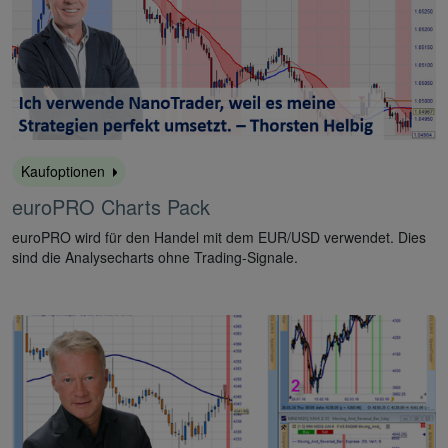
Kaufoptionen
euroPRO Charts Pack
euroPRO wird für den Handel mit dem EUR/USD verwendet. Dies
sind die Analysecharts ohne Trading-Signale.