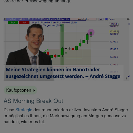
Größe der Preisbewegung abhängt.
Kaufoptionen
AS Morning Break Out
Diese
Strategie
des renommierten aktiven Investors André Stagge
ermöglicht es Ihnen, die Marktbewegung am Morgen genauso zu
handeln, wie er es tut.