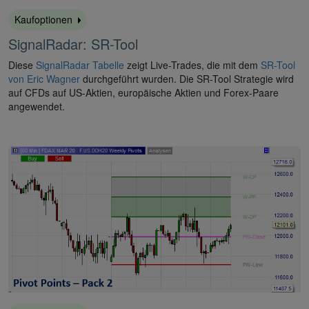
Kaufoptionen
SignalRadar: SR-Tool
Diese
SignalRadar Tabelle
zeigt Live-Trades, die mit dem
SR-Tool
von Eric Wagner
durchgeführt wurden. Die SR-Tool Strategie wird
auf CFDs auf US-Aktien, europäische Aktien und Forex-Paare
angewendet.