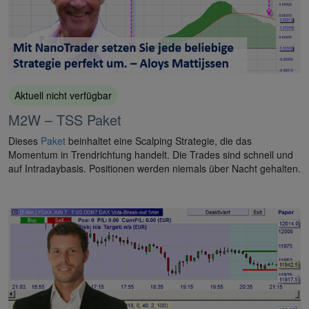
Aktuell nicht verfügbar
M2W – TSS Paket
Dieses
Paket
beinhaltet eine Scalping Strategie, die das
Momentum in Trendrichtung handelt. Die Trades sind schnell und
auf Intradaybasis. Positionen werden niemals über Nacht gehalten.