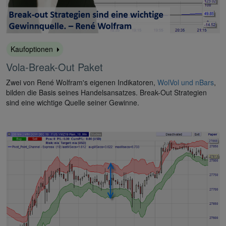
Kaufoptionen
Vola-Break-Out Paket
Zwei von René Wolfram's eigenen Indikatoren,
WolVol und nBars
,
bilden die Basis seines Handelsansatzes. Break-Out Strategien
sind eine wichtige Quelle seiner Gewinne.