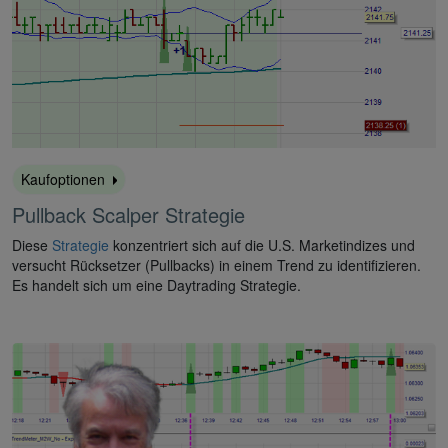
Kaufoptionen
Pullback Scalper Strategie
Diese
Strategie
konzentriert sich auf die U.S. Marketindizes und
versucht Rücksetzer (Pullbacks) in einem Trend zu identifizieren.
Es handelt sich um eine Daytrading Strategie.