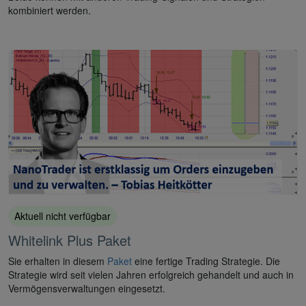
kombiniert werden.
Aktuell nicht verfügbar
Whitelink Plus Paket
Sie erhalten in diesem
Paket
eine fertige Trading Strategie. Die
Strategie wird seit vielen Jahren erfolgreich gehandelt und auch in
Vermögensverwaltungen eingesetzt.