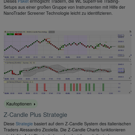
Dieses
Paket
ermöglicht Tradern, die WL SuperFive Trading-
Setups aus einer großen Gruppe von Instrumenten mit Hilfe der
NanoTrader Screener Technologie leicht zu identifizieren.
Kaufoptionen
Z-Candle Plus Strategie
Diese
Strategie
basiert auf dem Z-Candle System des italienischen
Traders Alessandro Zicolella. Die Z-Candle Charts funktionieren