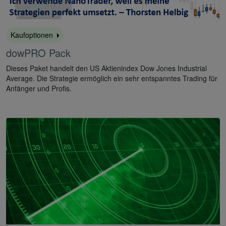
Kaufoptionen
dowPRO Pack
Dieses Paket handelt den US Aktienindex Dow Jones Industrial
Average. Die Strategie ermöglich ein sehr entspanntes Trading für
Anfänger und Profis.