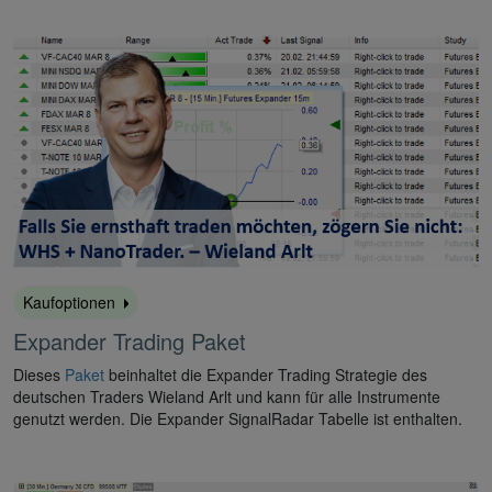
Kaufoptionen
Expander Trading Paket
Dieses
Paket
beinhaltet die Expander Trading Strategie des
deutschen Traders Wieland Arlt und kann für alle Instrumente
genutzt werden. Die Expander SignalRadar Tabelle ist enthalten.