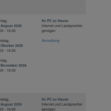
ntag,
Ihr PC zu Hause
 August 2026
Internet und Lautsprecher
00 - 16:30
genügen
nstag,
Anmeldung
 Oktober 2026
00 - 16:30
ntag,
. November 2026
00 - 16:30
nstag,
Ihr PC zu Hause
 August 2026
Internet und Lautsprecher
15 - 16:00
genügen