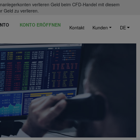
einanlegerkonten verlieren Geld beim CFD-Handel mit diesem
r Geld zu verlieren.
NTO
KONTO ERÖFFNEN
Kontakt
Kunden
DE