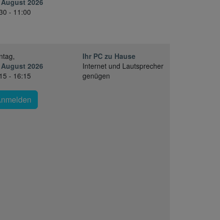
 August 2026
30 - 11:00
ntag,
Ihr PC zu Hause
 August 2026
Internet und Lautsprecher
15 - 16:15
genügen
Anmelden