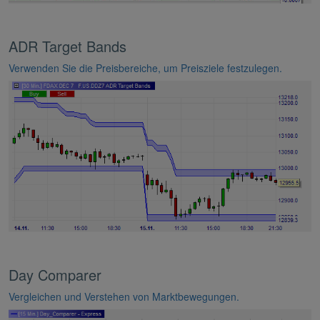
ADR Target Bands
Verwenden Sie die Preisbereiche, um Preisziele festzulegen.
Day Comparer
Vergleichen und Verstehen von Marktbewegungen.