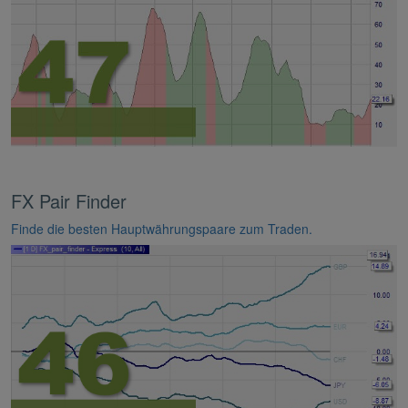
FX Pair Finder
Finde die besten Hauptwährungspaare zum Traden.