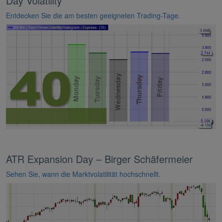
Day Volatility
Entdecken Sie die am besten geeigneten Trading-Tage.
ATR Expansion Day – Birger Schäfermeier
Sehen Sie, wann die Marktvolatilität hochschnellt.