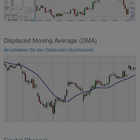
Displaced Moving Average (DMA)
Verschieben Sie den Gleitenden Durchschnitt.