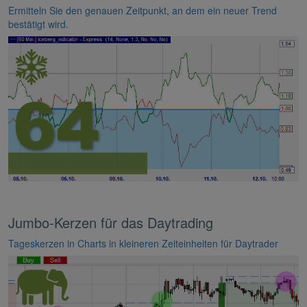
Ermitteln Sie den genauen Zeitpunkt, an dem ein neuer Trend
bestätigt wird.
Jumbo-Kerzen für das Daytrading
Tageskerzen in Charts in kleineren Zeiteinheiten für Daytrader