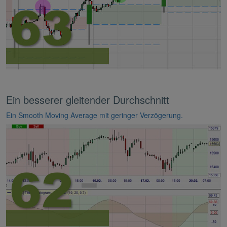
Ein besserer gleitender Durchschnitt
Ein Smooth Moving Average mit geringer Verzögerung.