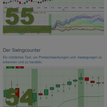
Der Swingcounter
Ein nützliches Tool, um Preisschwankungen und -bewegungen zu
erkennen und zu handeln.