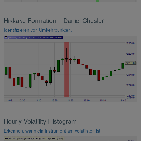
Hikkake Formation – Daniel Chesler
Identifizieren von Umkehrpunkten.
Hourly Volatility Histogram
Erkennen, wann ein Instrument am volatilsten ist.