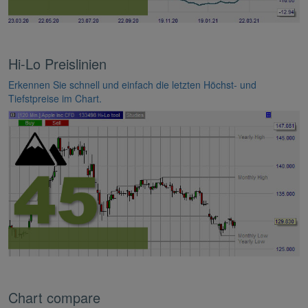
Hi-Lo Preislinien
Erkennen Sie schnell und einfach die letzten Höchst- und
Tiefstpreise im Chart.
Chart compare