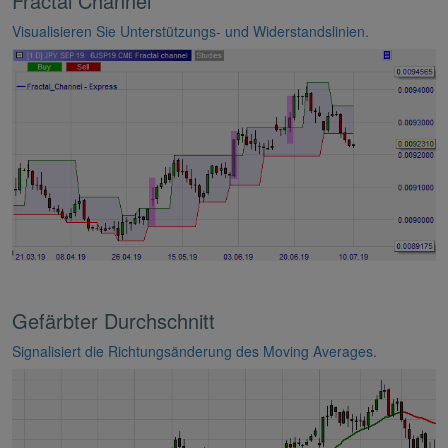
Fractal Channel
Visualisieren Sie Unterstützungs- und Widerstandslinien.
Gefärbter Durchschnitt
Signalisiert die Richtungsänderung des Moving Averages.