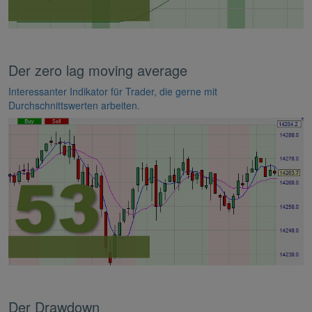
Der zero lag moving average
Interessanter Indikator für Trader, die gerne mit
Durchschnittswerten arbeiten.
Der Drawdown