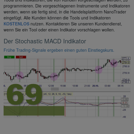
programmieren. Die vorgeschlagenen Instrumente und Indikatoren
werden, wenn sie fertig sind, in die Handelsplattform NanoTrader
eingefügt. Alle Kunden können die Tools und Indikatoren
KOSTENLOS
nutzen. Kontaktieren Sie unseren Kundendienst,
wenn Sie ein Tool oder einen Indikator vorschlagen wollen.
Der Stochastic MACD Indikator
Frühe Trading-Signale ergeben einen guten Einstiegskurs.