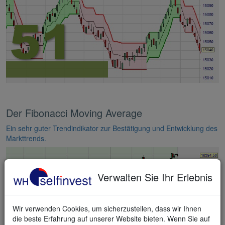
Der Fibonacci Moving Average
Ein sehr guter Trendindikator zur Bestätigung und Entwicklung des
Markttrends.
Verwalten Sie Ihr Erlebnis
Wir verwenden Cookies, um sicherzustellen, dass wir Ihnen
die beste Erfahrung auf unserer Website bieten. Wenn Sie auf