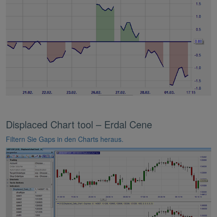
Displaced Chart tool – Erdal Cene
Filtern Sie Gaps in den Charts heraus.