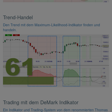
Trend-Handel
Den Trend mit dem Maximum-Likelihood-Indikator finden und
handeln.
Trading mit dem DeMark Indikator
Ein Indikator und Trading-System von dem renommierten Thomas