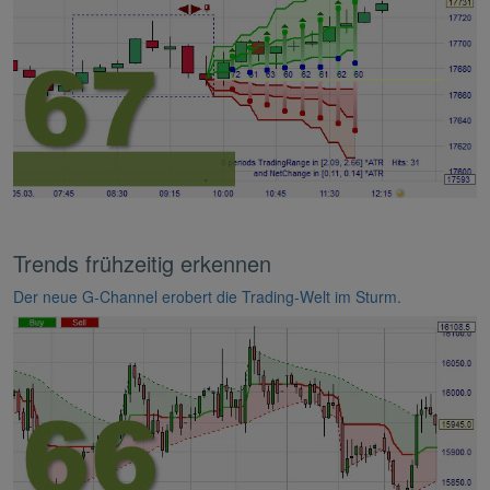
Trends frühzeitig erkennen
Der neue G-Channel erobert die Trading-Welt im Sturm.