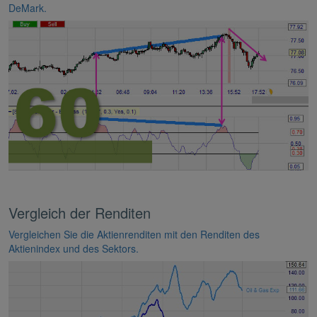
DeMark.
Vergleich der Renditen
Vergleichen Sie die Aktienrenditen mit den Renditen des
Aktienindex und des Sektors.