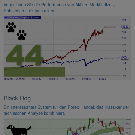
Vergleichen Sie die Performance von Aktien, Marktindizes,
Rohstoffen... einfach allem.
Black Dog
Ein interessantes System für den Forex-Handel, das Klassiker der
technischen Analyse kombiniert.