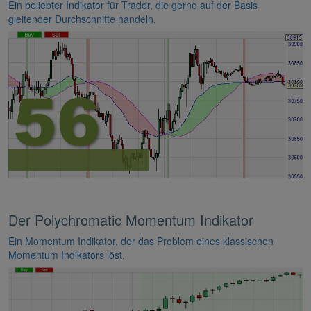
Ein beliebter Indikator für Trader, die gerne auf der Basis
gleitender Durchschnitte handeln.
Der Polychromatic Momentum Indikator
Ein Momentum Indikator, der das Problem eines klassischen
Momentum Indikators löst.