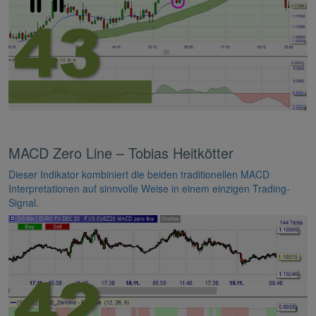
MACD Zero Line – Tobias Heitkötter
Dieser Indikator kombiniert die beiden traditionellen MACD
Interpretationen auf sinnvolle Weise in einem einzigen Trading-
Signal.