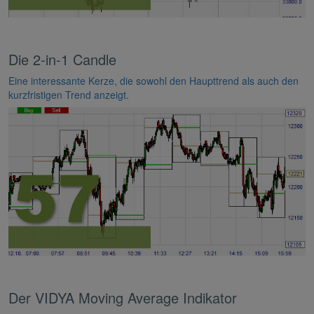
Die 2-in-1 Candle
Eine interessante Kerze, die sowohl den Haupttrend als auch den
kurzfristigen Trend anzeigt.
Der VIDYA Moving Average Indikator