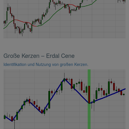
Große Kerzen – Erdal Cene
Identifikation und Nutzung von großen Kerzen.