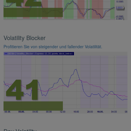
Volatility Blocker
Profitieren Sie von steigender und fallender Volatilität.