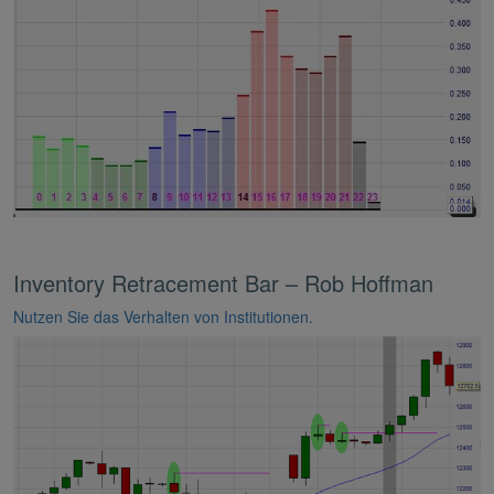
Inventory Retracement Bar – Rob Hoffman
Nutzen Sie das Verhalten von Institutionen.