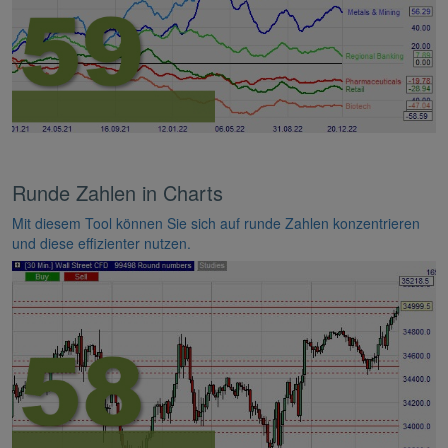
Runde Zahlen in Charts
Mit diesem Tool können Sie sich auf runde Zahlen konzentrieren
und diese effizienter nutzen.