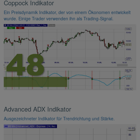
Coppock Indikator
Ein Preisdynamik Indikator, der von einem Ökonomen entwickelt
wurde. Einige Trader verwenden ihn als Trading-Signal.
Advanced ADX Indikator
Ausgezeichneter Indikator für Trendrichtung und Stärke.