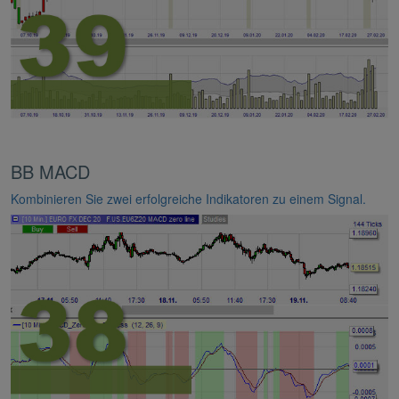
BB MACD
Kombinieren Sie zwei erfolgreiche Indikatoren zu einem Signal.