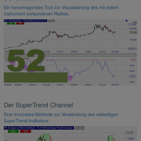
Ein hervorragendes Tool zur Visualisierung des mit jedem
Instrument verbundenen Risikos.
Der SuperTrend Channel
Eine innovative Methode zur Verwendung des vielseitigen
SuperTrend-Indikators