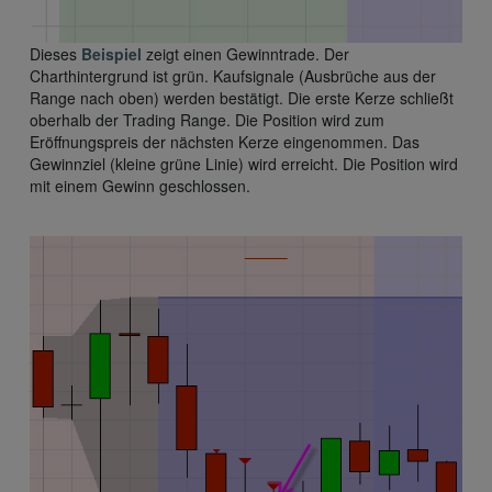
Dieses
Beispiel
zeigt einen Gewinntrade. Der
Charthintergrund ist grün. Kaufsignale (Ausbrüche aus der
Range nach oben) werden bestätigt. Die erste Kerze schließt
oberhalb der Trading Range. Die Position wird zum
Eröffnungspreis der nächsten Kerze eingenommen. Das
Gewinnziel (kleine grüne Linie) wird erreicht. Die Position wird
mit einem Gewinn geschlossen.