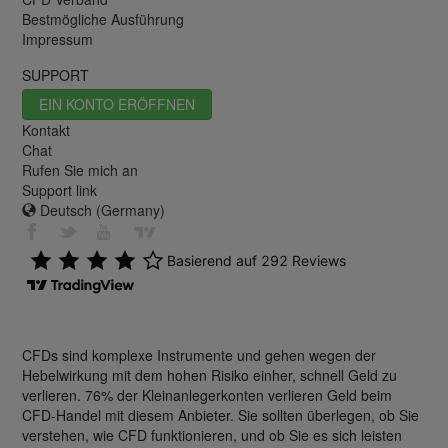
Bestmögliche Ausführung
Impressum
SUPPORT
EIN KONTO ERÖFFNEN
Kontakt
Chat
Rufen Sie mich an
Support link
Deutsch (Germany)
CFDs sind komplexe Instrumente und gehen wegen der
Hebelwirkung mit dem hohen Risiko einher, schnell Geld zu
verlieren. 76% der Kleinanlegerkonten verlieren Geld beim
CFD-Handel mit diesem Anbieter. Sie sollten überlegen, ob Sie
verstehen, wie CFD funktionieren, und ob Sie es sich leisten