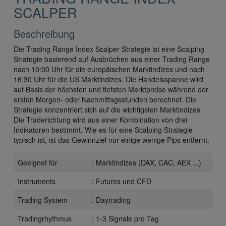
SCALPER
Beschreibung
Die Trading Range Index Scalper Strategie ist eine Scalping
Strategie basierend auf Ausbrüchen aus einer Trading Range
nach 10:00 Uhr für die europäischen Marktindizes und nach
16:30 Uhr für die US Marktindizes. Die Handelsspanne wird
auf Basis der höchsten und tiefsten Marktpreise während der
ersten Morgen- oder Nachmittagsstunden berechnet. Die
Strategie konzentriert sich auf die wichtigsten Marktindizes.
Die Traderichtung wird aus einer Kombination von drei
Indikatoren bestimmt. Wie es für eine Scalping Strategie
typisch ist, ist das Gewinnziel nur einige wenige Pips entfernt.
Geeignet für
: Marktindizes (DAX, CAC, AEX ...)
Instruments
: Futures und CFD
Trading System
: Daytrading
Tradingrhythmus
: 1-3 Signale pro Tag