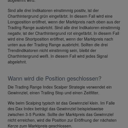
Sind alle drei Indikatoren einstimmig positiv, ist der
Charthintergrund grün eingefärbt. In diesem Fall wird eine
Longposition eröffnet, wenn der Marktpreis nach oben aus der
Trading Range ausbricht. Sind alle drei Indikatoren einstimmig
negativ, ist der Charthintergrund rot eingefärbt. In diesem Fall
wird eine Shortposition eröffnet, wenn der Marktpreis nach
unten aus der Trading Range ausbricht. Sollten die drei
Trendindikatoren nicht einstimmig sein, bleibt der
Charthintergrund weiß. In diesem Fall wird jedes Signal
abgelehnt.
Wann wird die Position geschlossen?
Die Trading Range Index Scalper Strategie verwendet ein
Gewinnziel, einen Trailing Stop und einen Zeitfilter.
Wie beim Scalping typisch ist das Gewinnziel klein. Im Falle
des Dax Index beträgt das Gewinnziel beispielsweise
zwischen 3-5 Punkte. Sollte der Marktpreis das Gewinnziel
nicht erreichen, wird die Position zur Eröffnung der nächsten
Kerze zum Marktpreis geschlossen.