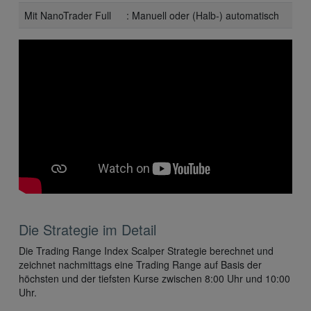
Mit NanoTrader Full
: Manuell oder (Halb-) automatisch
Die Strategie im Detail
Die Trading Range Index Scalper Strategie berechnet und
zeichnet nachmittags eine Trading Range auf Basis der
höchsten und der tiefsten Kurse zwischen 8:00 Uhr und 10:00
Uhr.