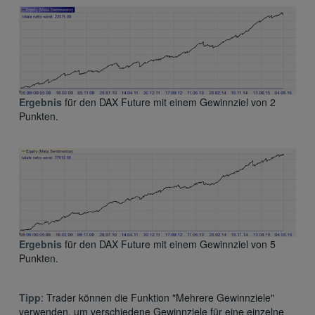
Ergebnis
für den DAX Future mit einem Gewinnziel von 2
Punkten.
Ergebnis
für den DAX Future mit einem Gewinnziel von 5
Punkten.
Tipp
: Trader können die Funktion "Mehrere Gewinnziele"
verwenden, um verschiedene Gewinnziele für eine einzelne