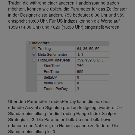
Trader, die während einer anderen Handelsspanne traden
möchten, können wie üblich, die Parameter für das Zeitfenster
in der Designerleiste ändern. 759 bedeutet 8:00 Uhr und 959
entspricht 10:00 Uhr. Für US Indizes können die Werte auf
1359 (14:00 Uhr) und 1629 (16:30 Uhr) eingestellt werden.
Über den Parameter TradesPerDay kann die maximal
erlaubte Anzahl an Signalen pro Tag festgelegt werden. Die
Standardeinstellung für die Trading Range Index Scalper
Strategie ist 3. Die Parameter DeltaUp und DeltaDown
erlauben den Nutzern, die Handelsspanne zu ändern. Die
Standardeinstellung ist 0.