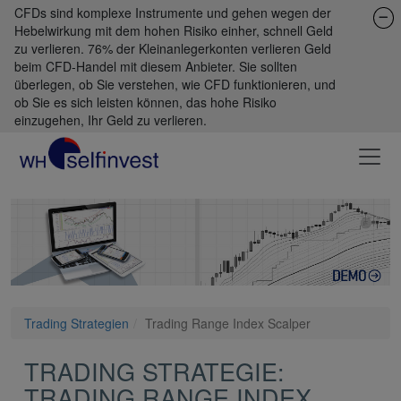
CFDs sind komplexe Instrumente und gehen wegen der
Hebelwirkung mit dem hohen Risiko einher, schnell Geld
zu verlieren. 76% der Kleinanlegerkonten verlieren Geld
beim CFD-Handel mit diesem Anbieter. Sie sollten
überlegen, ob Sie verstehen, wie CFD funktionieren, und
ob Sie es sich leisten können, das hohe Risiko
einzugehen, Ihr Geld zu verlieren.
Trading Strategien
Trading Range Index Scalper
TRADING STRATEGIE:
TRADING RANGE INDEX