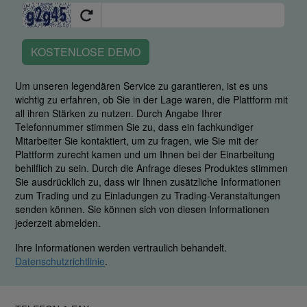
KOSTENLOSE DEMO
Um unseren legendären Service zu garantieren, ist es uns
wichtig zu erfahren, ob Sie in der Lage waren, die Plattform mit
all ihren Stärken zu nutzen. Durch Angabe Ihrer
Telefonnummer stimmen Sie zu, dass ein fachkundiger
Mitarbeiter Sie kontaktiert, um zu fragen, wie Sie mit der
Plattform zurecht kamen und um Ihnen bei der Einarbeitung
behilflich zu sein. Durch die Anfrage dieses Produktes stimmen
Sie ausdrücklich zu, dass wir Ihnen zusätzliche Informationen
zum Trading und zu Einladungen zu Trading-Veranstaltungen
senden können. Sie können sich von diesen Informationen
jederzeit abmelden.
Ihre Informationen werden vertraulich behandelt.
Datenschutzrichtlinie
.