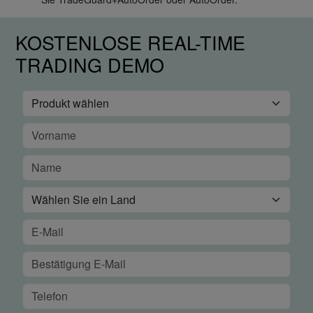
KOSTENLOSE REAL-TIME
TRADING DEMO