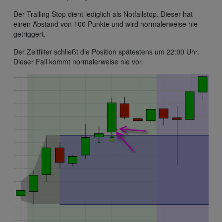
Der Trailing Stop dient lediglich als Notfallstop. Dieser hat
einen Abstand von 100 Punkte und wird normalerweise nie
getriggert.
Der Zeitfilter schließt die Position spätestens um 22:00 Uhr.
Dieser Fall kommt normalerweise nie vor.