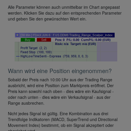
Alle Parameter können auch unmittelbar im Chart angepasst
werden. Klicken Sie dazu auf den entsprechenden Parameter
und geben Sie den gewünschten Wert ein.
Wann wird eine Position eingenommen?
Sobald der Preis nach 10:00 Uhr aus der Trading Range
ausbricht, wird eine Position zum Marktpreis eröffnet. Der
Preis kann sowohl nach oben - dies wäre ein Kaufsignal -
oder nach unten - dies wäre ein Verkaufsignal - aus der
Range ausbrechen.
Nicht jedes Signal ist gültig. Eine Kombination aus drei
Trendfolge Indikatoren (MACD, SuperTrend und Directional
Movement Index) bestimmt, ob ein Signal akzeptiert oder
abgelehnt wird.