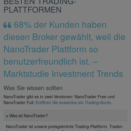
BESTEN TRADING-
PLATTFORMEN
68% der Kunden haben
diesen Broker gewählt, weil die
NanoTrader Plattform so
benutzerfreundlich ist. –
Marktstudie Investment Trends
Was Sie wissen sollten
NanoTrader gibt es in zwei Versionen: NanoTrader Free und
NanoTrader Full.
Eröffnen Sie kostenlos ein Trading-Konto.
Was ist NanoTrader?
NanoTrader ist unsere preisgekrönte Trading-Plattform. Traden