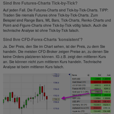
Sind Ihre Futures-Charts Tick-by-Tick?
Auf jeden Fall. Die Futures-Charts sind Tick-by-Tick-Charts. TIPP:
Traden Sie niemals Futures ohne Tick-by-Tick-Charts. Zum
Beispiel sind Range Bars, WL Bars, Tick-Charts, Renko-Charts und
Point-and-Figure-Charts ohne Tick-by-Tick völlig falsch. Auch die
technische Analyse ist ohne Tick-by-Tick falsch.
Sind Ihre CFD-Forex-Charts 'konsistent'?
Ja. Der Preis, den Sie im Chart sehen, ist der Preis, zu dem Sie
handeln. Die meisten CFD-Broker zeigen Preise an, zu denen Sie
keine Orders platzieren können. IG z.B. zeigt den mittleren Kurs
an. Sie können nicht zum mittleren Kurs handeln. Technische
Analyse ist beim mittleren Kurs falsch.