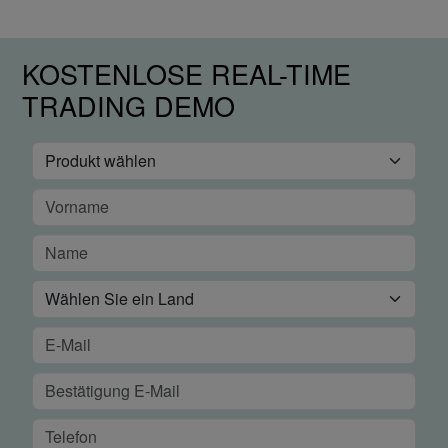
KOSTENLOSE REAL-TIME
TRADING DEMO