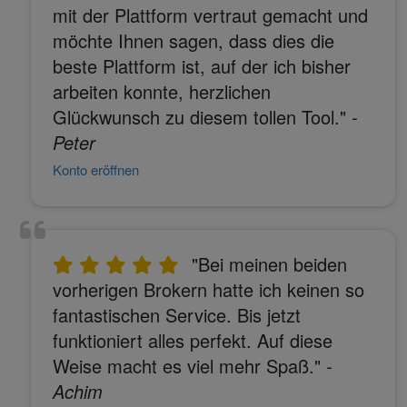
mit der Plattform vertraut gemacht und
möchte Ihnen sagen, dass dies die
beste Plattform ist, auf der ich bisher
arbeiten konnte, herzlichen
Glückwunsch zu diesem tollen Tool."
-
Peter
Konto eröffnen
"Bei meinen beiden
vorherigen Brokern hatte ich keinen so
fantastischen Service. Bis jetzt
funktioniert alles perfekt. Auf diese
Weise macht es viel mehr Spaß."
-
Achim