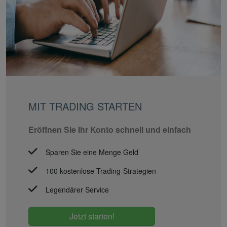
MIT TRADING STARTEN
Eröffnen Sie Ihr Konto schnell und einfach
Sparen Sie eine Menge Geld
100 kostenlose Trading-Strategien
Legendärer Service
Jetzt starten!