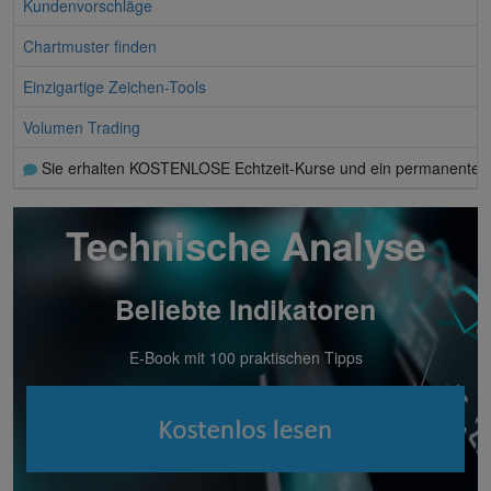
Kundenvorschläge
Chartmuster finden
Einzigartige Zeichen-Tools
Volumen Trading
Sie erhalten KOSTENLOSE Echtzeit-Kurse und ein permanentes
Technische Analyse
Beliebte Indikatoren
E-Book mit 100 praktischen Tipps