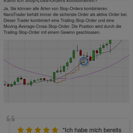
Kann ich Stop-Loss-Orders kombinieren?
Ja, Sie können alle Arten von Stop-Orders kombinieren.
NanoTrader behält immer die sicherste Order als aktive Order bei.
Dieser Trader kombiniert eine Trailing-Stop-Order und eine
Moving-Average-Cross-Stop-Order. Die Position wird durch die
Trailing-Stop-Order mit einem Gewinn geschlossen.
"Ich habe mich bereits