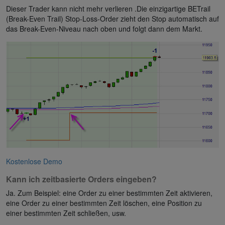
Dieser Trader kann nicht mehr verlieren .Die einzigartige BETrail
(Break-Even Trail) Stop-Loss-Order zieht den Stop automatisch auf
das Break-Even-Niveau nach oben und folgt dann dem Markt.
Kostenlose Demo
Kann ich zeitbasierte Orders eingeben?
Ja. Zum Beispiel: eine Order zu einer bestimmten Zeit aktivieren,
eine Order zu einer bestimmten Zeit löschen, eine Position zu
einer bestimmten Zeit schließen, usw.