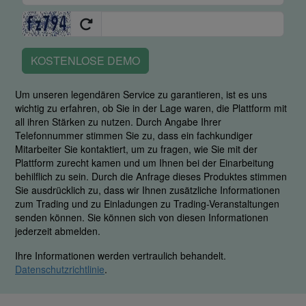
KOSTENLOSE DEMO
Um unseren legendären Service zu garantieren, ist es uns
wichtig zu erfahren, ob Sie in der Lage waren, die Plattform mit
all ihren Stärken zu nutzen. Durch Angabe Ihrer
Telefonnummer stimmen Sie zu, dass ein fachkundiger
Mitarbeiter Sie kontaktiert, um zu fragen, wie Sie mit der
Plattform zurecht kamen und um Ihnen bei der Einarbeitung
behilflich zu sein. Durch die Anfrage dieses Produktes stimmen
Sie ausdrücklich zu, dass wir Ihnen zusätzliche Informationen
zum Trading und zu Einladungen zu Trading-Veranstaltungen
senden können. Sie können sich von diesen Informationen
jederzeit abmelden.
Ihre Informationen werden vertraulich behandelt.
Datenschutzrichtlinie
.