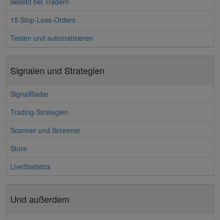
Beliebt bei Tradern
15 Stop-Loss-Orders
Testen und automatisieren
Signalen und Strategien
SignalRadar
Trading-Strategien
Scanner und Screener
Store
LiveStatistics
Und außerdem