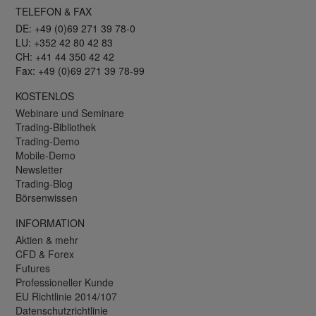
TELEFON & FAX
DE: +49 (0)69 271 39 78-0
LU: +352 42 80 42 83
CH: +41 44 350 42 42
Fax: +49 (0)69 271 39 78-99
KOSTENLOS
Webinare und Seminare
Trading-Bibliothek
Trading-Demo
Mobile-Demo
Newsletter
Trading-Blog
Börsenwissen
INFORMATION
Aktien & mehr
CFD & Forex
Futures
Professioneller Kunde
EU Richtlinie 2014/107
Datenschutzrichtlinie