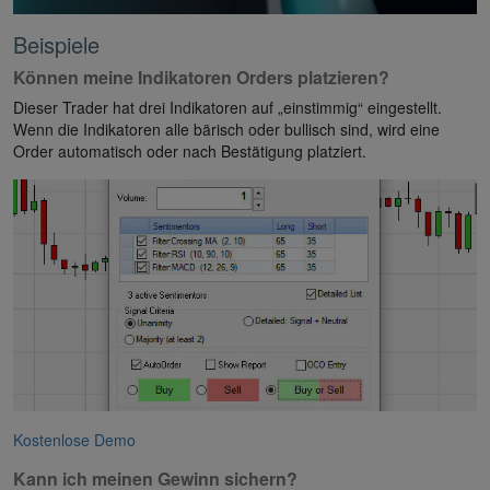
Beispiele
Können meine Indikatoren Orders platzieren?
Dieser Trader hat drei Indikatoren auf „einstimmig“ eingestellt.
Wenn die Indikatoren alle bärisch oder bullisch sind, wird eine
Order automatisch oder nach Bestätigung platziert.
Kostenlose Demo
Kann ich meinen Gewinn sichern?