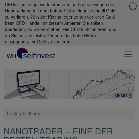
CFDs sind komplexe Instrumente und gehen wegen der
Hebelwirkung mit dem hohen Risiko einher, schnell Geld
zu verlieren. 76% der Kleinanlegerkonten verlieren Geld
beim CFD-Handel mit diesem Anbieter. Sie sollten
überlegen, ob Sie verstehen, wie CFD funktionieren, und
ob Sie es sich leisten können, das hohe Risiko
einzugehen, Ihr Geld zu verlieren.
Trading-Plattform
NANOTRADER – EINE DER