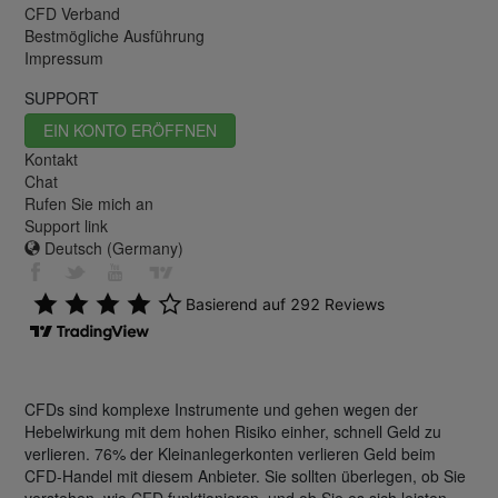
CFD Verband
Bestmögliche Ausführung
Impressum
SUPPORT
EIN KONTO ERÖFFNEN
Kontakt
Chat
Rufen Sie mich an
Support link
Deutsch (Germany)
CFDs sind komplexe Instrumente und gehen wegen der
Hebelwirkung mit dem hohen Risiko einher, schnell Geld zu
verlieren. 76% der Kleinanlegerkonten verlieren Geld beim
CFD-Handel mit diesem Anbieter. Sie sollten überlegen, ob Sie