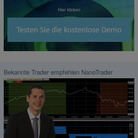
Hier klicken
Bekannte Trader empfehlen NanoTrader