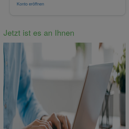
Konto eröffnen
Jetzt ist es an Ihnen