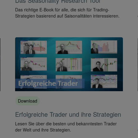
Das Seasonality Research Tool
Das richtige E-Book für alle, die sich für Trading-
Strategien basierend auf Saisonalitäten interessieren.
Download
Erfolgreiche Trader und ihre Strategien
Lesen Sie über die besten und bekanntesten Trader
der Welt und ihre Strategien.