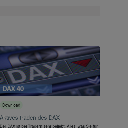
Download
Aktives traden des DAX
Der DAX ist bei Tradern sehr beliebt. Alles, was Sie für