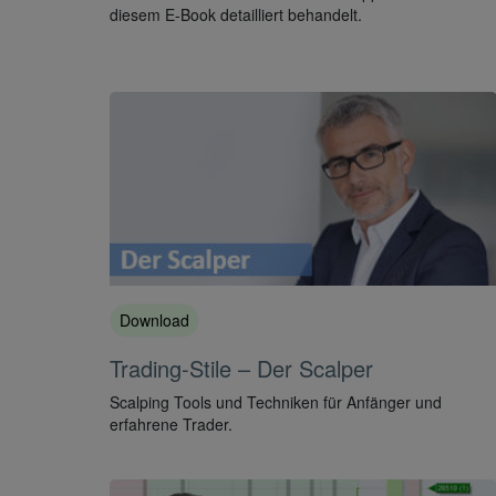
diesem E-Book detailliert behandelt.
Download
Trading-Stile – Der Scalper
Scalping Tools und Techniken für Anfänger und
erfahrene Trader.