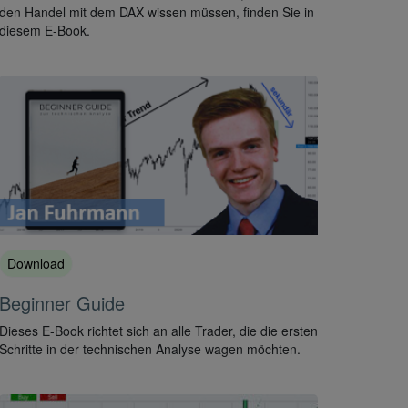
den Handel mit dem DAX wissen müssen, finden Sie in
diesem E-Book.
Download
Beginner Guide
Dieses E-Book richtet sich an alle Trader, die die ersten
Schritte in der technischen Analyse wagen möchten.