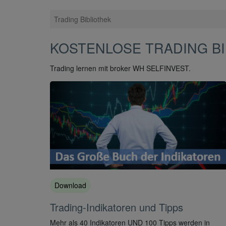
Trading Bibliothek
KOSTENLOSE TRADING BI
Trading lernen mit broker WH SELFINVEST.
Download
Trading-Indikatoren und Tipps
Mehr als 40 Indikatoren UND 100 Tipps werden in