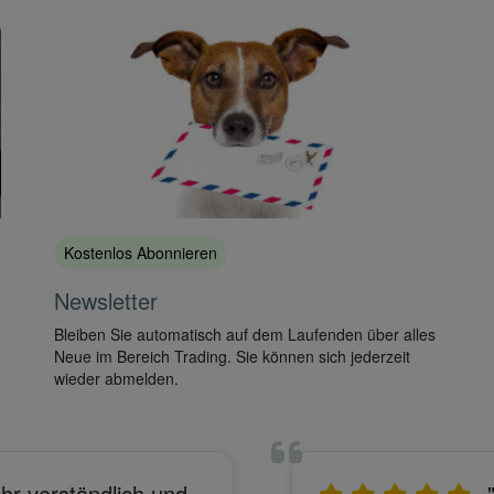
Kostenlos Abonnieren
Newsletter
Bleiben Sie automatisch auf dem Laufenden über alles
Neue im Bereich Trading. Sie können sich jederzeit
wieder abmelden.
hr verständlich und