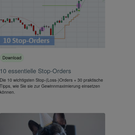
Download
10 essentielle Stop-Orders
Die 10 wichtigsten Stop-(Loss-)Orders + 30 praktische
Tipps, wie Sie sie zur Gewinnmaximierung einsetzen
können.