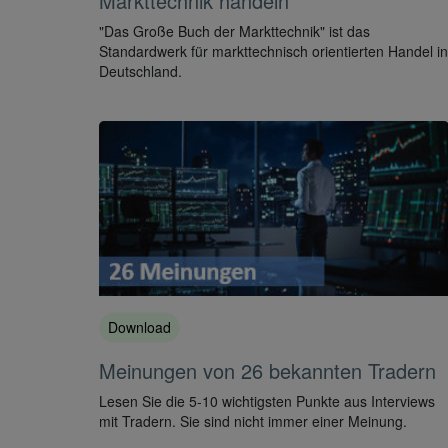
Markttechnik handeln
"Das Große Buch der Markttechnik" ist das
Standardwerk für markttechnisch orientierten Handel in
Deutschland.
Download
Meinungen von 26 bekannten Tradern
Lesen Sie die 5-10 wichtigsten Punkte aus Interviews
mit Tradern. Sie sind nicht immer einer Meinung.