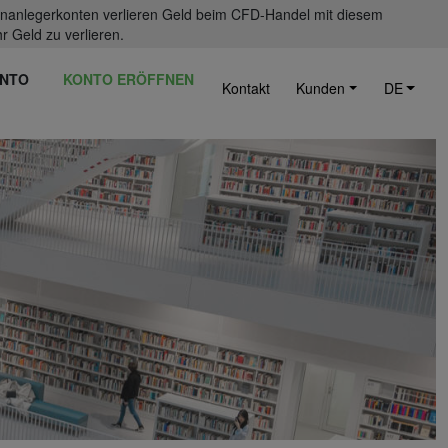
einanlegerkonten verlieren Geld beim CFD-Handel mit diesem
r Geld zu verlieren.
NTO
KONTO ERÖFFNEN
Kontakt
Kunden
DE