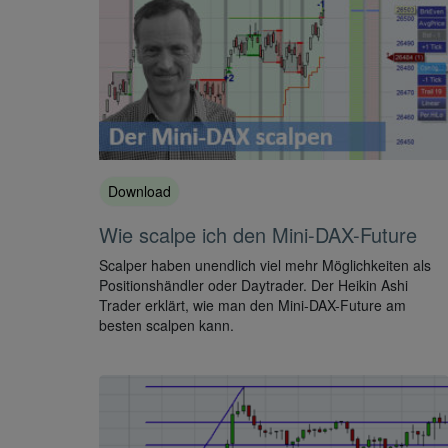
Download
Wie scalpe ich den Mini-DAX-Future
Scalper haben unendlich viel mehr Möglichkeiten als
Positionshändler oder Daytrader. Der Heikin Ashi
Trader erklärt, wie man den Mini-DAX-Future am
besten scalpen kann.