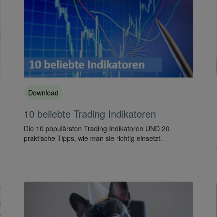
Download
10 beliebte Trading Indikatoren
Die 10 populärsten Trading Indikatoren UND 20
praktische Tipps, wie man sie richtig einsetzt.