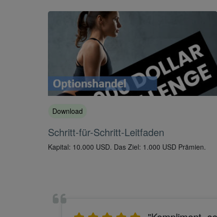
Download
Schritt-für-Schritt-Leitfaden
Kapital: 10.000 USD. Das Ziel: 1.000 USD Prämien.
"Kompliment, se