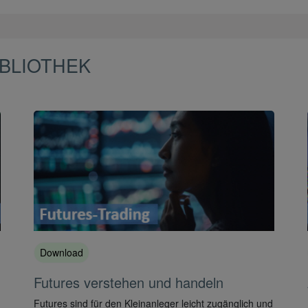
BLIOTHEK
Download
Futures verstehen und handeln
Futures sind für den Kleinanleger leicht zugänglich und