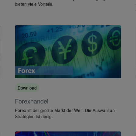
bieten viele Vorteile.
Download
Forexhandel
Forex ist der größte Markt der Welt. Die Auswahl an
Strategien ist riesig.