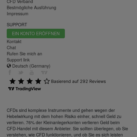
CFD Verband
Bestmögliche Ausführung
Impressum
SUPPORT
EIN KONTO ERÖFFNEN
Kontakt
Chat
Rufen Sie mich an
Support link
Deutsch (Germany)
CFDs sind komplexe Instrumente und gehen wegen der
Hebelwirkung mit dem hohen Risiko einher, schnell Geld zu
verlieren. 76% der Kleinanlegerkonten verlieren Geld beim
CFD-Handel mit diesem Anbieter. Sie sollten überlegen, ob Sie
verstehen, wie CFD funktionieren, und ob Sie es sich leisten