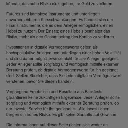
können, das hohe Risiko einzugehen, Ihr Geld zu verlieren.
Futures sind komplexe Instrumente und unterliegen
unvorhersehbaren Kursschwankungen. Es handelt sich um
Finanzinstrumente, die es dem Anleger ermöglichen, einen
Hebel zu nutzen. Der Einsatz eines Hebels beinhaltet das
Risiko, mehr als den Gesamtbetrag des Kontos zu verlieren.
Investitionen in digitale Vermögenswerte gelten als
hochspekulative Anlagen und unterliegen einer hohen Volatilität
und sind daher möglicherweise nicht für alle Anleger geeignet.
Jeder Anleger sollte sorgfältig und womöglich mithilfe externer
Beratung prüfen, ob digitale Vermögenswerte für ihn geeignet
sind. Stellen Sie sicher, dass Sie jeden digitalen Vermögenswert
verstehen, bevor Sie diesen handeln.
Vergangene Ergebnisse und Resultate aus Backtests
garantieren keine zukünftigen Ergebnisse. Jeder Anleger sollte
sorgfältig und womöglich mithilfe externer Beratung prüfen, ob
der Investui Service für ihn geeignet ist. Alle Investitionen
bergen ein hohes Risiko. Es gibt keine Garantie auf Gewinne.
Die Informationen auf dieser Seite richten sich weder an