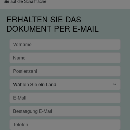
Sie auf die Schaltfläche.
ERHALTEN SIE DAS
DOKUMENT PER E-MAIL