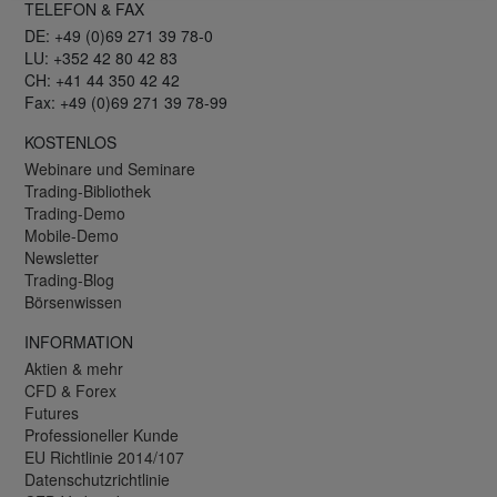
TELEFON & FAX
DE: +49 (0)69 271 39 78-0
LU: +352 42 80 42 83
CH: +41 44 350 42 42
Fax: +49 (0)69 271 39 78-99
KOSTENLOS
Webinare und Seminare
Trading-Bibliothek
Trading-Demo
Mobile-Demo
Newsletter
Trading-Blog
Börsenwissen
INFORMATION
Aktien & mehr
CFD & Forex
Futures
Professioneller Kunde
EU Richtlinie 2014/107
Datenschutzrichtlinie