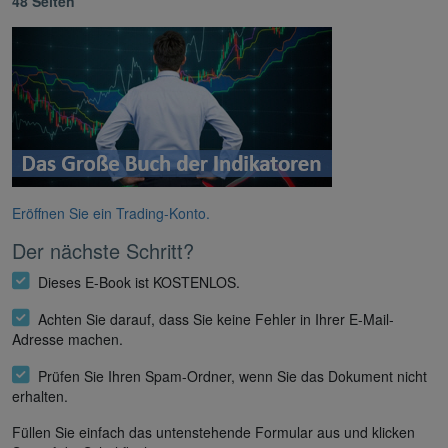
48 Seiten
Eröffnen Sie ein Trading-Konto.
Der nächste Schritt?
Dieses E-Book ist KOSTENLOS.
Achten Sie darauf, dass Sie keine Fehler in Ihrer E-Mail-
Adresse machen.
Prüfen Sie Ihren Spam-Ordner, wenn Sie das Dokument nicht
erhalten.
Füllen Sie einfach das untenstehende Formular aus und klicken