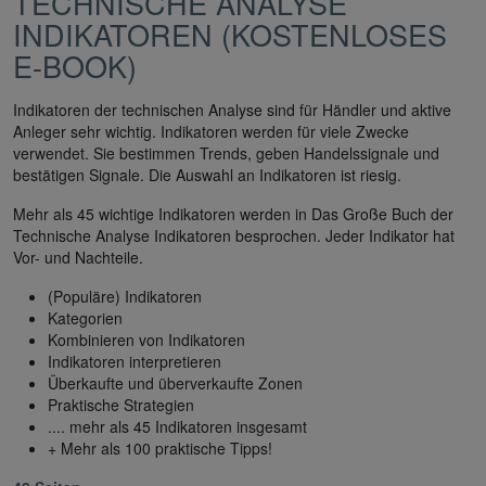
ECHNISCHE ANALYSE I
NDIKATOREN (KOSTENLOSES
E-BOOK)
Indikatoren der technischen Analyse sind für Händler und aktive
Anleger sehr wichtig. Indikatoren werden für viele Zwecke
verwendet. Sie bestimmen Trends, geben Handelssignale und
bestätigen Signale. Die Auswahl an Indikatoren ist riesig.
Mehr als 45 wichtige Indikatoren werden in Das Große Buch der
Technische Analyse Indikatoren besprochen. Jeder Indikator hat
Vor- und Nachteile.
(Populäre) Indikatoren
Kategorien
Kombinieren von Indikatoren
Indikatoren interpretieren
Überkaufte und überverkaufte Zonen
Praktische Strategien
.... mehr als 45 Indikatoren insgesamt
+ Mehr als 100 praktische Tipps!