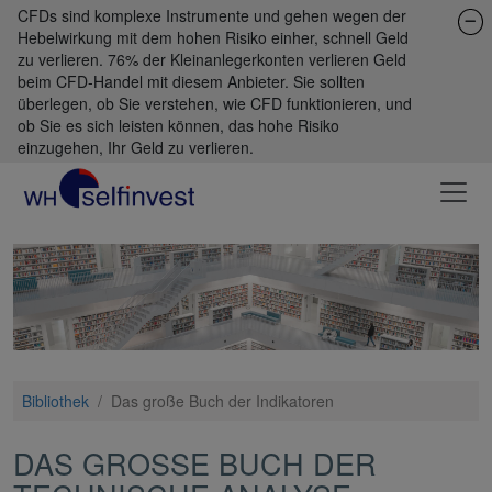
CFDs sind komplexe Instrumente und gehen wegen der
Hebelwirkung mit dem hohen Risiko einher, schnell Geld
zu verlieren. 76% der Kleinanlegerkonten verlieren Geld
beim CFD-Handel mit diesem Anbieter. Sie sollten
überlegen, ob Sie verstehen, wie CFD funktionieren, und
ob Sie es sich leisten können, das hohe Risiko
einzugehen, Ihr Geld zu verlieren.
Bibliothek
/
Das große Buch der Indikatoren
DAS GROSSE BUCH DER T