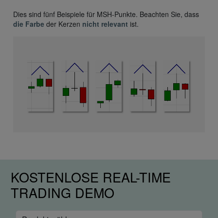
Dies sind fünf Beispiele für MSH-Punkte. Beachten Sie, dass
die Farbe
der Kerzen
nicht relevant
ist.
KOSTENLOSE REAL-TIME
TRADING DEMO