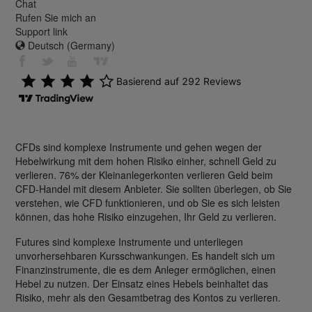
Chat
Rufen Sie mich an
Support link
Deutsch (Germany)
CFDs sind komplexe Instrumente und gehen wegen der
Hebelwirkung mit dem hohen Risiko einher, schnell Geld zu
verlieren. 76% der Kleinanlegerkonten verlieren Geld beim
CFD-Handel mit diesem Anbieter. Sie sollten überlegen, ob Sie
verstehen, wie CFD funktionieren, und ob Sie es sich leisten
können, das hohe Risiko einzugehen, Ihr Geld zu verlieren.
Futures sind komplexe Instrumente und unterliegen
unvorhersehbaren Kursschwankungen. Es handelt sich um
Finanzinstrumente, die es dem Anleger ermöglichen, einen
Hebel zu nutzen. Der Einsatz eines Hebels beinhaltet das
Risiko, mehr als den Gesamtbetrag des Kontos zu verlieren.