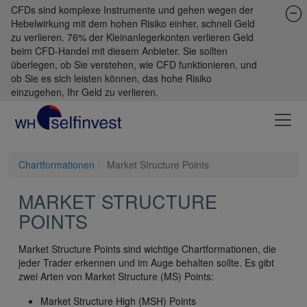
CFDs sind komplexe Instrumente und gehen wegen der
Hebelwirkung mit dem hohen Risiko einher, schnell Geld
zu verlieren. 76% der Kleinanlegerkonten verlieren Geld
beim CFD-Handel mit diesem Anbieter. Sie sollten
überlegen, ob Sie verstehen, wie CFD funktionieren, und
ob Sie es sich leisten können, das hohe Risiko
einzugehen, Ihr Geld zu verlieren.
Chartformationen
Market Structure Points
MARKET STRUCTURE
POINTS
Market Structure Points sind wichtige Chartformationen, die
jeder Trader erkennen und im Auge behalten sollte. Es gibt
zwei Arten von Market Structure (MS) Points:
Market Structure High (MSH) Points