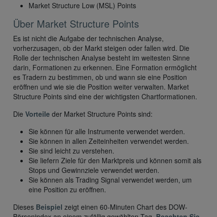
Market Structure Low (MSL) Points
Über Market Structure Points
Es ist nicht die Aufgabe der technischen Analyse,
vorherzusagen, ob der Markt steigen oder fallen wird. Die
Rolle der technischen Analyse besteht im weitesten Sinne
darin, Formationen zu erkennen. Eine Formation ermöglicht
es Tradern zu bestimmen, ob und wann sie eine Position
eröffnen und wie sie die Position weiter verwalten. Market
Structure Points sind eine der wichtigsten Chartformationen.
Die
Vorteile
der Market Structure Points sind:
Sie können für alle Instrumente verwendet werden.
Sie können in allen Zeiteinheiten verwendet werden.
Sie sind leicht zu verstehen.
Sie liefern Ziele für den Marktpreis und können somit als
Stops und Gewinnziele verwendet werden.
Sie können als Trading Signal verwendet werden, um
eine Position zu eröffnen.
Dieses
Beispiel
zeigt einen 60-Minuten Chart des DOW-
Börsenindex an einem zufällig gewählten Tag.
Beachten Sie,