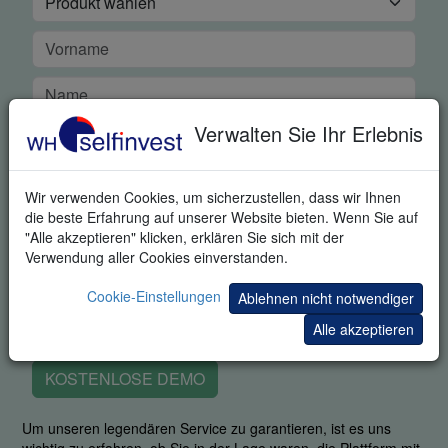
Verwalten Sie Ihr Erlebnis
Wir verwenden Cookies, um sicherzustellen, dass wir Ihnen
die beste Erfahrung auf unserer Website bieten. Wenn Sie auf
"Alle akzeptieren" klicken, erklären Sie sich mit der
Verwendung aller Cookies einverstanden.
Cookie-Einstellungen
Ablehnen nicht notwendiger
Alle akzeptieren
KOSTENLOSE DEMO
Um unseren legendären Service zu garantieren, ist es uns