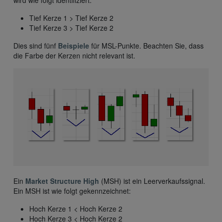
wird wie folgt identifiziert:
Tief Kerze 1 > Tief Kerze 2
Tief Kerze 3 > Tief Kerze 2
Dies sind fünf
Beispiele
für MSL-Punkte. Beachten Sie, dass
die Farbe der Kerzen nicht relevant ist.
Ein
Market Structure High
(MSH) ist ein Leerverkaufssignal.
Ein MSH ist wie folgt gekennzeichnet:
Hoch Kerze 1 < Hoch Kerze 2
Hoch Kerze 3 < Hoch Kerze 2