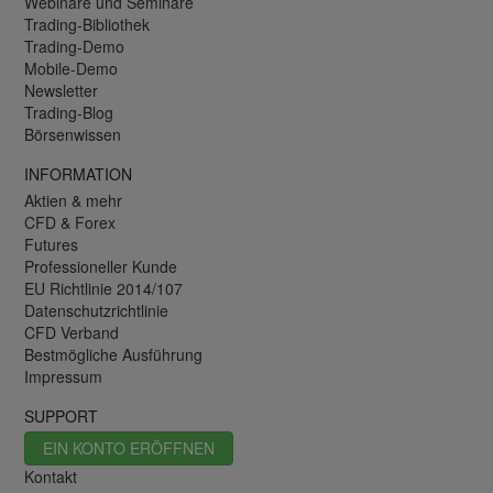
Webinare und Seminare
Trading-Bibliothek
Trading-Demo
Mobile-Demo
Newsletter
Trading-Blog
Börsenwissen
INFORMATION
Aktien & mehr
CFD & Forex
Futures
Professioneller Kunde
EU Richtlinie 2014/107
Datenschutzrichtlinie
CFD Verband
Bestmögliche Ausführung
Impressum
SUPPORT
EIN KONTO ERÖFFNEN
Kontakt