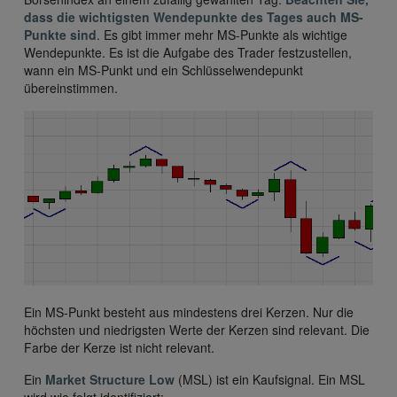
dass die wichtigsten Wendepunkte des Tages auch MS-
Punkte sind
. Es gibt immer mehr MS-Punkte als wichtige
Wendepunkte. Es ist die Aufgabe des Trader festzustellen,
wann ein MS-Punkt und ein Schlüsselwendepunkt
übereinstimmen.
Ein MS-Punkt besteht aus mindestens drei Kerzen. Nur die
höchsten und niedrigsten Werte der Kerzen sind relevant. Die
Farbe der Kerze ist nicht relevant.
Ein
Market Structure Low
(MSL) ist ein Kaufsignal. Ein MSL