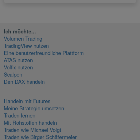
Ich möchte...
Volumen Trading
TradingView nutzen
Eine benutzerfreundliche Plattform
ATAS nutzen
Volfix nutzen
Scalpen
Den DAX handeln
Handeln mit Futures
Meine Strategie umsetzen
Traden lernen
Mit Rohstoffen handeln
Traden wie Michael Voigt
Traden wie Birger Schäfermeier