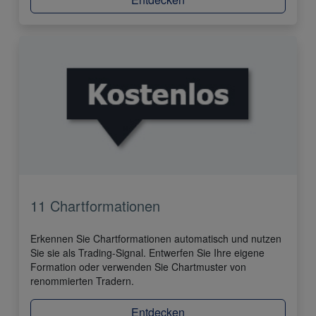
11 Chartformationen
Erkennen Sie Chartformationen automatisch und nutzen
Sie sie als Trading-Signal. Entwerfen Sie Ihre eigene
Formation oder verwenden Sie Chartmuster von
renommierten Tradern.
Entdecken