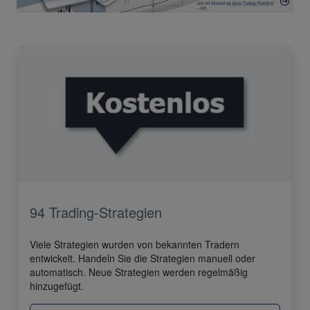
94 Trading-Strategien
Viele Strategien wurden von bekannten Tradern
entwickelt. Handeln Sie die Strategien manuell oder
automatisch. Neue Strategien werden regelmäßig
hinzugefügt.