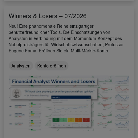
Winners & Losers – 07/2026
Neu! Eine phänomenale Reihe einzigartiger,
benutzerfreundlicher Tools. Die Einschätzungen von
Analysten in Verbindung mit dem Momentum-Konzept des
Nobelpreisträgers für Wirtschaftswissenschaften, Professor
Eugene Fama. Eröffnen Sie ein Multi-Märkte-Konto.
Analysten
Konto eröffnen