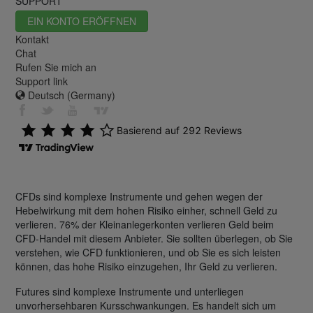
SUPPORT
EIN KONTO ERÖFFNEN
Kontakt
Chat
Rufen Sie mich an
Support link
Deutsch (Germany)
CFDs sind komplexe Instrumente und gehen wegen der
Hebelwirkung mit dem hohen Risiko einher, schnell Geld zu
verlieren. 76% der Kleinanlegerkonten verlieren Geld beim
CFD-Handel mit diesem Anbieter. Sie sollten überlegen, ob Sie
verstehen, wie CFD funktionieren, und ob Sie es sich leisten
können, das hohe Risiko einzugehen, Ihr Geld zu verlieren.
Futures sind komplexe Instrumente und unterliegen
unvorhersehbaren Kursschwankungen. Es handelt sich um