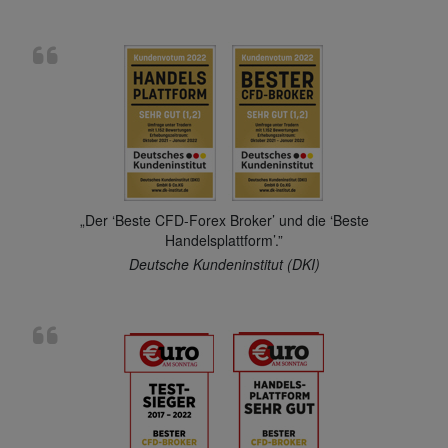
„Der ‘Beste CFD-Forex Broker’ und die ‘Beste
Handelsplattform’.”
Deutsche Kundeninstitut (DKI)