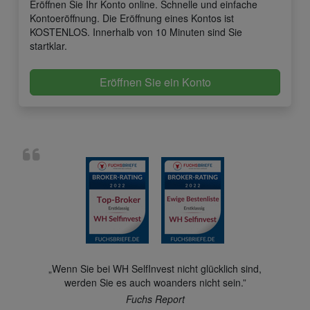
Eröffnen Sie Ihr Konto online. Schnelle und einfache
Kontoeröffnung. Die Eröffnung eines Kontos ist
KOSTENLOS. Innerhalb von 10 Minuten sind Sie
startklar.
Eröffnen Sie ein Konto
„Wenn Sie bei WH SelfInvest nicht glücklich sind,
werden Sie es auch woanders nicht sein.”
Fuchs Report