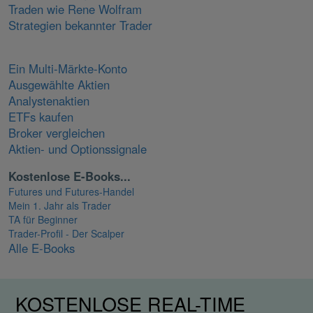
Traden wie Rene Wolfram
Strategien bekannter Trader
Ein Multi-Märkte-Konto
Ausgewählte Aktien
Analystenaktien
ETFs kaufen
Broker vergleichen
Aktien- und Optionssignale
Kostenlose E-Books...
Futures und Futures-Handel
Mein 1. Jahr als Trader
TA für Beginner
Trader-Profil - Der Scalper
Alle E-Books
KOSTENLOSE REAL-TIME