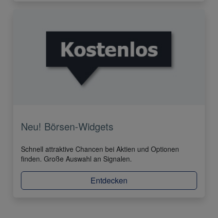
Neu! Börsen-Widgets
Schnell attraktive Chancen bei Aktien und Optionen
finden. Große Auswahl an Signalen.
Entdecken