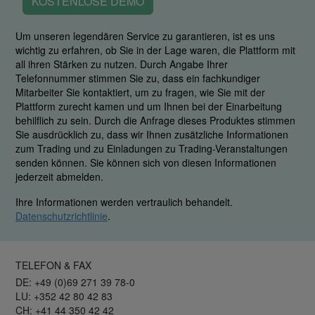
KOSTENLOSE DEMO
Um unseren legendären Service zu garantieren, ist es uns
wichtig zu erfahren, ob Sie in der Lage waren, die Plattform mit
all ihren Stärken zu nutzen. Durch Angabe Ihrer
Telefonnummer stimmen Sie zu, dass ein fachkundiger
Mitarbeiter Sie kontaktiert, um zu fragen, wie Sie mit der
Plattform zurecht kamen und um Ihnen bei der Einarbeitung
behilflich zu sein. Durch die Anfrage dieses Produktes stimmen
Sie ausdrücklich zu, dass wir Ihnen zusätzliche Informationen
zum Trading und zu Einladungen zu Trading-Veranstaltungen
senden können. Sie können sich von diesen Informationen
jederzeit abmelden.
Ihre Informationen werden vertraulich behandelt.
Datenschutzrichtlinie
.
TELEFON & FAX
DE: +49 (0)69 271 39 78-0
LU: +352 42 80 42 83
CH: +41 44 350 42 42