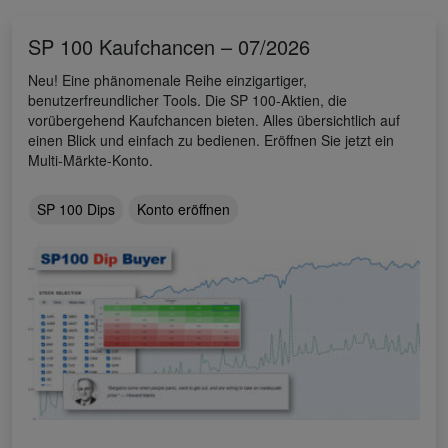
SP 100 Kaufchancen – 07/2026
Neu! Eine phänomenale Reihe einzigartiger,
benutzerfreundlicher Tools. Die SP 100-Aktien, die
vorübergehend Kaufchancen bieten. Alles übersichtlich auf
einen Blick und einfach zu bedienen. Eröffnen Sie jetzt ein
Multi-Märkte-Konto.
SP 100 Dips
Konto eröffnen