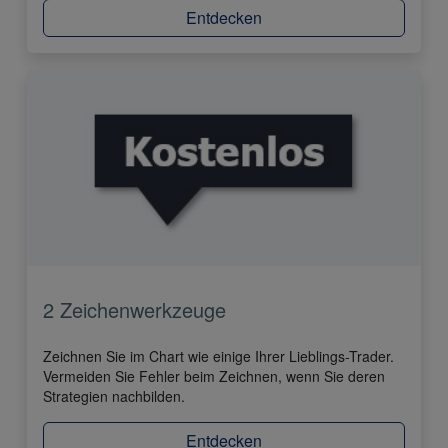
Entdecken
2 Zeichenwerkzeuge
Zeichnen Sie im Chart wie einige Ihrer Lieblings-Trader.
Vermeiden Sie Fehler beim Zeichnen, wenn Sie deren
Strategien nachbilden.
Entdecken