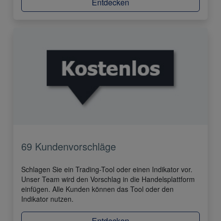
Entdecken
69 Kundenvorschläge
Schlagen Sie ein Trading-Tool oder einen Indikator vor.
Unser Team wird den Vorschlag in die Handelsplattform
einfügen. Alle Kunden können das Tool oder den
Indikator nutzen.
Entdecken