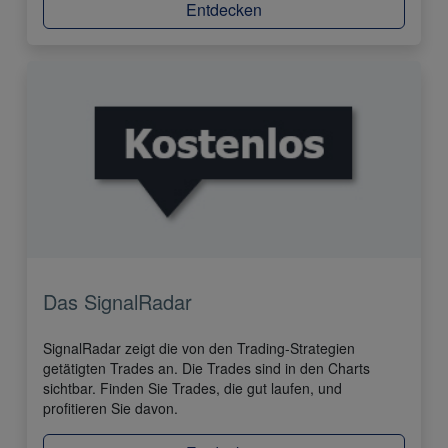
Entdecken
Das SignalRadar
SignalRadar zeigt die von den Trading-Strategien
getätigten Trades an. Die Trades sind in den Charts
sichtbar. Finden Sie Trades, die gut laufen, und
profitieren Sie davon.