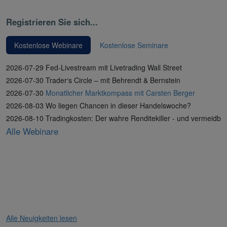
Registrieren Sie sich...
Kostenlose Webinare
Kostenlose Seminare
2026-07-29 Fed-Livestream mit Livetrading Wall Street
2026-07-30 Trader‘s Circle – mit Behrendt & Bernstein
2026-07-30
Monatlicher Marktkompass mit Carsten Berger
2026-08-03 Wo liegen Chancen in dieser Handelswoche?
2026-08-10 Tradingkosten: Der wahre Renditekiller - und vermeidba
Alle Webinare
Alle Neuigkeiten lesen