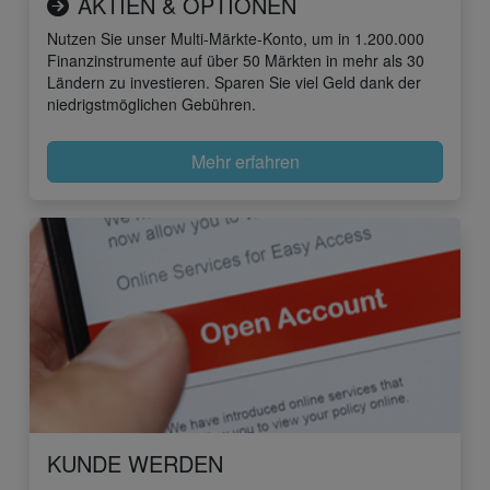
AKTIEN & OPTIONEN
Nutzen Sie unser Multi-Märkte-Konto, um in 1.200.000
Finanzinstrumente auf über 50 Märkten in mehr als 30
Ländern zu investieren. Sparen Sie viel Geld dank der
niedrigstmöglichen Gebühren.
Mehr erfahren
KUNDE WERDEN