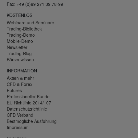
Fax: +49 (0)69 271 39 78-99
KOSTENLOS
Webinare und Seminare
Trading-Bibliothek
Trading-Demo
Mobile-Demo
Newsletter
Trading-Blog
Börsenwissen
INFORMATION
Aktien & mehr
CFD & Forex
Futures
Professioneller Kunde
EU Richtlinie 2014/107
Datenschutzrichtlinie
CFD Verband
Bestmögliche Ausführung
Impressum