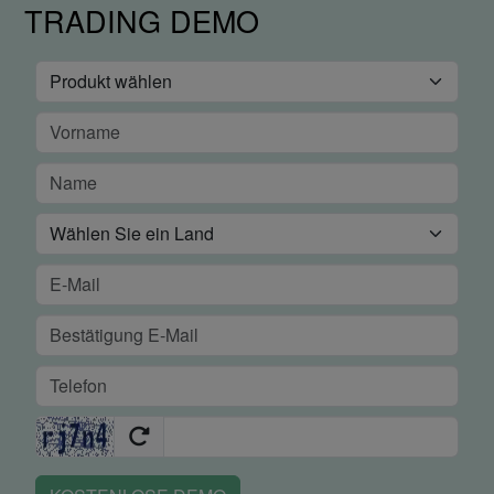
TRADING DEMO