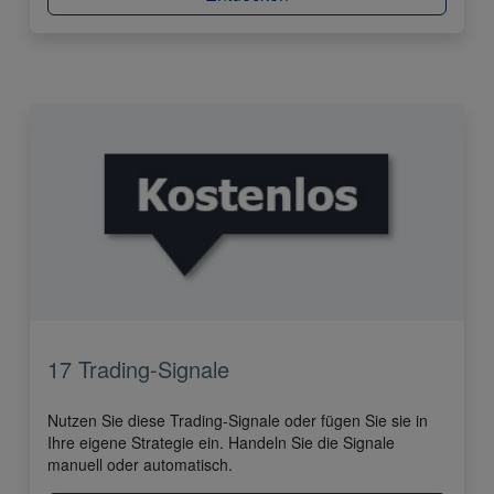
17 Trading-Signale
Nutzen Sie diese Trading-Signale oder fügen Sie sie in
Ihre eigene Strategie ein. Handeln Sie die Signale
manuell oder automatisch.