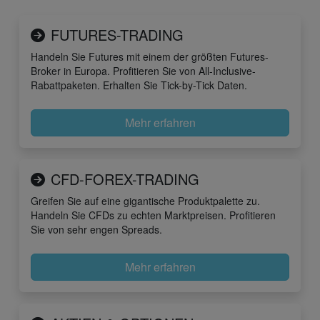
FUTURES-TRADING
Handeln Sie Futures mit einem der größten Futures-
Broker in Europa. Profitieren Sie von All-Inclusive-
Rabattpaketen. Erhalten Sie Tick-by-Tick Daten.
Mehr erfahren
CFD-FOREX-TRADING
Greifen Sie auf eine gigantische Produktpalette zu.
Handeln Sie CFDs zu echten Marktpreisen. Profitieren
Sie von sehr engen Spreads.
Mehr erfahren