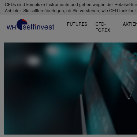
CFDs sind komplexe Instrumente und gehen wegen der Hebelwirkung 
Anbieter. Sie sollten überlegen, ob Sie verstehen, wie CFD funktioni
FUTURES
CFD-
AKTIE
FOREX