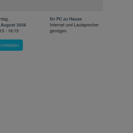
ntag,
Ihr PC zu Hause
 August 2026
Internet und Lautsprecher
15 - 16:15
genügen
Anmelden