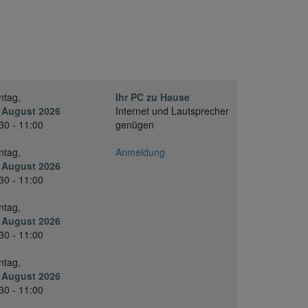
ntag,
Ihr PC zu Hause
 August 2026
Internet und Lautsprecher
30 - 11:00
genügen
ntag,
Anmeldung
 August 2026
30 - 11:00
ntag,
 August 2026
30 - 11:00
ntag,
 August 2026
30 - 11:00