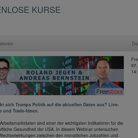
ENLOSE KURSE
ationen
Da
Fre
07.
14:
kt sich Trumps Politik auf die aktuellen Daten aus? Live-
e und Trade-Ideen.
Arbeitsmarktdaten sind einer der wichtigsten Indikatoren für die
aftliche Gesundheit der USA. In diesem Webinar untersuchen
 Wechselwirkungen zwischen den monatlichen Jobzahlen und