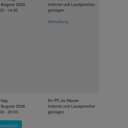
 August 2026
Internet und Lautsprecher
00 - 14:30
genügen
Anmeldung
ntag,
Ihr PC zu Hause
 August 2026
Internet und Lautsprecher
00 - 20:00
genügen
Anmelden