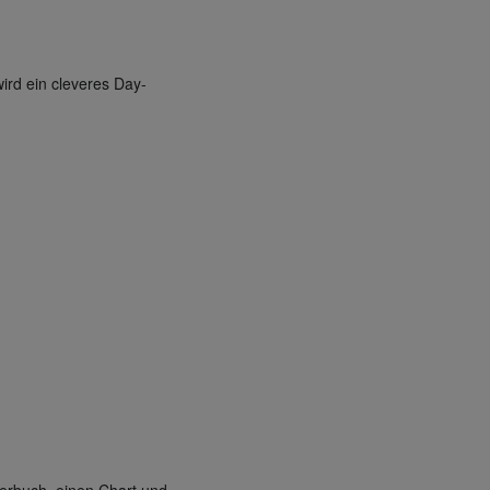
wird ein cleveres Day-