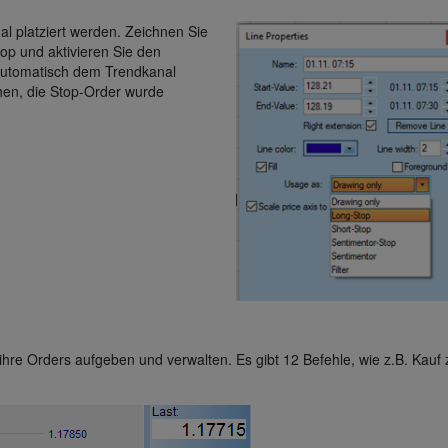
al platziert werden. Zeichnen Sie
op und aktivieren Sie den
 automatisch dem Trendkanal
hen, die Stop-Order wurde
hre Orders aufgeben und verwalten. Es gibt 12 Befehle, wie z.B. Kauf