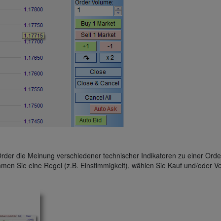
der die Meinung verschiedener technischer Indikatoren zu einer Orde
immen Sie eine Regel (z.B. Einstimmigkeit), wählen Sie Kauf und/oder Ve