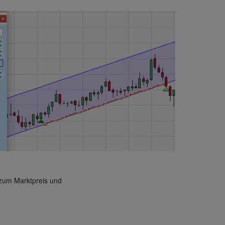
 zum Marktpreis und