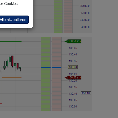
ler Cookies
Alle akzeptieren