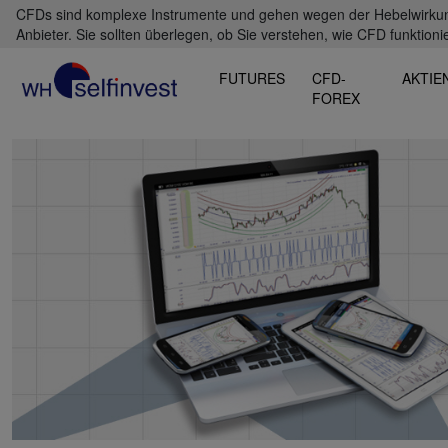
CFDs sind komplexe Instrumente und gehen wegen der Hebelwirkung 
Anbieter. Sie sollten überlegen, ob Sie verstehen, wie CFD funktioni
FUTURES
CFD-
AKTIE
FOREX