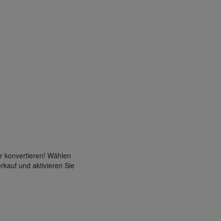
r konvertieren! Wählen
rkauf und aktivieren Sie