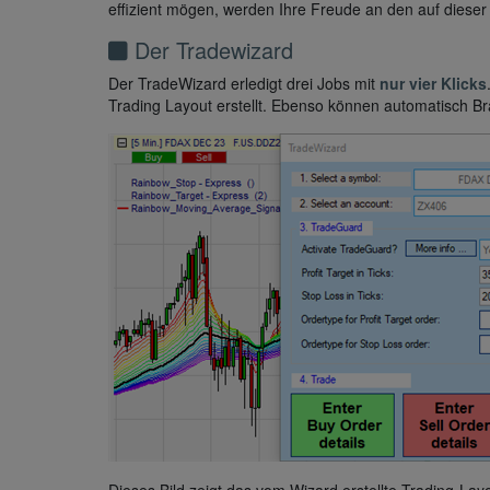
effizient mögen, werden Ihre Freude an den auf dieser
Der Tradewizard
Der TradeWizard erledigt drei Jobs mit
nur vier Klicks
Trading Layout erstellt. Ebenso können automatisch Bra