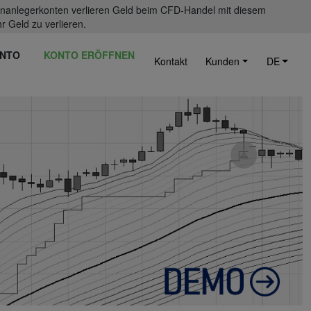
einanlegerkonten verlieren Geld beim CFD-Handel mit diesem
r Geld zu verlieren.
NTO
KONTO ERÖFFNEN
Kontakt
Kunden
DE