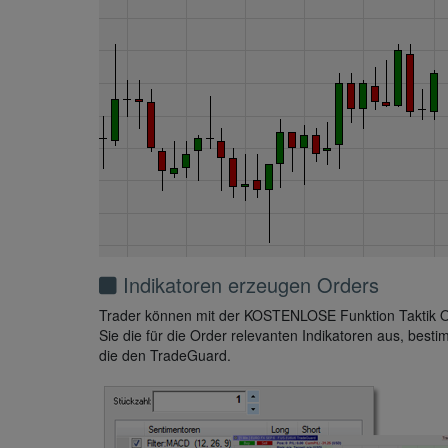
Indikatoren erzeugen Orders
Trader können mit der KOSTENLOSE Funktion Taktik Or
Sie die für die Order relevanten Indikatoren aus, best
die den TradeGuard.