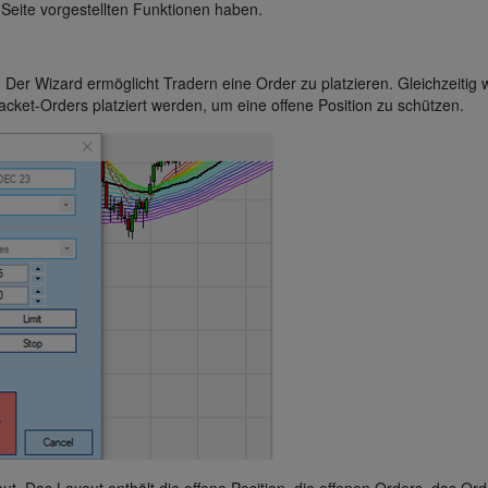
 Seite vorgestellten Funktionen haben.
. Der Wizard ermöglicht Tradern eine Order zu platzieren. Gleichzeitig 
cket-Orders platziert werden, um eine offene Position zu schützen.