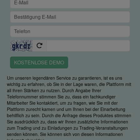
KOSTENLOSE DEMO
Um unseren legendären Service zu garantieren, ist es uns
wichtig zu erfahren, ob Sie in der Lage waren, die Plattform mit
all ihren Stärken zu nutzen. Durch Angabe Ihrer
Telefonnummer stimmen Sie zu, dass ein fachkundiger
Mitarbeiter Sie kontaktiert, um zu fragen, wie Sie mit der
Plattform zurecht kamen und um Ihnen bei der Einarbeitung
behilflich zu sein. Durch die Anfrage dieses Produktes stimmen
Sie ausdrücklich zu, dass wir Ihnen zusätzliche Informationen
zum Trading und zu Einladungen zu Trading-Veranstaltungen
senden können. Sie können sich von diesen Informationen