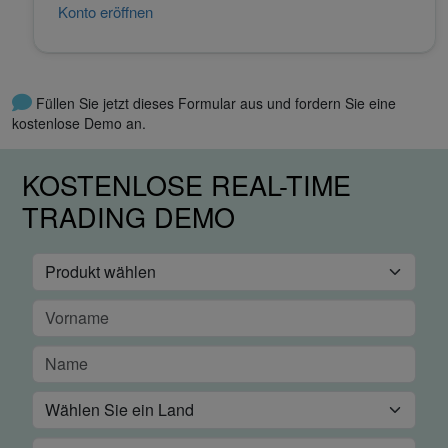
Konto eröffnen
Füllen Sie jetzt dieses Formular aus und fordern Sie eine
kostenlose Demo an.
KOSTENLOSE REAL-TIME
TRADING DEMO