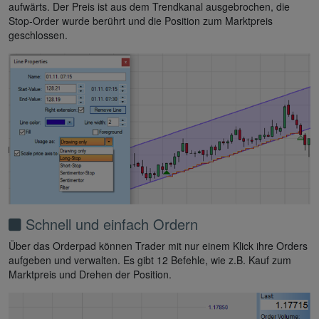
aufwärts. Der Preis ist aus dem Trendkanal ausgebrochen, die
Stop-Order wurde berührt und die Position zum Marktpreis
geschlossen.
Schnell und einfach Ordern
Über das Orderpad können Trader mit nur einem Klick ihre Orders
aufgeben und verwalten. Es gibt 12 Befehle, wie z.B. Kauf zum
Marktpreis und Drehen der Position.