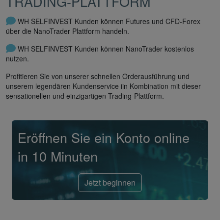
TRADING-PLATTFORM
WH SELFINVEST Kunden können Futures und CFD-Forex
über die NanoTrader Plattform handeln.
WH SELFINVEST Kunden können NanoTrader kostenlos
nutzen.
Profitieren Sie von unserer schnellen Orderausführung und
unserem legendären Kundenservice iin Kombination mit dieser
sensationellen und einzigartigen Trading-Plattform.
Eröffnen Sie ein Konto online
in 10 Minuten
Jetzt beginnen