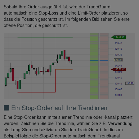
Sobald Ihre Order ausgeführt ist, wird der TradeGuard
automatisch eine Stop-Loss und eine Limit-Order platzieren, so
dass die Position geschützt ist. Im folgenden Bild sehen Sie eine
offene Position, die geschützt ist.
Ein Stop-Order auf Ihre Trendlinien
Eine Stop-Order kann mittels einer Trendlinie oder -kanal platziert
werden. Zeichnen Sie die Trendlinie, wählen Sie z.B. Verwendung
als Long-Stop und aktivieren Sie den TradeGuard. In diesem
Beispiel folgte die Stop-Order automatisch dem Trendkanal