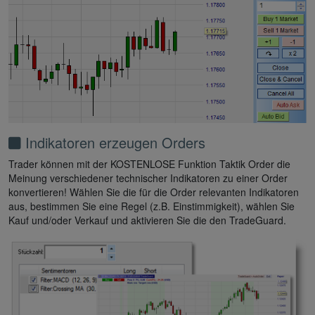
Indikatoren erzeugen Orders
Trader können mit der KOSTENLOSE Funktion Taktik Order die
Meinung verschiedener technischer Indikatoren zu einer Order
konvertieren! Wählen Sie die für die Order relevanten Indikatoren
aus, bestimmen Sie eine Regel (z.B. Einstimmigkeit), wählen Sie
Kauf und/oder Verkauf und aktivieren Sie die den TradeGuard.