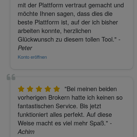
mit der Plattform vertraut gemacht und
möchte Ihnen sagen, dass dies die
beste Plattform ist, auf der ich bisher
arbeiten konnte, herzlichen
Glückwunsch zu diesem tollen Tool."
-
Peter
Konto eröffnen
"Bei meinen beiden
vorherigen Brokern hatte ich keinen so
fantastischen Service. Bis jetzt
funktioniert alles perfekt. Auf diese
Weise macht es viel mehr Spaß."
-
Achim