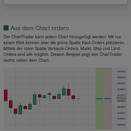
Aus dem Chart ordern
Der ChartTrader kann jedem Chart hinzugefügt werden. Mit nur
einem Klick können über die grüne Spalte Kauf-Orders platzieren.
Mittels der roten Spalte Verkaufs-Orders. Markt, Stop und Limit-
Orders sind alle möglich. Diesem Beispiel zeigt den ChartTrader
rechts neben dem Chart.