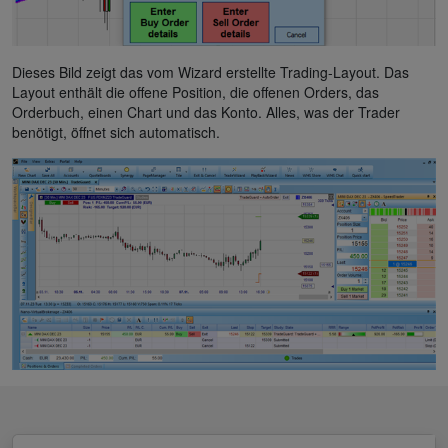
Dieses Bild zeigt das vom Wizard erstellte Trading-Layout. Das
Layout enthält die offene Position, die offenen Orders, das
Orderbuch, einen Chart und das Konto. Alles, was der Trader
benötigt, öffnet sich automatisch.