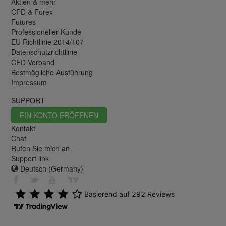
Aktien & mehr
CFD & Forex
Futures
Professioneller Kunde
EU Richtlinie 2014/107
Datenschutzrichtlinie
CFD Verband
Bestmögliche Ausführung
Impressum
SUPPORT
EIN KONTO ERÖFFNEN
Kontakt
Chat
Rufen Sie mich an
Support link
Deutsch (Germany)