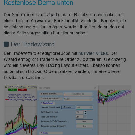
Kostenlose Demo unten
Der NanoTrader ist einzigartig, da er Benutzerfreundlichkeit mit
einer riesigen Auswahl an Funktionalität verbindet. Benutzer, die
es einfach und effizient mögen, werden Ihre Freude an den auf
dieser Seite vorgestellten Funktionen haben.
Der Tradewizard
Der TradeWizard erledigt drei Jobs mit
nur vier Klicks
. Der
Wizard ermöglicht Tradern eine Order zu platzieren. Gleichzeitig
wird ein cleveres Day-Trading Layout erstellt. Ebenso können
automatisch Bracket-Orders platziert werden, um eine offene
Position zu schützen.