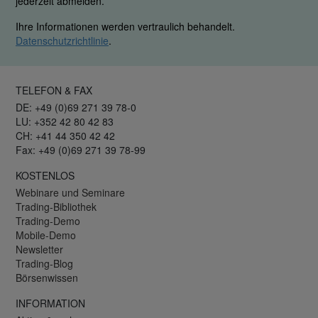
jederzeit abmelden.
Ihre Informationen werden vertraulich behandelt.
Datenschutzrichtlinie
.
TELEFON & FAX
DE: +49 (0)69 271 39 78-0
LU: +352 42 80 42 83
CH: +41 44 350 42 42
Fax: +49 (0)69 271 39 78-99
KOSTENLOS
Webinare und Seminare
Trading-Bibliothek
Trading-Demo
Mobile-Demo
Newsletter
Trading-Blog
Börsenwissen
INFORMATION