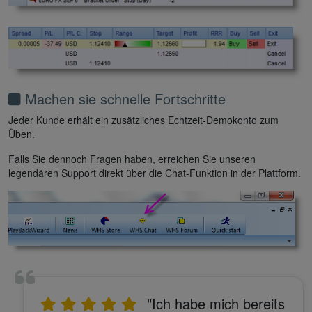
Machen sie schnelle Fortschritte
Jeder Kunde erhält ein zusätzliches Echtzeit-Demokonto zum
Üben.
Falls Sie dennoch Fragen haben, erreichen Sie unseren
legendären Support direkt über die Chat-Funktion in der Plattform.
"Ich habe mich bereits