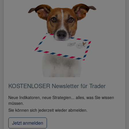
KOSTENLOSER Newsletter für Trader
Neue Indikatoren, neue Strategien... alles, was Sie wissen
müssen.
Sie können sich jederzeit wieder abmelden.
Jetzt anmelden