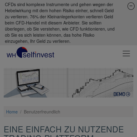
CFDs sind komplexe Instrumente und gehen wegen der
Hebelwirkung mit dem hohen Risiko einher, schnell Geld
zu verlieren. 76% der Kleinanlegerkonten verlieren Geld
beim CFD-Handel mit diesem Anbieter. Sie sollten
überlegen, ob Sie verstehen, wie CFD funktionieren, und
ob Sie es sich leisten können, das hohe Risiko
einzugehen, Ihr Geld zu verlieren.
Home
/
Benutzerfreundlich
EINE EINFACH ZU NUTZENDE