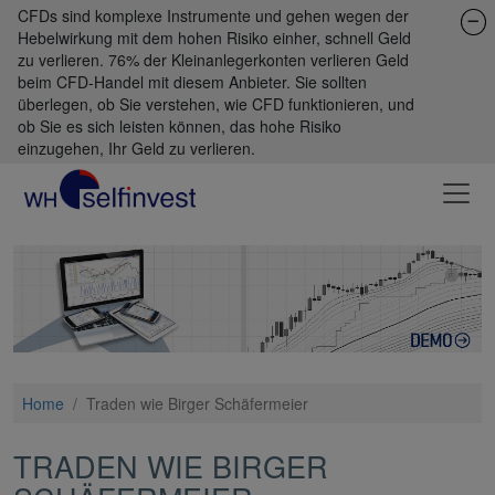
CFDs sind komplexe Instrumente und gehen wegen der
Hebelwirkung mit dem hohen Risiko einher, schnell Geld
zu verlieren. 76% der Kleinanlegerkonten verlieren Geld
beim CFD-Handel mit diesem Anbieter. Sie sollten
überlegen, ob Sie verstehen, wie CFD funktionieren, und
ob Sie es sich leisten können, das hohe Risiko
einzugehen, Ihr Geld zu verlieren.
Home
/
Traden wie Birger Schäfermeier
TRADEN WIE BIRGER