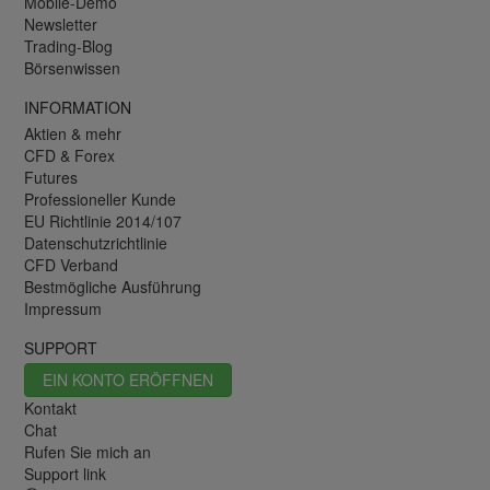
Mobile-Demo
Newsletter
Trading-Blog
Börsenwissen
INFORMATION
Aktien & mehr
CFD & Forex
Futures
Professioneller Kunde
EU Richtlinie 2014/107
Datenschutzrichtlinie
CFD Verband
Bestmögliche Ausführung
Impressum
SUPPORT
EIN KONTO ERÖFFNEN
Kontakt
Chat
Rufen Sie mich an
Support link