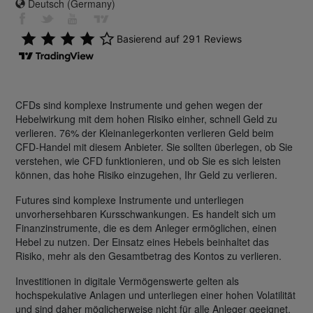
Deutsch (Germany)
CFDs sind komplexe Instrumente und gehen wegen der
Hebelwirkung mit dem hohen Risiko einher, schnell Geld zu
verlieren. 76% der Kleinanlegerkonten verlieren Geld beim
CFD-Handel mit diesem Anbieter. Sie sollten überlegen, ob Sie
verstehen, wie CFD funktionieren, und ob Sie es sich leisten
können, das hohe Risiko einzugehen, Ihr Geld zu verlieren.
Futures sind komplexe Instrumente und unterliegen
unvorhersehbaren Kursschwankungen. Es handelt sich um
Finanzinstrumente, die es dem Anleger ermöglichen, einen
Hebel zu nutzen. Der Einsatz eines Hebels beinhaltet das
Risiko, mehr als den Gesamtbetrag des Kontos zu verlieren.
Investitionen in digitale Vermögenswerte gelten als
hochspekulative Anlagen und unterliegen einer hohen Volatilität
und sind daher möglicherweise nicht für alle Anleger geeignet.