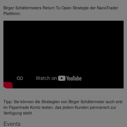
Birger Schäfermeiers Return To Open Strategie der NanoTrader
Plattform:
Tipp: Sie können die Strategien von Birger Schäfermeier auch erst
im Papertrade Konto testen, das jedem Kunden permanent zur
Verfügung steht.
Events