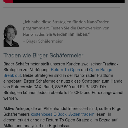
Traden wie Birger Schäfermeier
Birger Schäfermeier stellt unseren Kunden zwei seiner Trading-
Strategien zur Verfügung:
Return To Open
und
Open Range
Break-out
. Beide Strategien sind in der NanoTrader Plattform
eingebaut. Birger Schäfermeier nutzt diese Strategien zum Handel
von Futures wie DAX, Bund, S&P 500 und EUR/USD. Die
Strategien können jedoch ebenfalls für CFD und Forex angewandt
werden.
Aktive Anleger, die an Aktienhandel interessiert sind, sollten Birger
Schäfermeiers
kostenloses E-Book „Aktien traden“
lesen. In
diesem erklärt er seine Return To Open Strategie im Bezug auf
Aktien und analysiert die Ergebnisse.