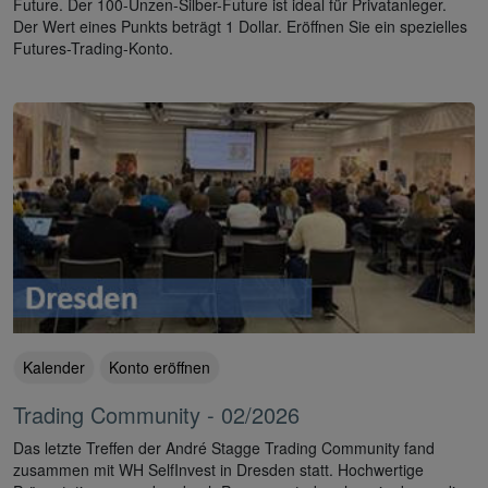
Future. Der 100-Unzen-Silber-Future ist ideal für Privatanleger.
Der Wert eines Punkts beträgt 1 Dollar. Eröffnen Sie ein spezielles
Futures-Trading-Konto.
Kalender
Konto eröffnen
Trading Community - 02/2026
Das letzte Treffen der André Stagge Trading Community fand
zusammen mit WH SelfInvest in Dresden statt. Hochwertige