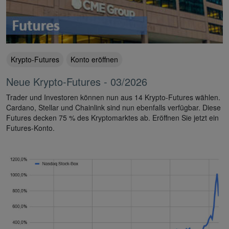
Krypto-Futures
Konto eröffnen
Neue Krypto-Futures - 03/2026
Trader und Investoren können nun aus 14 Krypto-Futures wählen.
Cardano, Stellar und Chainlink sind nun ebenfalls verfügbar. Diese
Futures decken 75 % des Kryptomarktes ab. Eröffnen Sie jetzt ein
Futures-Konto.