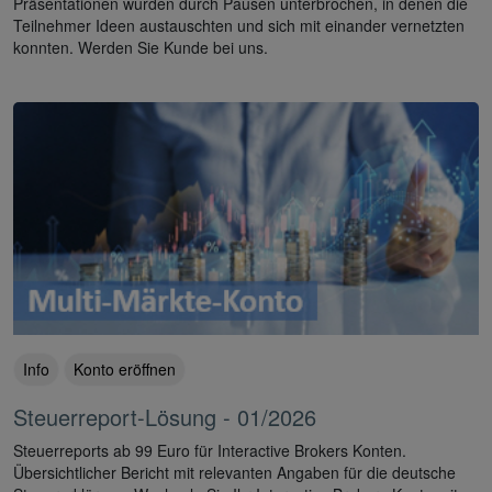
Präsentationen wurden durch Pausen unterbrochen, in denen die
Teilnehmer Ideen austauschten und sich mit einander vernetzten
konnten. Werden Sie Kunde bei uns.
Info
Konto eröffnen
Steuerreport-Lösung - 01/2026
Steuerreports ab 99 Euro für Interactive Brokers Konten.
Übersichtlicher Bericht mit relevanten Angaben für die deutsche