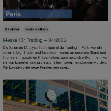
Kalender
Konto eröffnen
Messe für Trading – 04/2026
Die Salon de l’Analyse Technique et du Trading in Paris war ein
voller Erfolg. Trader und Investoren waren an unserem Stand und
in unserem speziellen Präsentationsraum herzlich willkommen, wo
sie von Experten und professionellen Tradern empfangen wurden.
Wir konnten viele neue Kunden gewinnen.