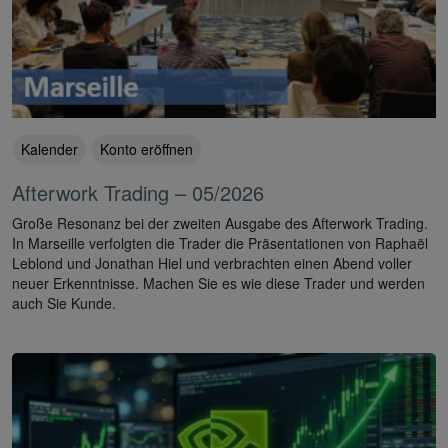
Kalender
Konto eröffnen
Afterwork Trading – 05/2026
Große Resonanz bei der zweiten Ausgabe des Afterwork Trading.
In Marseille verfolgten die Trader die Präsentationen von Raphaël
Leblond und Jonathan Hiel und verbrachten einen Abend voller
neuer Erkenntnisse. Machen Sie es wie diese Trader und werden
auch Sie Kunde.