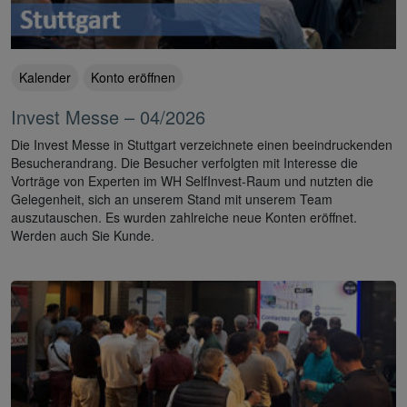
Kalender
Konto eröffnen
Invest Messe – 04/2026
Die Invest Messe in Stuttgart verzeichnete einen beeindruckenden
Besucherandrang. Die Besucher verfolgten mit Interesse die
Vorträge von Experten im WH SelfInvest-Raum und nutzten die
Gelegenheit, sich an unserem Stand mit unserem Team
auszutauschen. Es wurden zahlreiche neue Konten eröffnet.
Werden auch Sie Kunde.