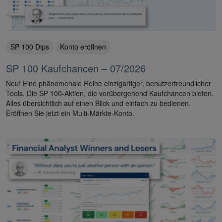
SP 100 Dips
Konto eröffnen
SP 100 Kaufchancen – 07/2026
Neu! Eine phänomenale Reihe einzigartiger, benutzerfreundlicher
Tools. Die SP 100-Aktien, die vorübergehend Kaufchancen bieten.
Alles übersichtlich auf einen Blick und einfach zu bedienen.
Eröffnen Sie jetzt ein Multi-Märkte-Konto.