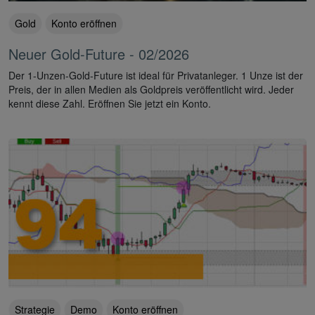
Gold
Konto eröffnen
Neuer Gold-Future - 02/2026
Der 1-Unzen-Gold-Future ist ideal für Privatanleger. 1 Unze ist der
Preis, der in allen Medien als Goldpreis veröffentlicht wird. Jeder
kennt diese Zahl. Eröffnen Sie jetzt ein Konto.
Strategie
Demo
Konto eröffnen