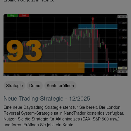
Strategie
Demo
Konto eröffnen
Neue Trading-Strategie - 12/2025
Eine neue Daytrading-Strategie steht für Sie bereit. Die London
Reversal System-Strategie ist in NanoTrader kostenlos verfügbar.
Nutzen Sie die Strategie für Aktienindizes (DAX, S&P 500 usw.)
und forex. Eröffnen Sie jetzt ein Konto.