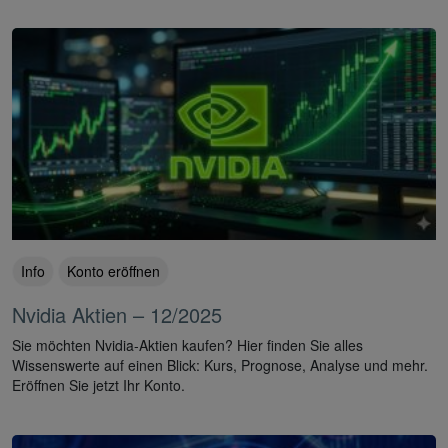
Info
Konto eröffnen
Nvidia Aktien – 12/2025
Sie möchten Nvidia-Aktien kaufen? Hier finden Sie alles
Wissenswerte auf einen Blick: Kurs, Prognose, Analyse und mehr.
Eröffnen Sie jetzt Ihr Konto.