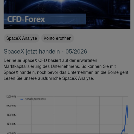
SpaceX Analyse
Konto eröffnen
SpaceX jetzt handeln - 05/2026
Der neue SpaceX-CFD basiert auf der erwarteten
Marktkapitalisierung des Unternehmens. So können Sie mit
SpaceX handeln, noch bevor das Unternehmen an die Börse geht.
Lesen Sie unsere ausführliche SpaceX-Analyse.