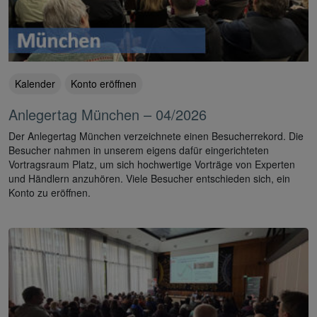
Kalender
Konto eröffnen
Anlegertag München – 04/2026
Der Anlegertag München verzeichnete einen Besucherrekord. Die
Besucher nahmen in unserem eigens dafür eingerichteten
Vortragsraum Platz, um sich hochwertige Vorträge von Experten
und Händlern anzuhören. Viele Besucher entschieden sich, ein
Konto zu eröffnen.