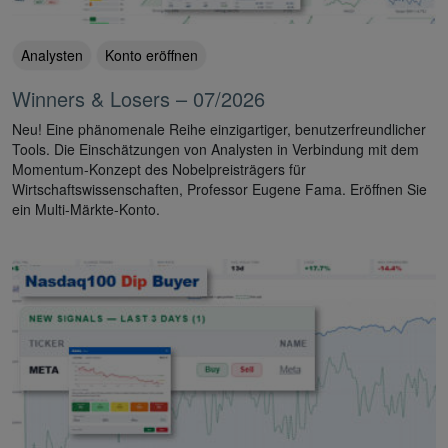
Analysten
Konto eröffnen
Winners & Losers – 07/2026
Neu! Eine phänomenale Reihe einzigartiger, benutzerfreundlicher
Tools. Die Einschätzungen von Analysten in Verbindung mit dem
Momentum-Konzept des Nobelpreisträgers für
Wirtschaftswissenschaften, Professor Eugene Fama. Eröffnen Sie
ein Multi-Märkte-Konto.