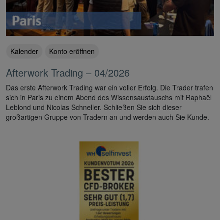
Kalender
Konto eröffnen
Afterwork Trading – 04/2026
Das erste Afterwork Trading war ein voller Erfolg. Die Trader trafen
sich in Paris zu einem Abend des Wissensaustauschs mit Raphaël
Leblond und Nicolas Schneller. Schließen Sie sich dieser
großartigen Gruppe von Tradern an und werden auch Sie Kunde.