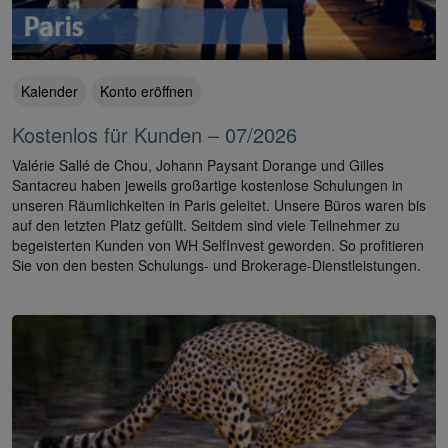
Kalender
Konto eröffnen
Kostenlos für Kunden – 07/2026
Valérie Sallé de Chou, Johann Paysant Dorange und Gilles
Santacreu haben jeweils großartige kostenlose Schulungen in
unseren Räumlichkeiten in Paris geleitet. Unsere Büros waren bis
auf den letzten Platz gefüllt. Seitdem sind viele Teilnehmer zu
begeisterten Kunden von WH SelfInvest geworden. So profitieren
Sie von den besten Schulungs- und Brokerage-Dienstleistungen.