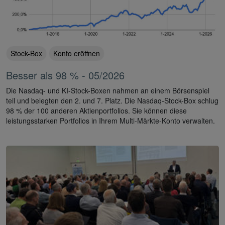
Stock-Box
Konto eröffnen
Besser als 98 % - 05/2026
Die Nasdaq- und KI-Stock-Boxen nahmen an einem Börsenspiel
teil und belegten den 2. und 7. Platz. Die Nasdaq-Stock-Box schlug
98 % der 100 anderen Aktienportfolios. Sie können diese
leistungsstarken Portfolios in Ihrem Multi-Märkte-Konto verwalten.