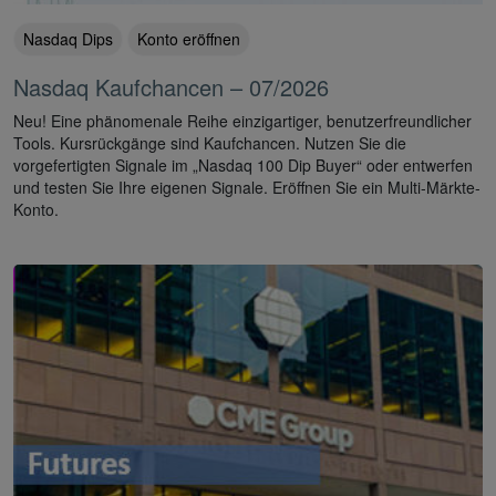
Nasdaq Dips
Konto eröffnen
Nasdaq Kaufchancen – 07/2026
Neu! Eine phänomenale Reihe einzigartiger, benutzerfreundlicher
Tools. Kursrückgänge sind Kaufchancen. Nutzen Sie die
vorgefertigten Signale im „Nasdaq 100 Dip Buyer“ oder entwerfen
und testen Sie Ihre eigenen Signale. Eröffnen Sie ein Multi-Märkte-
Konto.