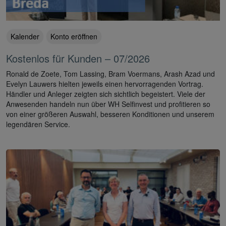
Kalender
Konto eröffnen
Kostenlos für Kunden – 07/2026
Ronald de Zoete, Tom Lassing, Bram Voermans, Arash Azad und
Evelyn Lauwers hielten jeweils einen hervorragenden Vortrag.
Händler und Anleger zeigten sich sichtlich begeistert. Viele der
Anwesenden handeln nun über WH Selfinvest und profitieren so
von einer größeren Auswahl, besseren Konditionen und unserem
legendären Service.