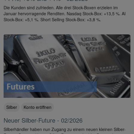
Die Kunden sind zufrieden. Alle drei Stock-Boxen erzielen im
Januar hervorragende Renditen. Nasdaq Stock-Box: +13,5 %. AI
Stock-Box: +5,1 %. Short Selling Stock-Box: +3,8 %.
Silber
Konto eröffnen
Neuer Silber-Future - 02/2026
Silberhändler haben nun Zugang zu einem neuen kleinen Silber-