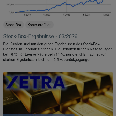
Stock-Box
Konto eröffnen
Stock-Box-Ergebnisse - 03/2026
Die Kunden sind mit den guten Ergebnissen des Stock-Box-
Dienstes im Februar zufrieden. Die Renditen für den Nasdaq lagen
bei +6 %, für Leerverkäufe bei +11 %, nur die KI ist nach zuvor
starken Ergebnissen leicht um 2,5 % zurückgegangen.