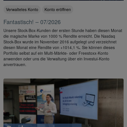
Verwaltetes Konto
Konto eröffnen
Fantastisch! – 07/2026
Unsere Stock-Box-Kunden der ersten Stunde haben diesen Monat
die magische Marke von 1000 % Rendite erreicht. Die Nasdaq
Stock-Box wurde im November 2016 aufgelegt und verzeichnet
diesen Monat eine Rendite von +1014,1 %. Sie können dieses
Portfolio selbst auf ein Multi-Märkte- oder Freestoxx-Konto
anwenden oder uns die Verwaltung über ein Investui-Konto
anvertrauen.