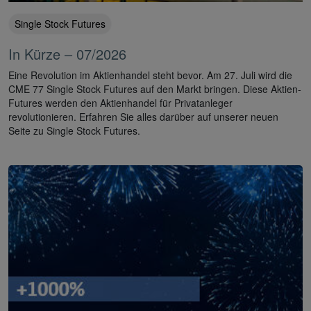
Single Stock Futures
In Kürze – 07/2026
Eine Revolution im Aktienhandel steht bevor. Am 27. Juli wird die
CME 77 Single Stock Futures auf den Markt bringen. Diese Aktien-
Futures werden den Aktienhandel für Privatanleger
revolutionieren. Erfahren Sie alles darüber auf unserer neuen
Seite zu Single Stock Futures.