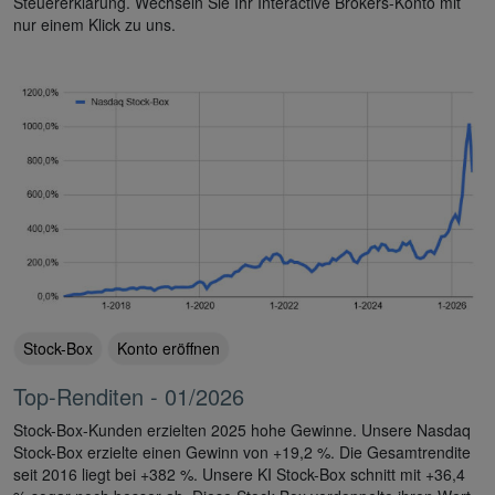
Steuererklärung. Wechseln Sie Ihr Interactive Brokers-Konto mit
nur einem Klick zu uns.
Stock-Box
Konto eröffnen
Top-Renditen - 01/2026
Stock-Box-Kunden erzielten 2025 hohe Gewinne. Unsere Nasdaq
Stock-Box erzielte einen Gewinn von +19,2 %. Die Gesamtrendite
seit 2016 liegt bei +382 %. Unsere KI Stock-Box schnitt mit +36,4