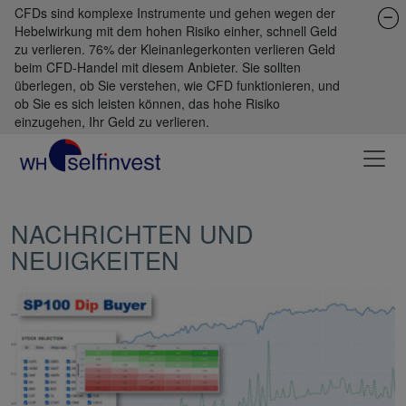
CFDs sind komplexe Instrumente und gehen wegen der
Hebelwirkung mit dem hohen Risiko einher, schnell Geld
zu verlieren. 76% der Kleinanlegerkonten verlieren Geld
beim CFD-Handel mit diesem Anbieter. Sie sollten
überlegen, ob Sie verstehen, wie CFD funktionieren, und
ob Sie es sich leisten können, das hohe Risiko
einzugehen, Ihr Geld zu verlieren.
NACHRICHTEN UND
NEUIGKEITEN