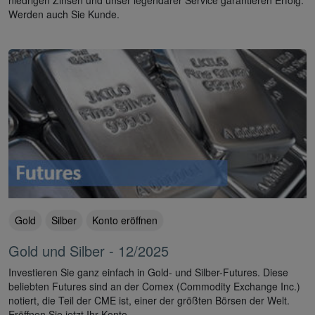
Werden auch Sie Kunde.
Gold
Silber
Konto eröffnen
Gold und Silber - 12/2025
Investieren Sie ganz einfach in Gold- und Silber-Futures. Diese
beliebten Futures sind an der Comex (Commodity Exchange Inc.)
notiert, die Teil der CME ist, einer der größten Börsen der Welt.
Eröffnen Sie jetzt Ihr Konto.