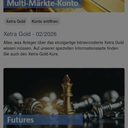
Xetra Gold
Konto eröffnen
Xetra Gold - 02/2026
Alles, was Anleger über das einzigartige börsennotierte Xetra Gold
wissen müssen. Auf unserer speziellen Informationsseite finden
Sie auch den Xetra-Gold-Kurs.