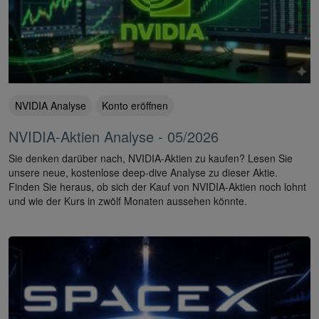
NVIDIA Analyse
Konto eröffnen
NVIDIA-Aktien Analyse - 05/2026
Sie denken darüber nach, NVIDIA-Aktien zu kaufen? Lesen Sie
unsere neue, kostenlose deep-dive Analyse zu dieser Aktie.
Finden Sie heraus, ob sich der Kauf von NVIDIA-Aktien noch lohnt
und wie der Kurs in zwölf Monaten aussehen könnte.