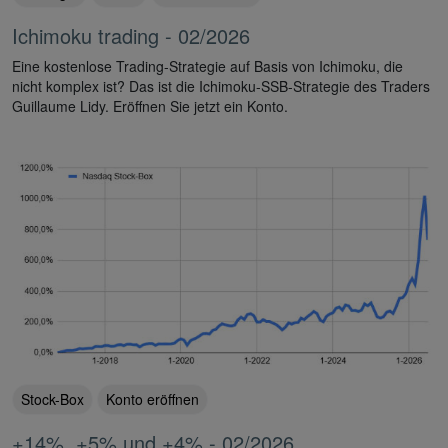
Ichimoku trading - 02/2026
Eine kostenlose Trading-Strategie auf Basis von Ichimoku, die
nicht komplex ist? Das ist die Ichimoku-SSB-Strategie des Traders
Guillaume Lidy. Eröffnen Sie jetzt ein Konto.
Stock-Box
Konto eröffnen
+14%, +5% und +4% - 02/2026