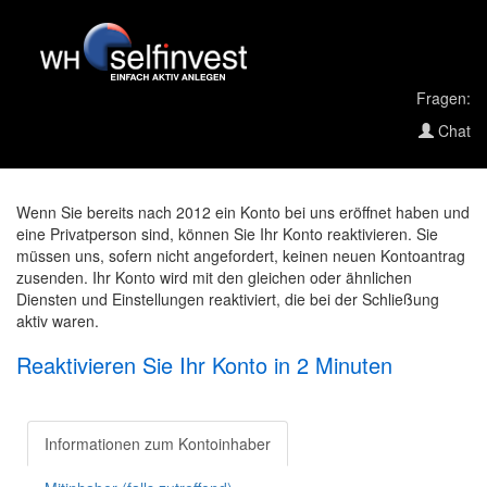
Fragen:
Chat
Wenn Sie bereits nach 2012 ein Konto bei uns eröffnet haben und
eine Privatperson sind, können Sie Ihr Konto reaktivieren. Sie
müssen uns, sofern nicht angefordert, keinen neuen Kontoantrag
zusenden. Ihr Konto wird mit den gleichen oder ähnlichen
Diensten und Einstellungen reaktiviert, die bei der Schließung
aktiv waren.
Reaktivieren Sie Ihr Konto in 2 Minuten
Informationen zum Kontoinhaber