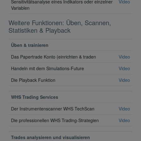
Sensitivitätsanalyse eines Indikators oder einzelner
Video
Variablen
Weitere Funktionen: Üben, Scannen,
Statistiken & Playback
Üben & trainieren
Das Papertrade Konto (einrichten & traden
Video
Handeln mit dem Simulations-Future
Video
Die Playback Funktion
Video
WHS Trading Services
Der Instrumentenscanner WHS TechScan
Video
Die professionellen WHS Trading-Strategien
Video
Trades analysieren und visualisieren