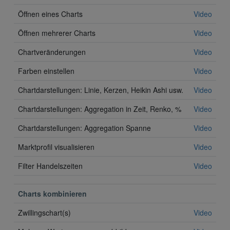
Öffnen eines Charts
Video
Öffnen mehrerer Charts
Video
Chartveränderungen
Video
Farben einstellen
Video
Chartdarstellungen: Linie, Kerzen, Heikin Ashi usw.
Video
Chartdarstellungen: Aggregation in Zeit, Renko, %
Video
Chartdarstellungen: Aggregation Spanne
Video
Marktprofil visualisieren
Video
Filter Handelszeiten
Video
Charts kombinieren
Zwillingschart(s)
Video