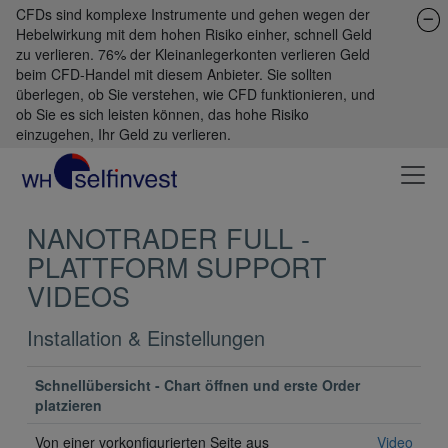
CFDs sind komplexe Instrumente und gehen wegen der
Hebelwirkung mit dem hohen Risiko einher, schnell Geld
zu verlieren. 76% der Kleinanlegerkonten verlieren Geld
beim CFD-Handel mit diesem Anbieter. Sie sollten
überlegen, ob Sie verstehen, wie CFD funktionieren, und
ob Sie es sich leisten können, das hohe Risiko
einzugehen, Ihr Geld zu verlieren.
NANOTRADER FULL -
PLATTFORM SUPPORT
VIDEOS
Installation & Einstellungen
Schnellübersicht - Chart öffnen und erste Order
platzieren
Von einer vorkonfigurierten Seite aus
Video