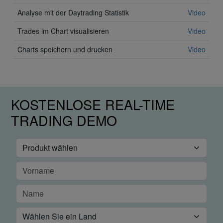
Analyse mit der Daytrading Statistik
Video
Trades im Chart visualisieren
Video
Charts speichern und drucken
Video
KOSTENLOSE REAL-TIME
TRADING DEMO