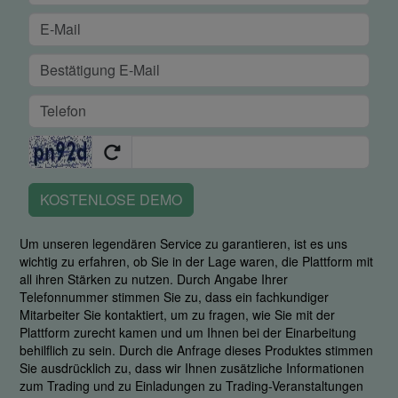
KOSTENLOSE DEMO
Um unseren legendären Service zu garantieren, ist es uns
wichtig zu erfahren, ob Sie in der Lage waren, die Plattform mit
all ihren Stärken zu nutzen. Durch Angabe Ihrer
Telefonnummer stimmen Sie zu, dass ein fachkundiger
Mitarbeiter Sie kontaktiert, um zu fragen, wie Sie mit der
Plattform zurecht kamen und um Ihnen bei der Einarbeitung
behilflich zu sein. Durch die Anfrage dieses Produktes stimmen
Sie ausdrücklich zu, dass wir Ihnen zusätzliche Informationen
zum Trading und zu Einladungen zu Trading-Veranstaltungen