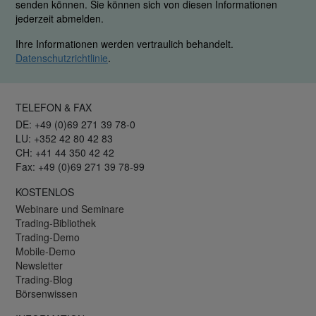
senden können. Sie können sich von diesen Informationen
jederzeit abmelden.
Ihre Informationen werden vertraulich behandelt.
Datenschutzrichtlinie
.
TELEFON & FAX
DE: +49 (0)69 271 39 78-0
LU: +352 42 80 42 83
CH: +41 44 350 42 42
Fax: +49 (0)69 271 39 78-99
KOSTENLOS
Webinare und Seminare
Trading-Bibliothek
Trading-Demo
Mobile-Demo
Newsletter
Trading-Blog
Börsenwissen