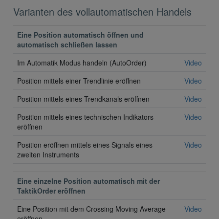
Varianten des vollautomatischen Handels
Eine Position automatisch öffnen und
automatisch schließen lassen
Im Automatik Modus handeln (AutoOrder)
Video
Position mittels einer Trendlinie eröffnen
Video
Position mittels eines Trendkanals eröffnen
Video
Position mittels eines technischen Indikators
Video
eröffnen
Position eröffnen mittels eines Signals eines
Video
zweiten Instruments
Eine einzelne Position automatisch mit der
TaktikOrder eröffnen
Eine Position mit dem Crossing Moving Average
Video
eröffnen