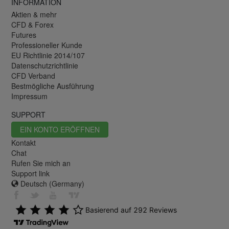
INFORMATION
Aktien & mehr
CFD & Forex
Futures
Professioneller Kunde
EU Richtlinie 2014/107
Datenschutzrichtlinie
CFD Verband
Bestmögliche Ausführung
Impressum
SUPPORT
EIN KONTO ERÖFFNEN
Kontakt
Chat
Rufen Sie mich an
Support link
Deutsch (Germany)