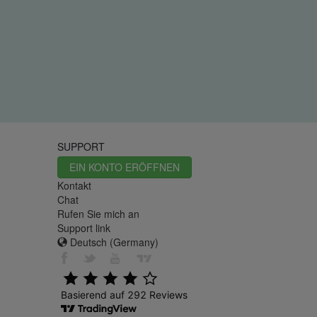
SUPPORT
EIN KONTO ERÖFFNEN
Kontakt
Chat
Rufen Sie mich an
Support link
Deutsch (Germany)