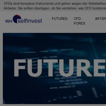
CFDs sind komplexe Instrumente und gehen wegen der Hebelwirkung 
Anbieter. Sie sollten überlegen, ob Sie verstehen, wie CFD funktioni
FUTURES
CFD-
AKTIE
FOREX