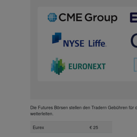
Die Futures Börsen stellen den Tradern Gebühren für 
weiterleiten.
Eurex
€ 25