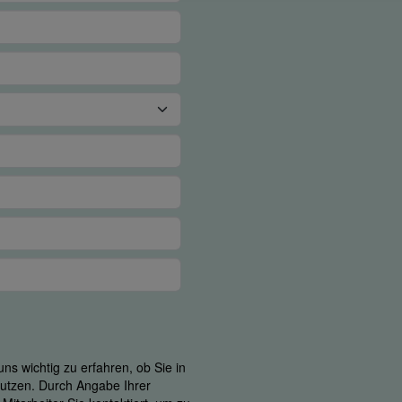
ns wichtig zu erfahren, ob Sie in
 nutzen. Durch Angabe Ihrer