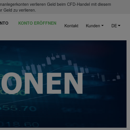
einanlegerkonten verlieren Geld beim CFD-Handel mit diesem
r Geld zu verlieren.
NTO
KONTO ERÖFFNEN
Kontakt
Kunden
DE