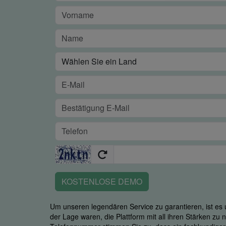
KOSTENLOSE DEMO
Um unseren legendären Service zu garantieren, ist es u
der Lage waren, die Plattform mit all ihren Stärken zu