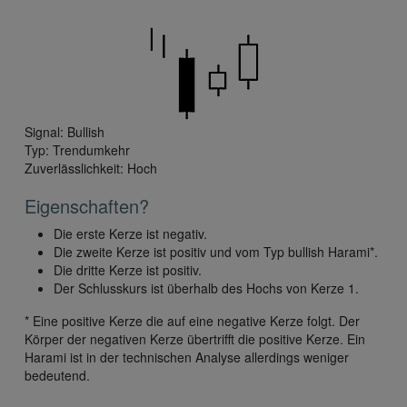
Signal: Bullish
Typ: Trendumkehr
Zuverlässlichkeit: Hoch
Eigenschaften?
Die erste Kerze ist negativ.
Die zweite Kerze ist positiv und vom Typ bullish Harami*.
Die dritte Kerze ist positiv.
Der Schlusskurs ist überhalb des Hochs von Kerze 1.
* Eine positive Kerze die auf eine negative Kerze folgt. Der
Körper der negativen Kerze übertrifft die positive Kerze. Ein
Harami ist in der technischen Analyse allerdings weniger
bedeutend.