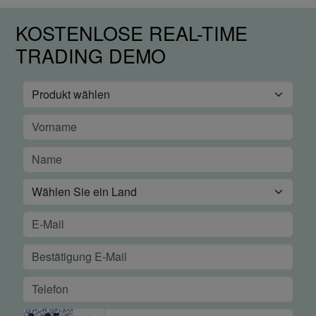
KOSTENLOSE REAL-TIME
TRADING DEMO