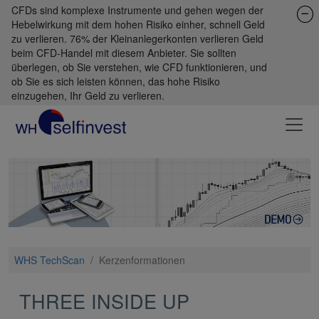
CFDs sind komplexe Instrumente und gehen wegen der
Hebelwirkung mit dem hohen Risiko einher, schnell Geld
zu verlieren. 76% der Kleinanlegerkonten verlieren Geld
beim CFD-Handel mit diesem Anbieter. Sie sollten
überlegen, ob Sie verstehen, wie CFD funktionieren, und
ob Sie es sich leisten können, das hohe Risiko
einzugehen, Ihr Geld zu verlieren.
WHS TechScan
/
Kerzenformationen
THREE INSIDE UP