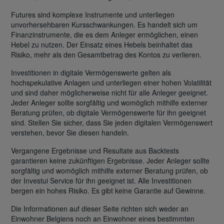
Futures sind komplexe Instrumente und unterliegen
unvorhersehbaren Kursschwankungen. Es handelt sich um
Finanzinstrumente, die es dem Anleger ermöglichen, einen
Hebel zu nutzen. Der Einsatz eines Hebels beinhaltet das
Risiko, mehr als den Gesamtbetrag des Kontos zu verlieren.
Investitionen in digitale Vermögenswerte gelten als
hochspekulative Anlagen und unterliegen einer hohen Volatilität
und sind daher möglicherweise nicht für alle Anleger geeignet.
Jeder Anleger sollte sorgfältig und womöglich mithilfe externer
Beratung prüfen, ob digitale Vermögenswerte für ihn geeignet
sind. Stellen Sie sicher, dass Sie jeden digitalen Vermögenswert
verstehen, bevor Sie diesen handeln.
Vergangene Ergebnisse und Resultate aus Backtests
garantieren keine zukünftigen Ergebnisse. Jeder Anleger sollte
sorgfältig und womöglich mithilfe externer Beratung prüfen, ob
der Investui Service für ihn geeignet ist. Alle Investitionen
bergen ein hohes Risiko. Es gibt keine Garantie auf Gewinne.
Die Informationen auf dieser Seite richten sich weder an
Einwohner Belgiens noch an Einwohner eines bestimmten