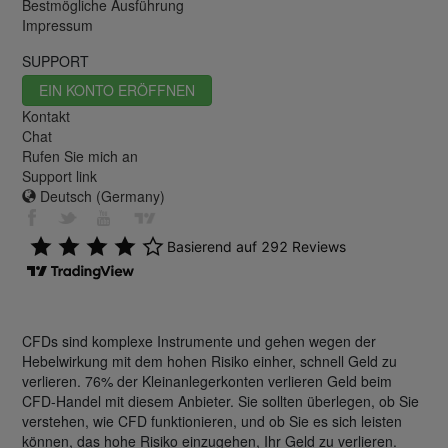
Bestmögliche Ausführung
Impressum
SUPPORT
EIN KONTO ERÖFFNEN
Kontakt
Chat
Rufen Sie mich an
Support link
Deutsch (Germany)
CFDs sind komplexe Instrumente und gehen wegen der
Hebelwirkung mit dem hohen Risiko einher, schnell Geld zu
verlieren. 76% der Kleinanlegerkonten verlieren Geld beim
CFD-Handel mit diesem Anbieter. Sie sollten überlegen, ob Sie
verstehen, wie CFD funktionieren, und ob Sie es sich leisten
können, das hohe Risiko einzugehen, Ihr Geld zu verlieren.