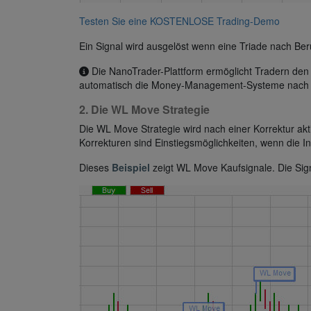
Testen Sie eine KOSTENLOSE Trading-Demo
Ein Signal wird ausgelöst wenn eine Triade nach Ber
Die NanoTrader-Plattform ermöglicht Tradern den 
automatisch die Money-Management-Systeme nac
2. Die WL Move Strategie
Die WL Move Strategie wird nach einer Korrektur akt
Korrekturen sind Einstiegsmöglichkeiten, wenn die
Dieses
Beispiel
zeigt WL Move Kaufsignale. Die Sig