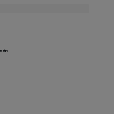
n die