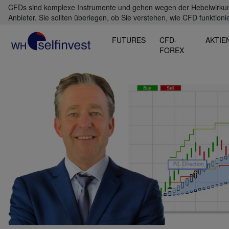
CFDs sind komplexe Instrumente und gehen wegen der Hebelwirkung 
Anbieter. Sie sollten überlegen, ob Sie verstehen, wie CFD funktioni
FUTURES
CFD-
AKTIE
FOREX