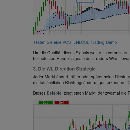
Testen Sie eine KOSTENLOSE Trading-Demo
Um die Qualität dieses Signals weiter zu verbessern
beliebtesten Handelssignale des Traders Wim Lieven
3. Die WL Direction Strategie
Jeder Markt ändert früher oder später seine Richtun
die tatsächlichen Richtungsänderungen erkennen. Das
Dieses
Beispiel
zeigt einen Markt, der zweimal die R