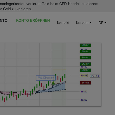
einanlegerkonten verlieren Geld beim CFD-Handel mit diesem
r Geld zu verlieren.
NTO
KONTO ERÖFFNEN
Kontakt
Kunden
DE