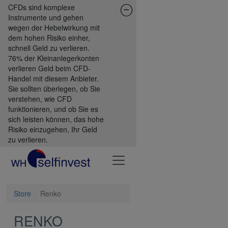
CFDs sind komplexe
Instrumente und gehen
wegen der Hebelwirkung mit
dem hohen Risiko einher,
schnell Geld zu verlieren.
76% der Kleinanlegerkonten
verlieren Geld beim CFD-
Handel mit diesem Anbieter.
Sie sollten überlegen, ob Sie
verstehen, wie CFD
funktionieren, und ob Sie es
sich leisten können, das hohe
Risiko einzugehen, Ihr Geld
zu verlieren.
Store
Renko
RENKO