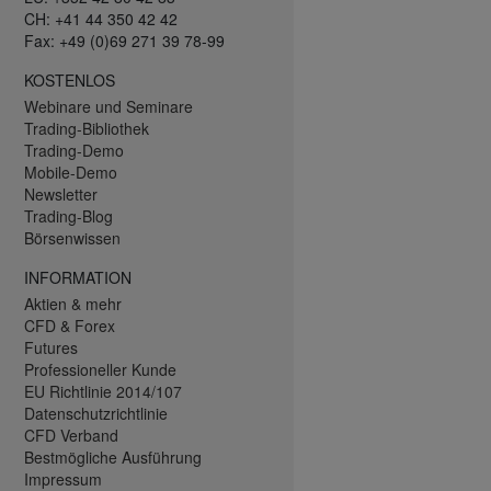
CH: +41 44 350 42 42
Fax: +49 (0)69 271 39 78-99
KOSTENLOS
Webinare und Seminare
Trading-Bibliothek
Trading-Demo
Mobile-Demo
Newsletter
Trading-Blog
Börsenwissen
INFORMATION
Aktien & mehr
CFD & Forex
Futures
Professioneller Kunde
EU Richtlinie 2014/107
Datenschutzrichtlinie
CFD Verband
Bestmögliche Ausführung
Impressum