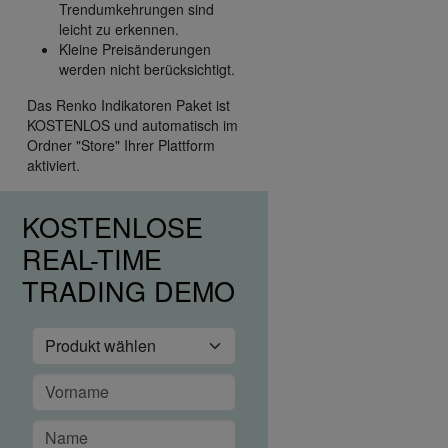
Trendumkehrungen sind
leicht zu erkennen.
Kleine Preisänderungen
werden nicht berücksichtigt.
Das Renko Indikatoren Paket ist
KOSTENLOS und automatisch im
Ordner "Store" Ihrer Plattform
aktiviert.
KOSTENLOSE
REAL-TIME
TRADING DEMO