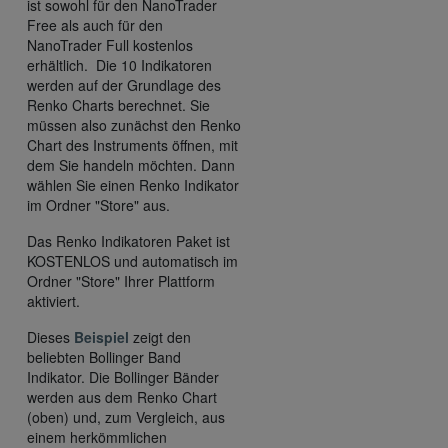
ist sowohl für den NanoTrader
Free als auch für den
NanoTrader Full kostenlos
erhältlich. Die 10 Indikatoren
werden auf der Grundlage des
Renko Charts berechnet. Sie
müssen also zunächst den Renko
Chart des Instruments öffnen, mit
dem Sie handeln möchten. Dann
wählen Sie einen Renko Indikator
im Ordner "Store" aus.
Das Renko Indikatoren Paket ist
KOSTENLOS und automatisch im
Ordner "Store" Ihrer Plattform
aktiviert.
Dieses
Beispiel
zeigt den
beliebten Bollinger Band
Indikator. Die Bollinger Bänder
werden aus dem Renko Chart
(oben) und, zum Vergleich, aus
einem herkömmlichen