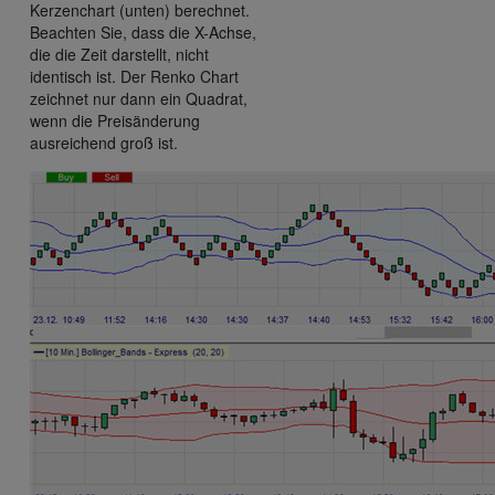
Kerzenchart (unten) berechnet.
Beachten Sie, dass die X-Achse,
die die Zeit darstellt, nicht
identisch ist. Der Renko Chart
zeichnet nur dann ein Quadrat,
wenn die Preisänderung
ausreichend groß ist.