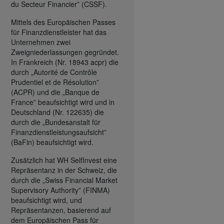
du Secteur Financier” (CSSF).
Mittels des Europäischen Passes
für Finanzdienstleister hat das
Unternehmen zwei
Zweigniederlassungen gegründet.
In Frankreich (Nr. 18943 acpr) die
durch „Autorité de Contrôle
Prudentiel et de Résolution”
(ACPR) und die „Banque de
France” beaufsichtigt wird und in
Deutschland (Nr. 122635) die
durch die „Bundesanstalt für
Finanzdienstleistungsaufsicht”
(BaFin) beaufsichtigt wird.
Zusätzlich hat WH SelfInvest eine
Repräsentanz in der Schweiz, die
durch die „Swiss Financial Market
Supervisory Authority” (FINMA)
beaufsichtigt wird, und
Repräsentanzen, basierend auf
dem Europäischen Pass für