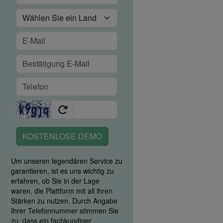
KOSTENLOSE DEMO
Um unseren legendären Service zu
garantieren, ist es uns wichtig zu
erfahren, ob Sie in der Lage
waren, die Plattform mit all ihren
Stärken zu nutzen. Durch Angabe
Ihrer Telefonnummer stimmen Sie
zu, dass ein fachkundiger