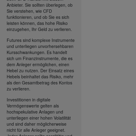
Anbieter. Sie sollten überlegen, ob
Sie verstehen, wie CFD
funktionieren, und ob Sie es sich
leisten können, das hohe Risiko
einzugehen, Ihr Geld zu verlieren.
Futures sind komplexe Instrumente
und unterliegen unvorhersehbaren
Kursschwankungen. Es handelt
sich um Finanzinstrumente, die es
dem Anleger ermöglichen, einen
Hebel zu nutzen. Der Einsatz eines
Hebels beinhaltet das Risiko, mehr
als den Gesamtbetrag des Kontos
zu verlieren.
Investitionen in digitale
Vermögenswerte gelten als
hochspekulative Anlagen und
unterliegen einer hohen Volatilität
und sind daher möglicherweise
nicht für alle Anleger geeignet.
Jeder Anleger sollte sorgfältig und