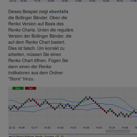
Dieses Beispiel zeigt
ebenfalls
die Bollinger Bänder. Oben die
Renko Version auf Basis des
Renko Charts. Unten die reguläre
Version der Bollinger Bänder, die
auf dem Renko Chart basiert.
Dies ist falsch. Um korrekt zu
arbeiten, müssen Sie einen
Renko Chart öffnen. Fügen Sie
dann einen der Renko
Indikatoren aus dem Ordner
"Store" hinzu.