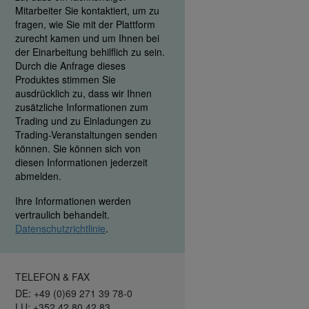
Mitarbeiter Sie kontaktiert, um zu
fragen, wie Sie mit der Plattform
zurecht kamen und um Ihnen bei
der Einarbeitung behilflich zu sein.
Durch die Anfrage dieses
Produktes stimmen Sie
ausdrücklich zu, dass wir Ihnen
zusätzliche Informationen zum
Trading und zu Einladungen zu
Trading-Veranstaltungen senden
können. Sie können sich von
diesen Informationen jederzeit
abmelden.
Ihre Informationen werden
vertraulich behandelt.
Datenschutzrichtlinie
.
TELEFON & FAX
DE: +49 (0)69 271 39 78-0
LU: +352 42 80 42 83