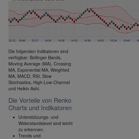
Die folgenden Indikatoren sind
verfügbar: Bollinger Bands,
Moving Average (MA), Crossing
MA, Exponential MA, Weighted
MA, MACD, RSI, Slow
Stochastics, High-Low-Channel
und Heikin Ashi.
Die Vorteile von Renko
Charts und Indikatoren
Unterstützungs- und
Widerstandslevel sind leicht
zu erkennen.
Trends und