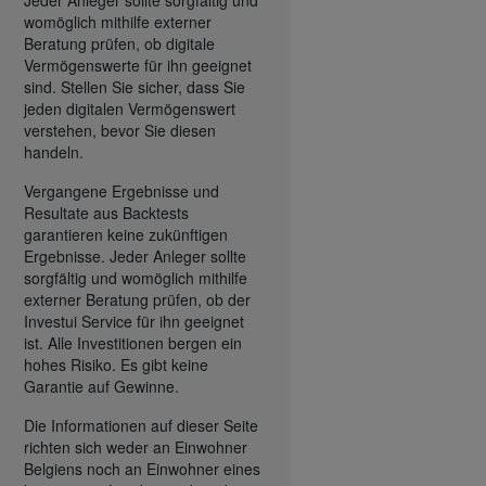
womöglich mithilfe externer
Beratung prüfen, ob digitale
Vermögenswerte für ihn geeignet
sind. Stellen Sie sicher, dass Sie
jeden digitalen Vermögenswert
verstehen, bevor Sie diesen
handeln.
Vergangene Ergebnisse und
Resultate aus Backtests
garantieren keine zukünftigen
Ergebnisse. Jeder Anleger sollte
sorgfältig und womöglich mithilfe
externer Beratung prüfen, ob der
Investui Service für ihn geeignet
ist. Alle Investitionen bergen ein
hohes Risiko. Es gibt keine
Garantie auf Gewinne.
Die Informationen auf dieser Seite
richten sich weder an Einwohner
Belgiens noch an Einwohner eines