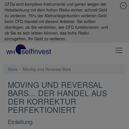
CFDs sind komplexe Instrumente und gehen wegen der
Hebelwirkung mit dem hohen Risiko einher, schnell Geld
zu verlieren. 76% der Kleinanlegerkonten verlieren Geld
beim CFD-Handel mit diesem Anbieter. Sie sollten
überlegen, ob Sie verstehen, wie CFD funktionieren, und
ob Sie es sich leisten können, das hohe Risiko
einzugehen, Ihr Geld zu verlieren.
Store
Moving und Reversal Bars
MOVING UND REVERSAL
BARS... DER HANDEL AUS
DER KORREKTUR
PERFEKTIONIERT
Einleitung