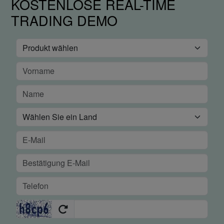
KOSTENLOSE REAL-TIME
TRADING DEMO