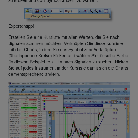
zu klicken und dort Symbol ändern zu wählen:
Expertentipp!
Erstellen Sie eine Kursliste mit allen Werten, die Sie nach
Signalen scannen möchten. Verknüpfen Sie diese Kursliste
mit den Charts, indem Sie das Symbol zum Verknüpfen
(überlappende Kreise) klicken und wählen Sie dieselbe Farbe
(in diesem Beispiel rot). Um nach Signalen zu suchen, klicken
Sie auf jedes Instrument in der Kursliste damit sich die Charts
dementsprechend ändern.