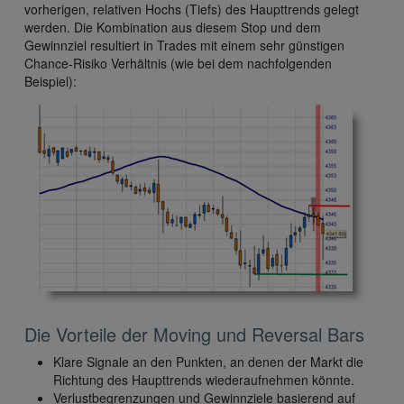
vorherigen, relativen Hochs (Tiefs) des Haupttrends gelegt
werden. Die Kombination aus diesem Stop und dem
Gewinnziel resultiert in Trades mit einem sehr günstigen
Chance-Risiko Verhältnis (wie bei dem nachfolgenden
Beispiel):
Die Vorteile der Moving und Reversal Bars
Klare Signale an den Punkten, an denen der Markt die
Richtung des Haupttrends wiederaufnehmen könnte.
Verlustbegrenzungen und Gewinnziele basierend auf