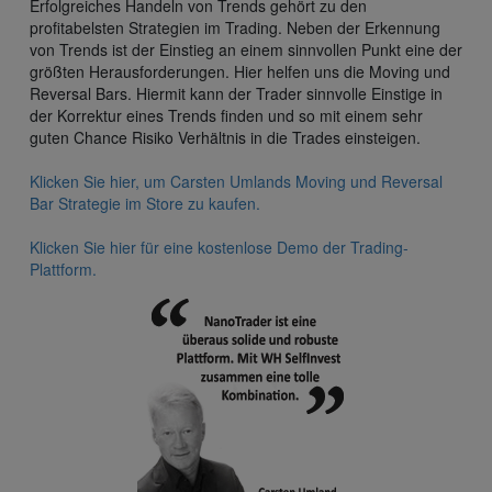
Erfolgreiches Handeln von Trends gehört zu den
profitabelsten Strategien im Trading. Neben der Erkennung
von Trends ist der Einstieg an einem sinnvollen Punkt eine der
größten Herausforderungen. Hier helfen uns die Moving und
Reversal Bars. Hiermit kann der Trader sinnvolle Einstige in
der Korrektur eines Trends finden und so mit einem sehr
guten Chance Risiko Verhältnis in die Trades einsteigen.
Klicken Sie hier, um Carsten Umlands Moving und Reversal
Bar Strategie im Store zu kaufen.
Klicken Sie hier für eine kostenlose Demo der Trading-
Plattform.