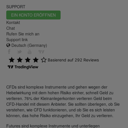
SUPPORT
EIN KONTO ERÖFFNEN
Kontakt
Chat
Rufen Sie mich an
Support link
Deutsch (Germany)
CFDs sind komplexe Instrumente und gehen wegen der
Hebelwirkung mit dem hohen Risiko einher, schnell Geld zu
verlieren. 76% der Kleinanlegerkonten verlieren Geld beim
CFD-Handel mit diesem Anbieter. Sie sollten überlegen, ob Sie
verstehen, wie CFD funktionieren, und ob Sie es sich leisten
können, das hohe Risiko einzugehen, Ihr Geld zu verlieren.
Futures sind komplexe Instrumente und unterliegen