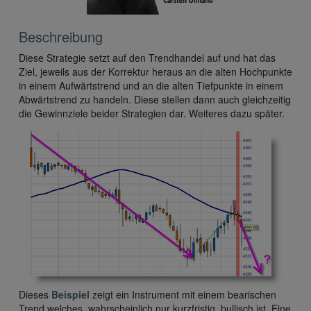
Beschreibung
Diese Strategie setzt auf den Trendhandel auf und hat das
Ziel, jeweils aus der Korrektur heraus an die alten Hochpunkte
in einem Aufwärtstrend und an die alten Tiefpunkte in einem
Abwärtstrend zu handeln. Diese stellen dann auch gleichzeitig
die Gewinnziele beider Strategien dar. Weiteres dazu später.
Dieses
Beispiel
zeigt ein Instrument mit einem bearischen
Trend welches, wahrscheinlich nur kurzfristig, bullisch ist. Eine