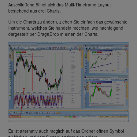
Anschließend öffnet sich das Multi-Timeframe Layout
bestehend aus drei Charts.
Um die Charts zu ändern, ziehen Sie einfach das gewünschte
Instrument, welches Sie handeln möchten, wie nachfolgend
dargestellt per Drag&Drop in einen der Charts.
Es ist alternativ auch möglich auf das Ordner öffnen Symbol