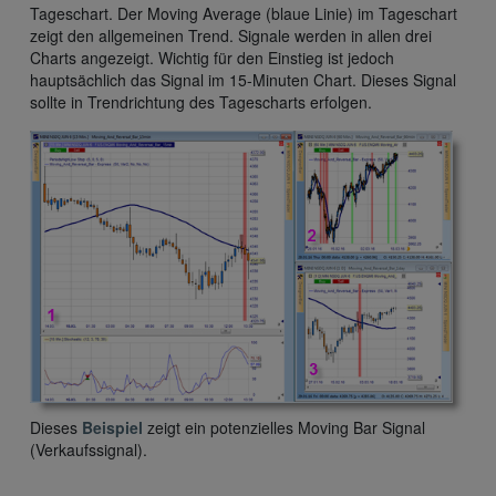
Tageschart. Der Moving Average (blaue Linie) im Tageschart
zeigt den allgemeinen Trend. Signale werden in allen drei
Charts angezeigt. Wichtig für den Einstieg ist jedoch
hauptsächlich das Signal im 15-Minuten Chart. Dieses Signal
sollte in Trendrichtung des Tagescharts erfolgen.
Dieses
Beispiel
zeigt ein potenzielles Moving Bar Signal
(Verkaufssignal).