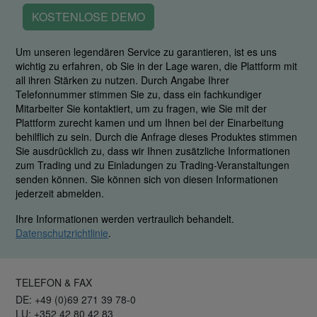
KOSTENLOSE DEMO
Um unseren legendären Service zu garantieren, ist es uns
wichtig zu erfahren, ob Sie in der Lage waren, die Plattform mit
all ihren Stärken zu nutzen. Durch Angabe Ihrer
Telefonnummer stimmen Sie zu, dass ein fachkundiger
Mitarbeiter Sie kontaktiert, um zu fragen, wie Sie mit der
Plattform zurecht kamen und um Ihnen bei der Einarbeitung
behilflich zu sein. Durch die Anfrage dieses Produktes stimmen
Sie ausdrücklich zu, dass wir Ihnen zusätzliche Informationen
zum Trading und zu Einladungen zu Trading-Veranstaltungen
senden können. Sie können sich von diesen Informationen
jederzeit abmelden.
Ihre Informationen werden vertraulich behandelt.
Datenschutzrichtlinie
.
TELEFON & FAX
DE: +49 (0)69 271 39 78-0
LU: +352 42 80 42 83