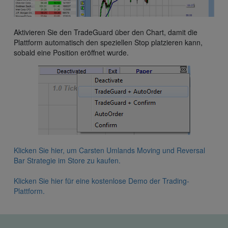
Aktivieren Sie den TradeGuard über den Chart, damit die
Plattform automatisch den speziellen Stop platzieren kann,
sobald eine Position eröffnet wurde.
Klicken Sie hier, um Carsten Umlands Moving und Reversal
Bar Strategie im Store zu kaufen.
Klicken Sie hier für eine kostenlose Demo der Trading-
Plattform.