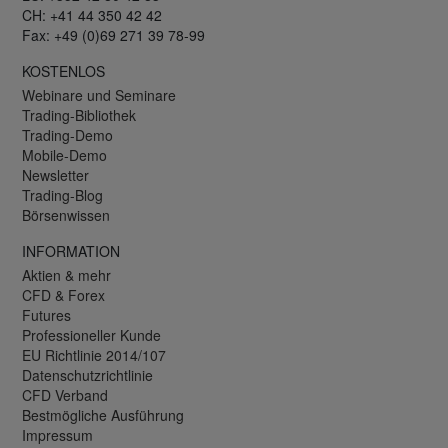
CH: +41 44 350 42 42
Fax: +49 (0)69 271 39 78-99
KOSTENLOS
Webinare und Seminare
Trading-Bibliothek
Trading-Demo
Mobile-Demo
Newsletter
Trading-Blog
Börsenwissen
INFORMATION
Aktien & mehr
CFD & Forex
Futures
Professioneller Kunde
EU Richtlinie 2014/107
Datenschutzrichtlinie
CFD Verband
Bestmögliche Ausführung
Impressum