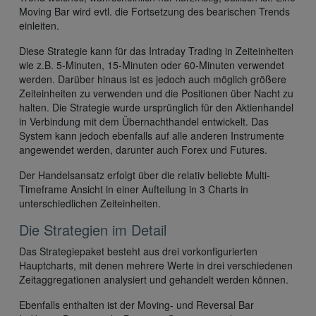
Moving Bar wird evtl. die Fortsetzung des bearischen Trends
einleiten.
Diese Strategie kann für das Intraday Trading in Zeiteinheiten
wie z.B. 5-Minuten, 15-Minuten oder 60-Minuten verwendet
werden. Darüber hinaus ist es jedoch auch möglich größere
Zeiteinheiten zu verwenden und die Positionen über Nacht zu
halten. Die Strategie wurde ursprünglich für den Aktienhandel
in Verbindung mit dem Übernachthandel entwickelt. Das
System kann jedoch ebenfalls auf alle anderen Instrumente
angewendet werden, darunter auch Forex und Futures.
Der Handelsansatz erfolgt über die relativ beliebte Multi-
Timeframe Ansicht in einer Aufteilung in 3 Charts in
unterschiedlichen Zeiteinheiten.
Die Strategien im Detail
Das Strategiepaket besteht aus drei vorkonfigurierten
Hauptcharts, mit denen mehrere Werte in drei verschiedenen
Zeitaggregationen analysiert und gehandelt werden können.
Ebenfalls enthalten ist der Moving- und Reversal Bar