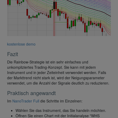
kostenlose demo
Fazit
Die Rainbow-Strategie ist ein sehr einfaches und
unkompliziertes Trading-Konzept. Sie kann mit jedem
Instrument und in jeder Zeiteinheit verwendet werden. Falls
der Markttrend nicht stark ist, wird der Neigungsparameter
verwendet, um die Anzahl der Signale deutlich zu reduzieren.
Praktisch angewandt
Im
NanoTrader Full
die Schritte im Einzelnen:
Wählen Sie das Instrument, das Sie handeln möchten.
Öffnen Sie einen Chart mit der Initialanalyse "WHS