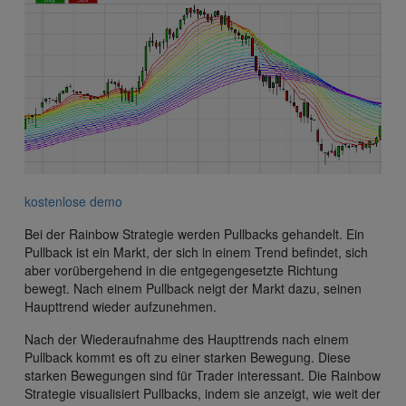
kostenlose demo
Bei der Rainbow Strategie werden Pullbacks gehandelt. Ein
Pullback ist ein Markt, der sich in einem Trend befindet, sich
aber vorübergehend in die entgegengesetzte Richtung
bewegt. Nach einem Pullback neigt der Markt dazu, seinen
Haupttrend wieder aufzunehmen.
Nach der Wiederaufnahme des Haupttrends nach einem
Pullback kommt es oft zu einer starken Bewegung. Diese
starken Bewegungen sind für Trader interessant. Die Rainbow
Strategie visualisiert Pullbacks, indem sie anzeigt, wie weit der