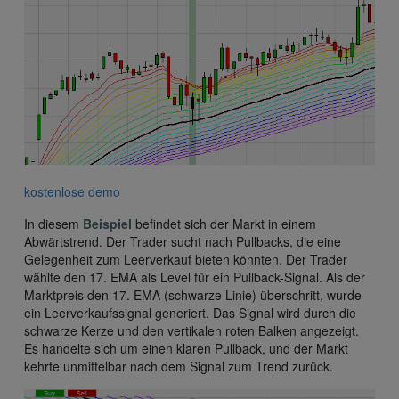
kostenlose demo
In diesem
Beispiel
befindet sich der Markt in einem
Abwärtstrend. Der Trader sucht nach Pullbacks, die eine
Gelegenheit zum Leerverkauf bieten könnten. Der Trader
wählte den 17. EMA als Level für ein Pullback-Signal. Als der
Marktpreis den 17. EMA (schwarze Linie) überschritt, wurde
ein Leerverkaufssignal generiert. Das Signal wird durch die
schwarze Kerze und den vertikalen roten Balken angezeigt.
Es handelte sich um einen klaren Pullback, und der Markt
kehrte unmittelbar nach dem Signal zum Trend zurück.