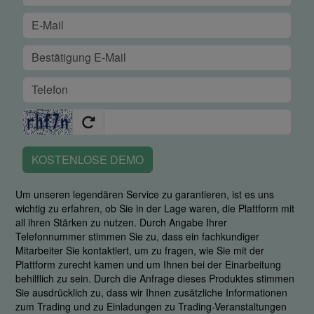
KOSTENLOSE DEMO
Um unseren legendären Service zu garantieren, ist es uns
wichtig zu erfahren, ob Sie in der Lage waren, die Plattform mit
all ihren Stärken zu nutzen. Durch Angabe Ihrer
Telefonnummer stimmen Sie zu, dass ein fachkundiger
Mitarbeiter Sie kontaktiert, um zu fragen, wie Sie mit der
Plattform zurecht kamen und um Ihnen bei der Einarbeitung
behilflich zu sein. Durch die Anfrage dieses Produktes stimmen
Sie ausdrücklich zu, dass wir Ihnen zusätzliche Informationen
zum Trading und zu Einladungen zu Trading-Veranstaltungen