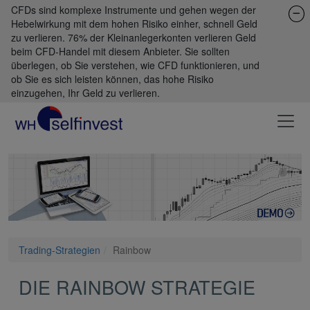
CFDs sind komplexe Instrumente und gehen wegen der
Hebelwirkung mit dem hohen Risiko einher, schnell Geld
zu verlieren. 76% der Kleinanlegerkonten verlieren Geld
beim CFD-Handel mit diesem Anbieter. Sie sollten
überlegen, ob Sie verstehen, wie CFD funktionieren, und
ob Sie es sich leisten können, das hohe Risiko
einzugehen, Ihr Geld zu verlieren.
Trading-Strategien
Rainbow
DIE RAINBOW STRATEGIE