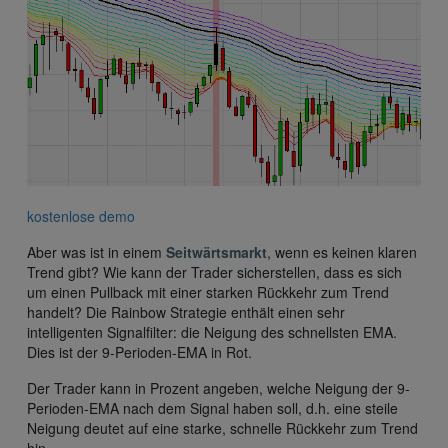
kostenlose demo
Aber was ist in einem
Seitwärtsmarkt
, wenn es keinen klaren
Trend gibt? Wie kann der Trader sicherstellen, dass es sich
um einen Pullback mit einer starken Rückkehr zum Trend
handelt? Die Rainbow Strategie enthält einen sehr
intelligenten Signalfilter: die Neigung des schnellsten EMA.
Dies ist der 9-Perioden-EMA in Rot.
Der Trader kann in Prozent angeben, welche Neigung der 9-
Perioden-EMA nach dem Signal haben soll, d.h. eine steile
Neigung deutet auf eine starke, schnelle Rückkehr zum Trend
hin.