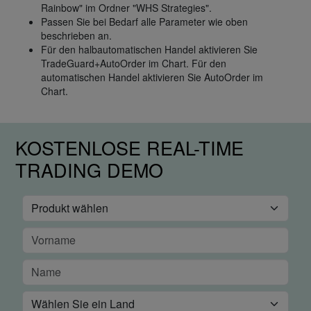
Rainbow" im Ordner "WHS Strategies".
Passen Sie bei Bedarf alle Parameter wie oben
beschrieben an.
Für den halbautomatischen Handel aktivieren Sie
TradeGuard+AutoOrder im Chart. Für den
automatischen Handel aktivieren Sie AutoOrder im
Chart.
KOSTENLOSE REAL-TIME
TRADING DEMO