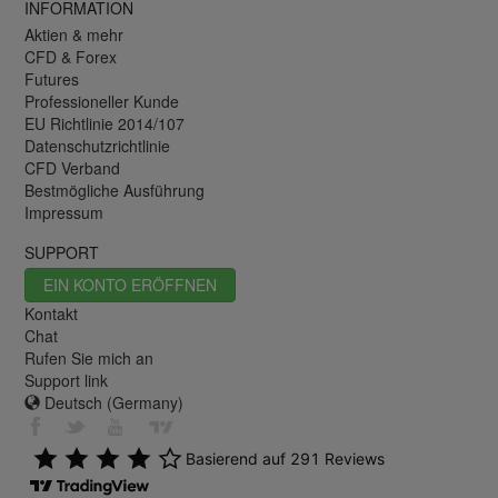
INFORMATION
Aktien & mehr
CFD & Forex
Futures
Professioneller Kunde
EU Richtlinie 2014/107
Datenschutzrichtlinie
CFD Verband
Bestmögliche Ausführung
Impressum
SUPPORT
EIN KONTO ERÖFFNEN
Kontakt
Chat
Rufen Sie mich an
Support link
Deutsch (Germany)