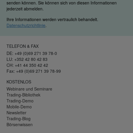
senden können. Sie können sich von diesen Informationen
jederzeit abmelden.
Ihre Informationen werden vertraulich behandelt.
Datenschutzrichtlinie
.
TELEFON & FAX
DE: +49 (0)69 271 39 78-0
LU: +352 42 80 42 83
CH: +41 44 350 42 42
Fax: +49 (0)69 271 39 78-99
KOSTENLOS
Webinare und Seminare
Trading-Bibliothek
Trading-Demo
Mobile-Demo
Newsletter
Trading-Blog
Börsenwissen