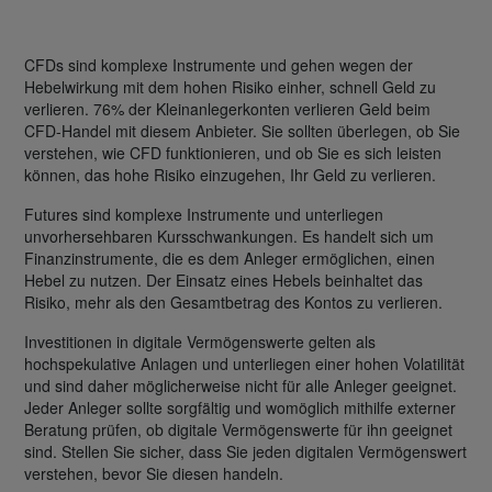
CFDs sind komplexe Instrumente und gehen wegen der
Hebelwirkung mit dem hohen Risiko einher, schnell Geld zu
verlieren. 76% der Kleinanlegerkonten verlieren Geld beim
CFD-Handel mit diesem Anbieter. Sie sollten überlegen, ob Sie
verstehen, wie CFD funktionieren, und ob Sie es sich leisten
können, das hohe Risiko einzugehen, Ihr Geld zu verlieren.
Futures sind komplexe Instrumente und unterliegen
unvorhersehbaren Kursschwankungen. Es handelt sich um
Finanzinstrumente, die es dem Anleger ermöglichen, einen
Hebel zu nutzen. Der Einsatz eines Hebels beinhaltet das
Risiko, mehr als den Gesamtbetrag des Kontos zu verlieren.
Investitionen in digitale Vermögenswerte gelten als
hochspekulative Anlagen und unterliegen einer hohen Volatilität
und sind daher möglicherweise nicht für alle Anleger geeignet.
Jeder Anleger sollte sorgfältig und womöglich mithilfe externer
Beratung prüfen, ob digitale Vermögenswerte für ihn geeignet
sind. Stellen Sie sicher, dass Sie jeden digitalen Vermögenswert
verstehen, bevor Sie diesen handeln.