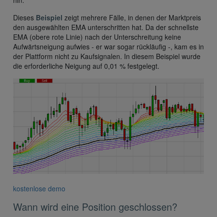
Dieses
Beispiel
zeigt mehrere Fälle, in denen der Marktpreis
den ausgewählten EMA unterschritten hat. Da der schnellste
EMA (obere rote Linie) nach der Unterschreitung keine
Aufwärtsneigung aufwies - er war sogar rückläufig -, kam es in
der Plattform nicht zu Kaufsignalen. In diesem Beispiel wurde
die erforderliche Neigung auf 0,01 % festgelegt.
kostenlose demo
Wann wird eine Position geschlossen?