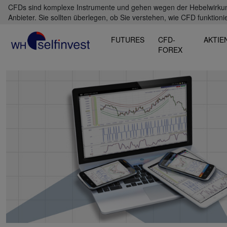
CFDs sind komplexe Instrumente und gehen wegen der Hebelwirkung 
Anbieter. Sie sollten überlegen, ob Sie verstehen, wie CFD funktioni
FUTURES
CFD-
AKTIE
FOREX