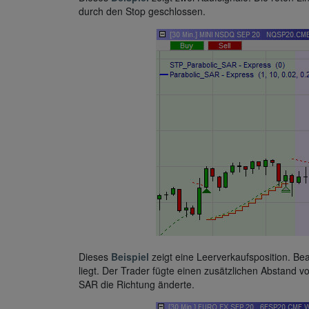
durch den Stop geschlossen.
Dieses
Beispiel
zeigt eine Leerverkaufsposition. B
liegt. Der Trader fügte einen zusätzlichen Abstand v
SAR die Richtung änderte.