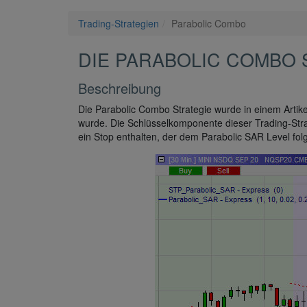
Trading-Strategien
Parabolic Combo
DIE PARABOLIC COMBO 
Beschreibung
Die Parabolic Combo Strategie wurde in einem Artike
wurde. Die Schlüsselkomponente dieser Trading-Strat
ein Stop enthalten, der dem Parabolic SAR Level fol