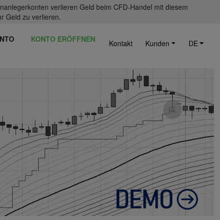
einanlegerkonten verlieren Geld beim CFD-Handel mit diesem
r Geld zu verlieren.
NTO
KONTO ERÖFFNEN
Kontakt
Kunden
DE