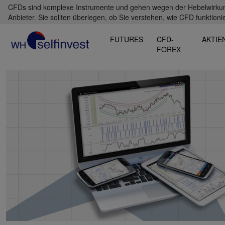
CFDs sind komplexe Instrumente und gehen wegen der Hebelwirkung 
Anbieter. Sie sollten überlegen, ob Sie verstehen, wie CFD funktioni
FUTURES
CFD-
AKTIE
FOREX