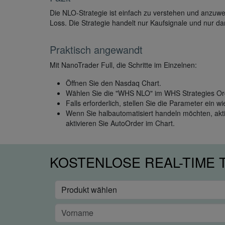
Die NLO-Strategie ist einfach zu verstehen und anzuwe
Loss. Die Strategie handelt nur Kaufsignale und nur dan
Praktisch angewandt
Mit NanoTrader Full, die Schritte im Einzelnen:
Öffnen Sie den Nasdaq Chart.
Wählen Sie die "WHS NLO" im WHS Strategies Or
Falls erforderlich, stellen Sie die Parameter ein 
Wenn Sie halbautomatisiert handeln möchten, akt
aktivieren Sie AutoOrder im Chart.
KOSTENLOSE REAL-TIME