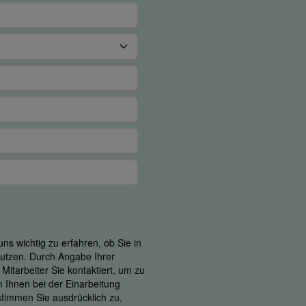
ns wichtig zu erfahren, ob Sie in
 nutzen. Durch Angabe Ihrer
itarbeiter Sie kontaktiert, um zu
m Ihnen bei der Einarbeitung
 stimmen Sie ausdrücklich zu,