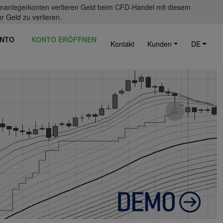
einanlegerkonten verlieren Geld beim CFD-Handel mit diesem
r Geld zu verlieren.
NTO
KONTO ERÖFFNEN
Kontakt
Kunden
DE