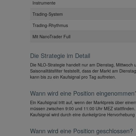
Instrumente
Trading-System
Trading-Rhythmus
Mit NanoTrader Full
Die Strategie im Detail
Die NLO-Strategie handelt nur am Dienstag, Mittwoch u
Saisonalitätsfilter feststellt, dass der Markt am Dienst
kann bis zu ein Kaufsignal pro Tag auftreten.
Wann wird eine Position eingenommen
Ein Kaufsignal tritt auf, wenn der Marktpreis über eine
müssen zwischen 9:00 und 11:00 Uhr MEZ stattfinden. 
Kaufsignal wird durch eine dunkelgrüne Hervorhebung d
Wann wird eine Position geschlossen?