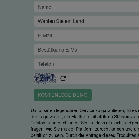
KOSTENLOSE DEMO
Um unseren legendären Service zu garantieren, ist es u
der Lage waren, die Plattform mit all ihren Stärken zu
Telefonnummer stimmen Sie zu, dass ein fachkundiger M
fragen, wie Sie mit der Plattform zurecht kamen und u
behilflich zu sein. Durch die Anfrage dieses Produktes