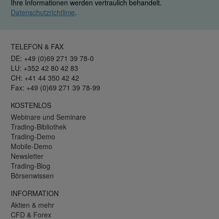
Ihre Informationen werden vertraulich behandelt.
Datenschutzrichtlinie
.
TELEFON & FAX
DE: +49 (0)69 271 39 78-0
LU: +352 42 80 42 83
CH: +41 44 350 42 42
Fax: +49 (0)69 271 39 78-99
KOSTENLOS
Webinare und Seminare
Trading-Bibliothek
Trading-Demo
Mobile-Demo
Newsletter
Trading-Blog
Börsenwissen
INFORMATION
Aktien & mehr
CFD & Forex