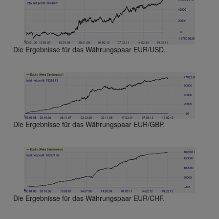
Die Ergebnisse für das Währungspaar EUR/USD.
Die Ergebnisse für das Währungspaar EUR/GBP.
Die Ergebnisse für das Währungspaar EUR/CHF.