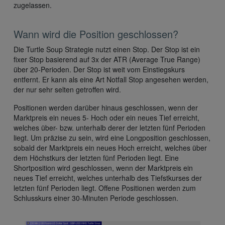
zugelassen.
Wann wird die Position geschlossen?
Die Turtle Soup Strategie nutzt einen Stop. Der Stop ist ein
fixer Stop basierend auf 3x der ATR (Average True Range)
über 20-Perioden. Der Stop ist weit vom Einstiegskurs
entfernt. Er kann als eine Art Notfall Stop angesehen werden,
der nur sehr selten getroffen wird.
Positionen werden darüber hinaus geschlossen, wenn der
Marktpreis ein neues 5- Hoch oder ein neues Tief erreicht,
welches über- bzw. unterhalb derer der letzten fünf Perioden
liegt. Um präzise zu sein, wird eine Longposition geschlossen,
sobald der Marktpreis ein neues Hoch erreicht, welches über
dem Höchstkurs der letzten fünf Perioden liegt. Eine
Shortposition wird geschlossen, wenn der Marktpreis ein
neues Tief erreicht, welches unterhalb des Tiefstkurses der
letzten fünf Perioden liegt. Offene Positionen werden zum
Schlusskurs einer 30-Minuten Periode geschlossen.