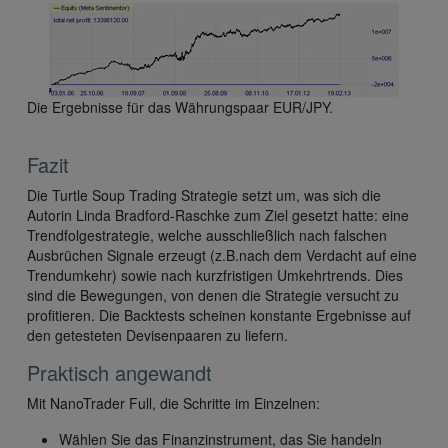
Die Ergebnisse für das Währungspaar EUR/JPY.
Fazit
Die Turtle Soup Trading Strategie setzt um, was sich die
Autorin Linda Bradford-Raschke zum Ziel gesetzt hatte: eine
Trendfolgestrategie, welche ausschließlich nach falschen
Ausbrüchen Signale erzeugt (z.B.nach dem Verdacht auf eine
Trendumkehr) sowie nach kurzfristigen Umkehrtrends. Dies
sind die Bewegungen, von denen die Strategie versucht zu
profitieren. Die Backtests scheinen konstante Ergebnisse auf
den getesteten Devisenpaaren zu liefern.
Praktisch angewandt
Mit NanoTrader Full, die Schritte im Einzelnen:
Wählen Sie das Finanzinstrument, das Sie handeln