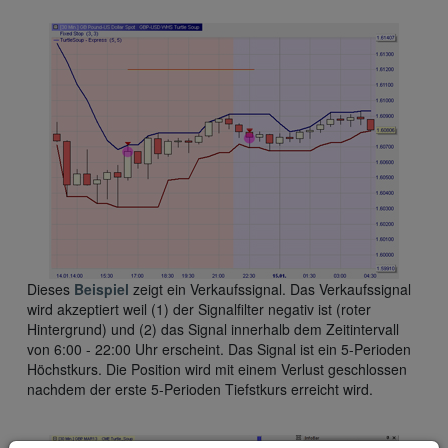
Dieses
Beispiel
zeigt ein Verkaufssignal. Das Verkaufssignal
wird akzeptiert weil (1) der Signalfilter negativ ist (roter
Hintergrund) und (2) das Signal innerhalb dem Zeitintervall
von 6:00 - 22:00 Uhr erscheint. Das Signal ist ein 5-Perioden
Höchstkurs. Die Position wird mit einem Verlust geschlossen
nachdem der erste 5-Perioden Tiefstkurs erreicht wird.