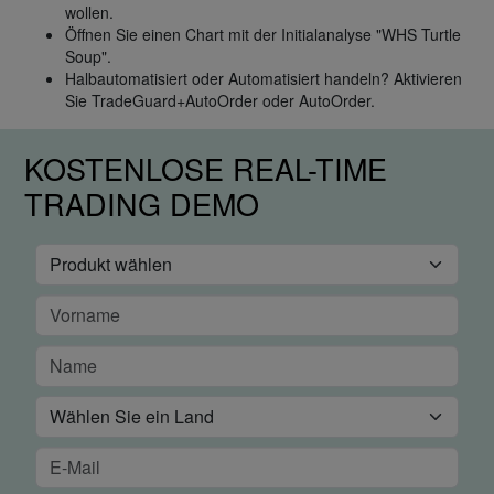
wollen.
Öffnen Sie einen Chart mit der Initialanalyse "WHS Turtle
Soup".
Halbautomatisiert oder Automatisiert handeln? Aktivieren
Sie TradeGuard+AutoOrder oder AutoOrder.
KOSTENLOSE REAL-TIME
TRADING DEMO