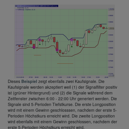
Dieses
Beispiel
zeigt ebenfalls zwei Kaufsignale. Die
Kaufsignale werden akzeptiert weil (1) der Signalfilter positiv
ist (grüner Hintergrund) und (2) die Signale während dem
Zeitfenster zwischen 6:00 - 22:00 Uhr generiert werden. Die
Signale sind 5-Perioden Tiefstkurse. Die erste Longposition
wird mit einem Gewinn geschlosssen, nachdem der erste 5-
Perioden Höchstkurs erreicht wird. Die zweite Longposition
wird ebenfalls mit einem Gewinn geschlossen, nachdem der
erste 5-Perioden Höchstkurs erreicht wird.