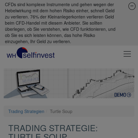
CFDs sind komplexe Instrumente und gehen wegen der
Hebelwirkung mit dem hohen Risiko einher, schnell Geld
zu verlieren. 76% der Kleinanlegerkonten verlieren Geld
beim CFD-Handel mit diesem Anbieter. Sie sollten
überlegen, ob Sie verstehen, wie CFD funktionieren, und
ob Sie es sich leisten können, das hohe Risiko
einzugehen, Ihr Geld zu verlieren.
Trading Strategien
Turtle Soup
TRADING STRATEGIE:
TURTLE SOUP