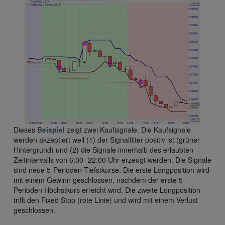
Dieses
Beispiel
zeigt zwei Kaufsignale. Die Kaufsignale
werden akzeptiert weil (1) der Signalfilter positiv ist (grüner
Hintergrund) und (2) die Signale innerhalb des erlaubten
Zeitintervalls von 6:00- 22:00 Uhr erzeugt werden. Die Signale
sind neue 5-Perioden Tiefstkurse. Die erste Longposition wird
mit einem Gewinn geschlossen, nachdem der erste 5-
Perioden Höchstkurs erreicht wird. Die zweite Longposition
trifft den Fixed Stop (rote Linie) und wird mit einem Verlust
geschlossen.