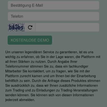
KOSTENLOSE DEMO
Um unseren legendären Service zu garantieren, ist es uns
wichtig zu erfahren, ob Sie in der Lage waren, die Plattform mit
all ihren Stärken zu nutzen. Durch Angabe Ihrer
Telefonnummer stimmen Sie zu, dass ein fachkundiger
Mitarbeiter Sie kontaktiert, um zu fragen, wie Sie mit der
Plattform zurecht kamen und um Ihnen bei der Einarbeitung
behilflich zu sein. Durch die Anfrage dieses Produktes stimmen
Sie ausdrücklich zu, dass wir Ihnen zusätzliche Informationen
zum Trading und zu Einladungen zu Trading-Veranstaltungen
senden können. Sie können sich von diesen Informationen
jederzeit abmelden.