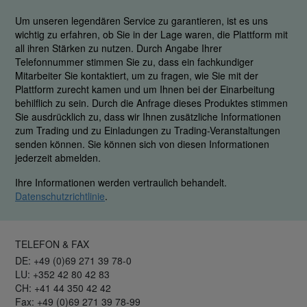
Um unseren legendären Service zu garantieren, ist es uns
wichtig zu erfahren, ob Sie in der Lage waren, die Plattform mit
all ihren Stärken zu nutzen. Durch Angabe Ihrer
Telefonnummer stimmen Sie zu, dass ein fachkundiger
Mitarbeiter Sie kontaktiert, um zu fragen, wie Sie mit der
Plattform zurecht kamen und um Ihnen bei der Einarbeitung
behilflich zu sein. Durch die Anfrage dieses Produktes stimmen
Sie ausdrücklich zu, dass wir Ihnen zusätzliche Informationen
zum Trading und zu Einladungen zu Trading-Veranstaltungen
senden können. Sie können sich von diesen Informationen
jederzeit abmelden.
Ihre Informationen werden vertraulich behandelt.
Datenschutzrichtlinie
.
TELEFON & FAX
DE: +49 (0)69 271 39 78-0
LU: +352 42 80 42 83
CH: +41 44 350 42 42
Fax: +49 (0)69 271 39 78-99