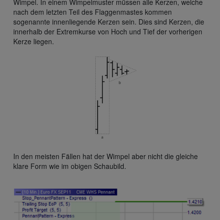
Wimpel. In einem Wimpelmuster müssen alle Kerzen, welche
nach dem letzten Teil des Flaggenmastes kommen
sogenannte innenliegende Kerzen sein. Dies sind Kerzen, die
innerhalb der Extremkurse von Hoch und Tief der vorherigen
Kerze liegen.
In den meisten Fällen hat der Wimpel aber nicht die gleiche
klare Form wie im obigen Schaubild.