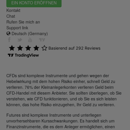
EIN KONTO ERÖFFNEN
Kontakt
Chat
Rufen Sie mich an
Support link
Deutsch (Germany)
CFDs sind komplexe Instrumente und gehen wegen der
Hebelwirkung mit dem hohen Risiko einher, schnell Geld zu
verlieren. 76% der Kleinanlegerkonten verlieren Geld beim
CFD-Handel mit diesem Anbieter. Sie sollten überlegen, ob Sie
verstehen, wie CFD funktionieren, und ob Sie es sich leisten
können, das hohe Risiko einzugehen, Ihr Geld zu verlieren.
Futures sind komplexe Instrumente und unterliegen
unvorhersehbaren Kursschwankungen. Es handelt sich um
Finanzinstrumente, die es dem Anleger ermöglichen, einen