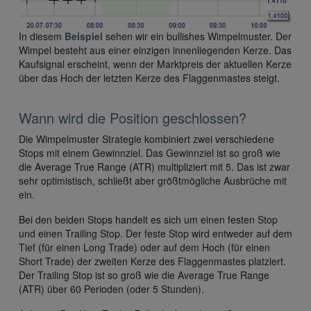
In diesem
Beispiel
sehen wir ein bullishes Wimpelmuster. Der
Wimpel besteht aus einer einzigen innenliegenden Kerze. Das
Kaufsignal erscheint, wenn der Marktpreis der aktuellen Kerze
über das Hoch der letzten Kerze des Flaggenmastes steigt.
Wann wird die Position geschlossen?
Die Wimpelmuster Strategie kombiniert zwei verschiedene
Stops mit einem Gewinnziel. Das Gewinnziel ist so groß wie
die Average True Range (ATR) multipliziert mit 5. Das ist zwar
sehr optimistisch, schließt aber größtmögliche Ausbrüche mit
ein.
Bei den beiden Stops handelt es sich um einen festen Stop
und einen Trailing Stop. Der feste Stop wird entweder auf dem
Tief (für einen Long Trade) oder auf dem Hoch (für einen
Short Trade) der zweiten Kerze des Flaggenmastes platziert.
Der Trailing Stop ist so groß wie die Average True Range
(ATR) über 60 Perioden (oder 5 Stunden).