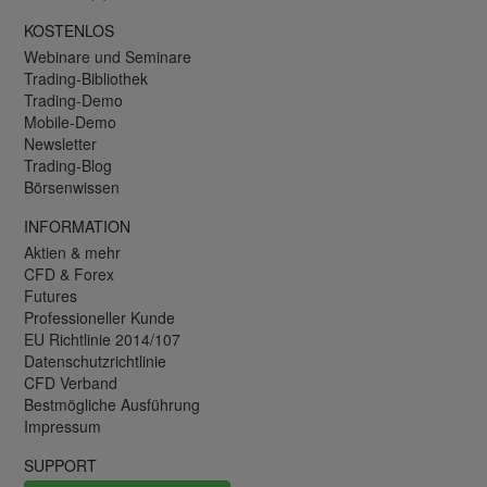
KOSTENLOS
Webinare und Seminare
Trading-Bibliothek
Trading-Demo
Mobile-Demo
Newsletter
Trading-Blog
Börsenwissen
INFORMATION
Aktien & mehr
CFD & Forex
Futures
Professioneller Kunde
EU Richtlinie 2014/107
Datenschutzrichtlinie
CFD Verband
Bestmögliche Ausführung
Impressum
SUPPORT