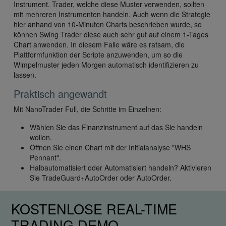
Instrument. Trader, welche diese Muster verwenden, sollten
mit mehreren Instrumenten handeln. Auch wenn die Strategie
hier anhand von 10-Minuten Charts beschrieben wurde, so
können Swing Trader diese auch sehr gut auf einem 1-Tages
Chart anwenden. In diesem Falle wäre es ratsam, die
Plattformfunktion der Scripte anzuwenden, um so die
Wimpelmuster jeden Morgen automatisch identifizieren zu
lassen.
Praktisch angewandt
Mit NanoTrader Full, die Schritte im Einzelnen:
Wählen Sie das Finanzinstrument auf das Sie handeln
wollen.
Öffnen Sie einen Chart mit der Initialanalyse "WHS
Pennant".
Halbautomatisiert oder Automatisiert handeln? Aktivieren
Sie TradeGuard+AutoOrder oder AutoOrder.
KOSTENLOSE REAL-TIME
TRADING DEMO