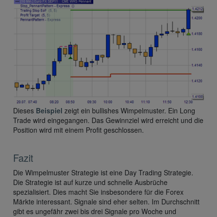
Dieses
Beispiel
zeigt ein bullishes Wimpelmuster. Ein Long
Trade wird eingegangen. Das Gewinnziel wird erreicht und die
Position wird mit einem Profit geschlossen.
Fazit
Die Wimpelmuster Strategie ist eine Day Trading Strategie.
Die Strategie ist auf kurze und schnelle Ausbrüche
spezialisiert. Dies macht Sie insbesondere für die Forex
Märkte interessant. Signale sind eher selten. Im Durchschnitt
gibt es ungefähr zwei bis drei Signale pro Woche und