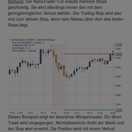
Achtung
: Der NanoTrader Full erlaubt mehrere Stops
gleichzeitig. Sie wird allerdings immer den mit dem
geringstmöglichen Verlust wählen. Der Trailing Stop wird also
erst zum aktiven Stop, wenn sein Niveau über dem des festen
Stops liegt.
Dieses
Beispiel
zeigt ein bearishes Wimpelmuster. Ein Short
Trade wird eingegangen. Nichtsdestotrotz dreht der Markt und
der Stop wird erreicht. Die Position wird mit einem Verlust