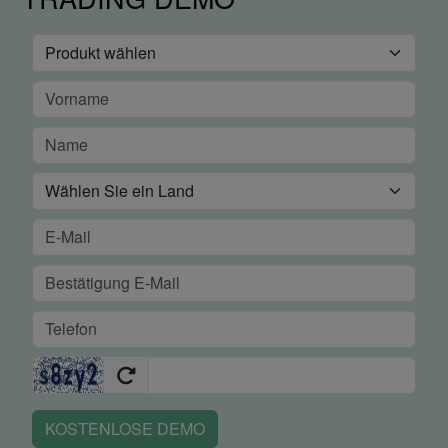
KOSTENLOSE DEMO