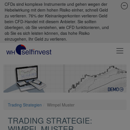
CFDs sind komplexe Instrumente und gehen wegen der
Hebelwirkung mit dem hohen Risiko einher, schnell Geld
zu verlieren. 76% der Kleinanlegerkonten verlieren Geld
beim CFD-Handel mit diesem Anbieter. Sie sollten
überlegen, ob Sie verstehen, wie CFD funktionieren, und
ob Sie es sich leisten können, das hohe Risiko
einzugehen, Ihr Geld zu verlieren.
Trading Strategien
Wimpel Muster
TRADING STRATEGIE:
WIMPEL MUSTER