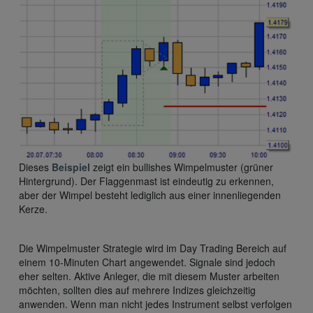
Dieses
Beispiel
zeigt ein bullishes Wimpelmuster (grüner
Hintergrund). Der Flaggenmast ist eindeutig zu erkennen,
aber der Wimpel besteht lediglich aus einer innenliegenden
Kerze.
Die Wimpelmuster Strategie wird im Day Trading Bereich auf
einem 10-Minuten Chart angewendet. Signale sind jedoch
eher selten. Aktive Anleger, die mit diesem Muster arbeiten
möchten, sollten dies auf mehrere Indizes gleichzeitig
anwenden. Wenn man nicht jedes Instrument selbst verfolgen