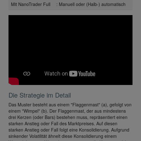
Mit NanoTrader Full
: Manuell oder (Halb-) automatisch
Die Strategie im Detail
Das Muster besteht aus einem "Flaggenmast" (a), gefolgt von
einem "Wimpel" (b). Der Flaggenmast, der aus mindestens
drei Kerzen (oder Bars) bestehen muss, repräsentiert einen
starken Anstieg oder Fall des Marktpreises. Auf diesen
starken Anstieg oder Fall folgt eine Konsolidierung. Aufgrund
sinkender Volatilität ähnelt diese Konsolidierung einem