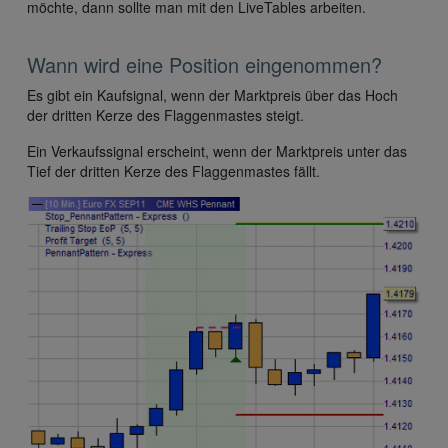
möchte, dann sollte man mit den LiveTables arbeiten.
Wann wird eine Position eingenommen?
Es gibt ein Kaufsignal, wenn der Marktpreis über das Hoch
der dritten Kerze des Flaggenmastes steigt.
Ein Verkaufssignal erscheint, wenn der Marktpreis unter das
Tief der dritten Kerze des Flaggenmastes fällt.