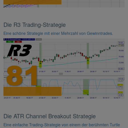
Die R3 Trading-Strategie
Eine schöne Strategie mit einer Mehrzahl von Gewinntrades.
Die ATR Channel Breakout Strategie
Eine einfache Trading-Strategie von einem der berühmten Turtle