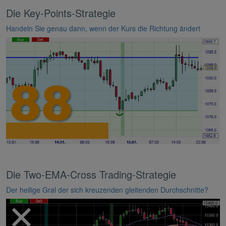
Die Key-Points-Strategie
Handeln Sie genau dann, wenn der Kurs die Richtung ändert
Die Two-EMA-Cross Trading-Strategie
Der heilige Gral der sich kreuzenden gleitenden Durchschnitte?