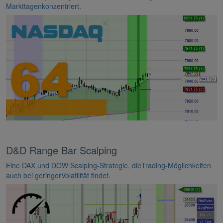
Markttagenkonzentriert.
D&D Range Bar Scalping
Eine DAX und DOW Scalping-Strategie, dieTrading-Möglichkeiten
auch bei geringerVolatilität findet.