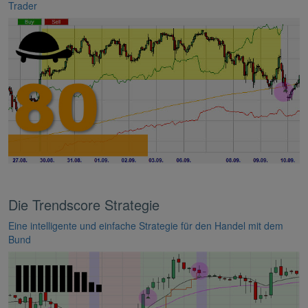
Trader
Die Trendscore Strategie
Eine intelligente und einfache Strategie für den Handel mit dem
Bund