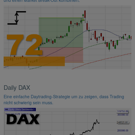
Daily DAX
Eine einfache Daytrading-Strategie um zu zeigen, dass Trading
nicht schwierig sein muss.