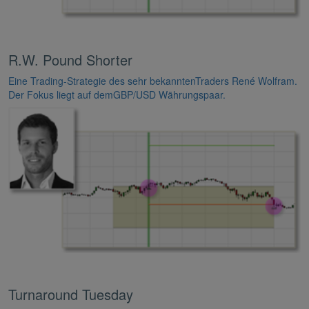
R.W. Pound Shorter
Eine Trading-Strategie des sehr bekanntenTraders René Wolfram.
Der Fokus liegt auf demGBP/USD Währungspaar.
Turnaround Tuesday