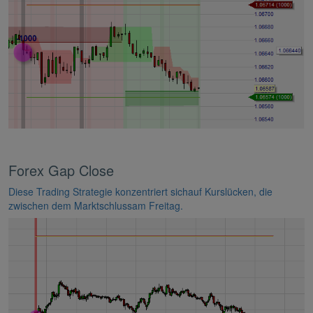
Forex Gap Close
Diese Trading Strategie konzentriert sichauf Kurslücken, die
zwischen dem Marktschlussam Freitag.