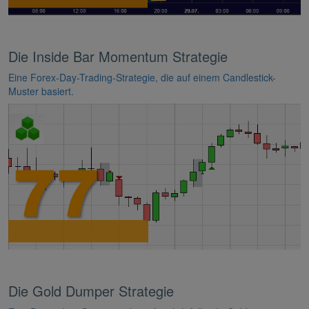
Die Inside Bar Momentum Strategie
Eine Forex-Day-Trading-Strategie, die auf einem Candlestick-
Muster basiert.
Die Gold Dumper Strategie