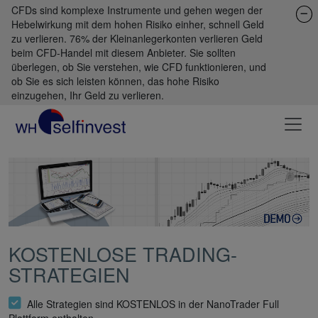
CFDs sind komplexe Instrumente und gehen wegen der
Hebelwirkung mit dem hohen Risiko einher, schnell Geld
zu verlieren. 76% der Kleinanlegerkonten verlieren Geld
beim CFD-Handel mit diesem Anbieter. Sie sollten
überlegen, ob Sie verstehen, wie CFD funktionieren, und
ob Sie es sich leisten können, das hohe Risiko
einzugehen, Ihr Geld zu verlieren.
KOSTENLOSE TRADING-
STRATEGIEN
Alle Strategien sind KOSTENLOS in der NanoTrader Full
Plattform enthalten.