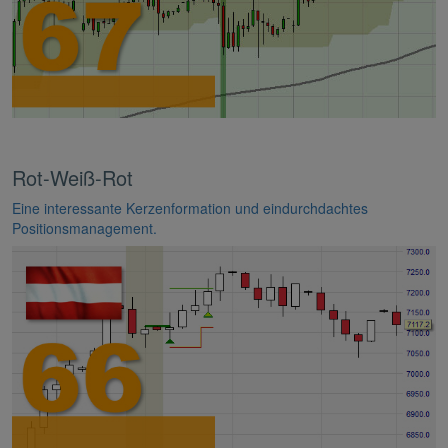
Rot-Weiß-Rot
Eine interessante Kerzenformation und eindurchdachtes
Positionsmanagement.