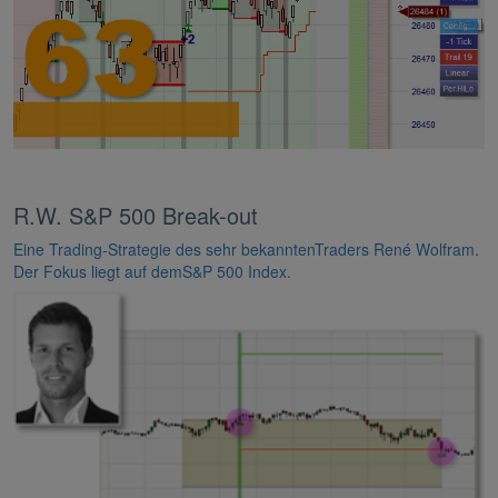
R.W. S&P 500 Break-out
Eine Trading-Strategie des sehr bekanntenTraders René Wolfram.
Der Fokus liegt auf demS&P 500 Index.