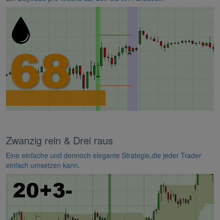
Zwanzig rein & Drei raus
Eine einfache und dennoch elegante Strategie,die jeder Trader
einfach umsetzen kann.