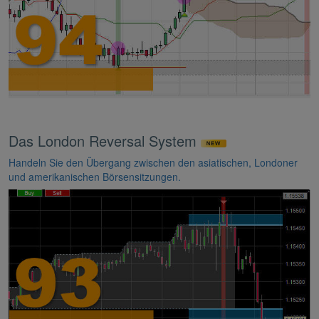
Das London Reversal System
Handeln Sie den Übergang zwischen den asiatischen, Londoner
und amerikanischen Börsensitzungen.