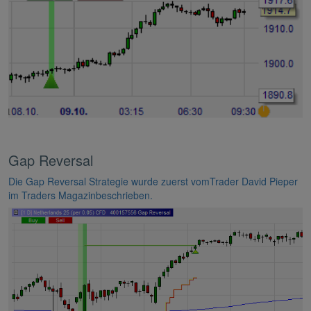
Gap Reversal
Die Gap Reversal Strategie wurde zuerst vomTrader David Pieper
im Traders Magazinbeschrieben.