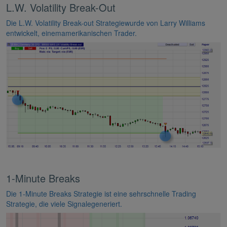
L.W. Volatility Break-Out
Die L.W. Volatility Break-out Strategiewurde von Larry Williams
entwickelt, einemamerikanischen Trader.
1-Minute Breaks
Die 1-Minute Breaks Strategie ist eine sehrschnelle Trading
Strategie, die viele Signalegeneriert.