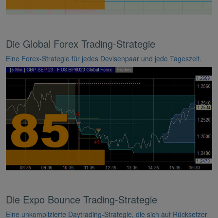
Die Global Forex Trading-Strategie
Eine Forex-Strategie für jedes Devisenpaar und jede Tageszeit.
Die Expo Bounce Trading-Strategie
Eine unkomplizierte Daytrading-Strategie, die sich auf Rücksetzer