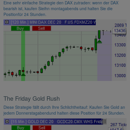
Eine sehr einfache Strategie den DAX zutraden: wenn der DAX
bearish ist, kaufen Sieihn montagabends und halten Sie die
Positionfür 24 Stunden.
The Friday Gold Rush
Diese Strategie fällt durch Ihre Schlichtheitauf: Kaufen Sie Gold an
jedem Donnerstagabendund halten diese Position für 24 Stunden.