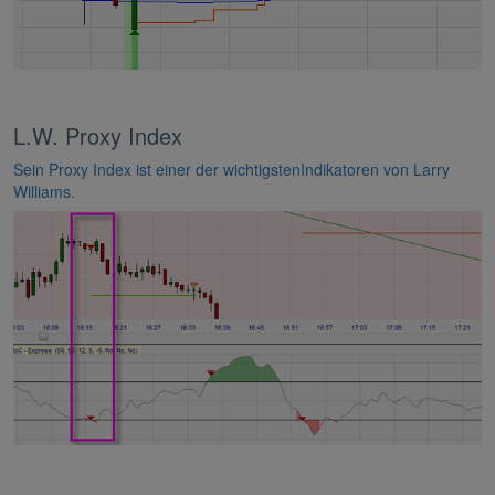
L.W. Proxy Index
Sein Proxy Index ist einer der wichtigstenIndikatoren von Larry
Williams.