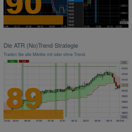
Die ATR (No)Trend Strategie
Traden Sie alle Märkte mit oder ohne Trend.