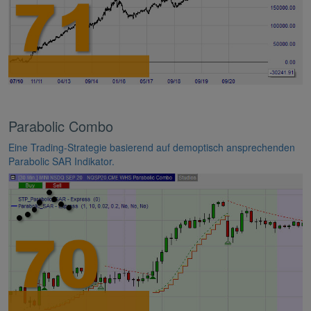
Parabolic Combo
Eine Trading-Strategie basierend auf demoptisch ansprechenden
Parabolic SAR Indikator.