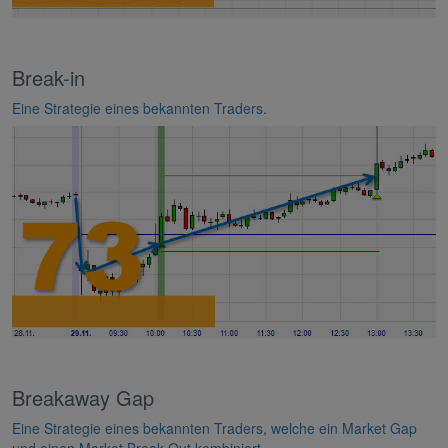
Break-in
Eine Strategie eines bekannten Traders.
Breakaway Gap
Eine Strategie eines bekannten Traders, welche ein Market Gap
und einen Market Break-Out kombiniert.