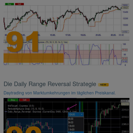
Die Daily Range Reversal Strategie
Daytrading von Marktumkehrungen im täglichen Preiskanal.