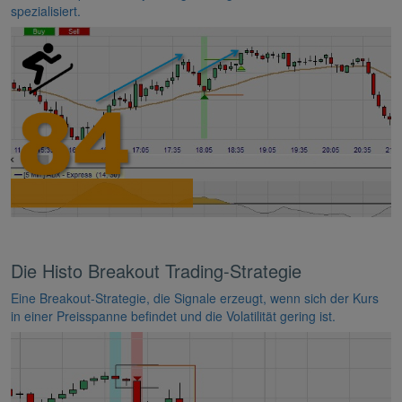
spezialisiert.
Die Histo Breakout Trading-Strategie
Eine Breakout-Strategie, die Signale erzeugt, wenn sich der Kurs
in einer Preisspanne befindet und die Volatilität gering ist.