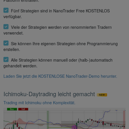
Fünf Strategien sind in NanoTrader Free KOSTENLOS
verfügbar.
Viele der Strategien werden von renommierten Tradern
verwendet.
Sie können Ihre eigenen Strategien ohne Programmierung
erstellen.
Alle Strategien können manuell oder (halb-)automatisch
gehandelt werden.
Laden Sie jetzt die KOSTENLOSE NanoTrader-Demo herunter.
Ichimoku-Daytrading leicht gemacht
Trading mit Ichimoku ohne Komplexität.