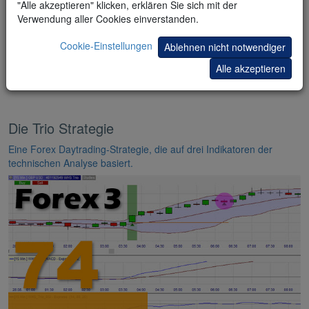
"Alle akzeptieren" klicken, erklären Sie sich mit der
Verwendung aller Cookies einverstanden.
Cookie-Einstellungen
Ablehnen nicht notwendiger
Alle akzeptieren
Die Trio Strategie
Eine Forex Daytrading-Strategie, die auf drei Indikatoren der
technischen Analyse basiert.