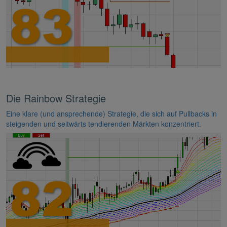
Die Rainbow Strategie
Eine klare (und ansprechende) Strategie, die sich auf Pullbacks in
steigenden und seitwärts tendierenden Märkten konzentriert.