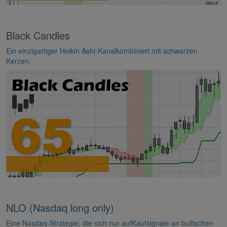
Black Candles
Ein einzigartiger Heikin Ashi-Kanalkombiniert mit schwarzen
Kerzen.
NLO (Nasdaq long only)
Eine Nasdaq-Strategie, die sich nur aufKaufsignale an bullischen