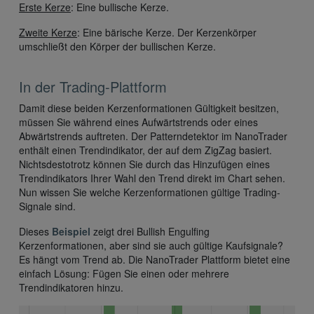
Erste Kerze
: Eine bullische Kerze.
Zweite Kerze
: Eine bärische Kerze. Der Kerzenkörper
umschließt den Körper der bullischen Kerze.
In der Trading-Plattform
Damit diese beiden Kerzenformationen Gültigkeit besitzen,
müssen Sie während eines Aufwärtstrends oder eines
Abwärtstrends auftreten. Der Patterndetektor im NanoTrader
enthält einen Trendindikator, der auf dem ZigZag basiert.
Nichtsdestotrotz können Sie durch das Hinzufügen eines
Trendindikators Ihrer Wahl den Trend direkt im Chart sehen.
Nun wissen Sie welche Kerzenformationen gültige Trading-
Signale sind.
Dieses
Beispiel
zeigt drei Bullish Engulfing
Kerzenformationen, aber sind sie auch gültige Kaufsignale?
Es hängt vom Trend ab. Die NanoTrader Plattform bietet eine
einfach Lösung: Fügen Sie einen oder mehrere
Trendindikatoren hinzu.