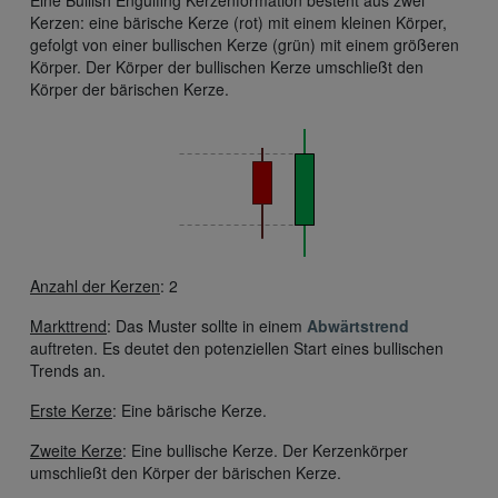
Eine Bullish Engulfing Kerzenformation besteht aus zwei
Kerzen: eine bärische Kerze (rot) mit einem kleinen Körper,
gefolgt von einer bullischen Kerze (grün) mit einem größeren
Körper. Der Körper der bullischen Kerze umschließt den
Körper der bärischen Kerze.
Anzahl der Kerzen
: 2
Markttrend
: Das Muster sollte in einem
Abwärtstrend
auftreten. Es deutet den potenziellen Start eines bullischen
Trends an.
Erste Kerze
: Eine bärische Kerze.
Zweite Kerze
: Eine bullische Kerze. Der Kerzenkörper
umschließt den Körper der bärischen Kerze.