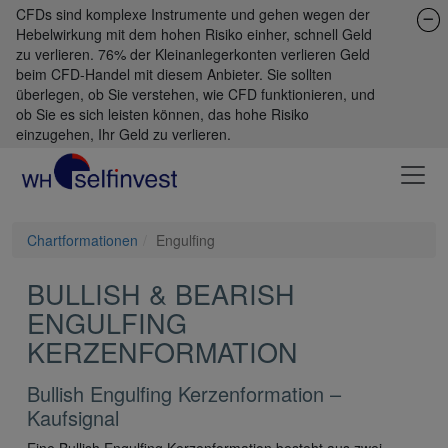
CFDs sind komplexe Instrumente und gehen wegen der
Hebelwirkung mit dem hohen Risiko einher, schnell Geld
zu verlieren. 76% der Kleinanlegerkonten verlieren Geld
beim CFD-Handel mit diesem Anbieter. Sie sollten
überlegen, ob Sie verstehen, wie CFD funktionieren, und
ob Sie es sich leisten können, das hohe Risiko
einzugehen, Ihr Geld zu verlieren.
Chartformationen
Engulfing
BULLISH & BEARISH
ENGULFING
KERZENFORMATION
Bullish Engulfing Kerzenformation –
Kaufsignal