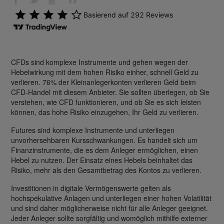
CFDs sind komplexe Instrumente und gehen wegen der
Hebelwirkung mit dem hohen Risiko einher, schnell Geld zu
verlieren. 76% der Kleinanlegerkonten verlieren Geld beim
CFD-Handel mit diesem Anbieter. Sie sollten überlegen, ob Sie
verstehen, wie CFD funktionieren, und ob Sie es sich leisten
können, das hohe Risiko einzugehen, Ihr Geld zu verlieren.
Futures sind komplexe Instrumente und unterliegen
unvorhersehbaren Kursschwankungen. Es handelt sich um
Finanzinstrumente, die es dem Anleger ermöglichen, einen
Hebel zu nutzen. Der Einsatz eines Hebels beinhaltet das
Risiko, mehr als den Gesamtbetrag des Kontos zu verlieren.
Investitionen in digitale Vermögenswerte gelten als
hochspekulative Anlagen und unterliegen einer hohen Volatilität
und sind daher möglicherweise nicht für alle Anleger geeignet.
Jeder Anleger sollte sorgfältig und womöglich mithilfe externer