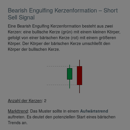
Bearish Engulfing Kerzenformation – Short
Sell Signal
Eine Bearish Engulfing Kerzenformation besteht aus zwei
Kerzen: eine bullische Kerze (grün) mit einem kleinen Körper,
gefolgt von einer bärischen Kerze (rot) mit einem größeren
Körper. Der Körper der bärischen Kerze umschließt den
Körper der bullischen Kerze.
Anzahl der Kerzen
: 2
Markttrend
: Das Muster sollte in einem
Aufwärtstrend
auftreten. Es deutet den potenziellen Start eines bärischen
Trends an.