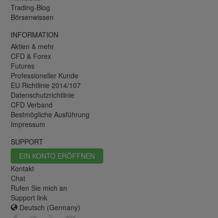
Trading-Blog
Börsenwissen
INFORMATION
Aktien & mehr
CFD & Forex
Futures
Professioneller Kunde
EU Richtlinie 2014/107
Datenschutzrichtlinie
CFD Verband
Bestmögliche Ausführung
Impressum
SUPPORT
EIN KONTO ERÖFFNEN
Kontakt
Chat
Rufen Sie mich an
Support link
Deutsch (Germany)