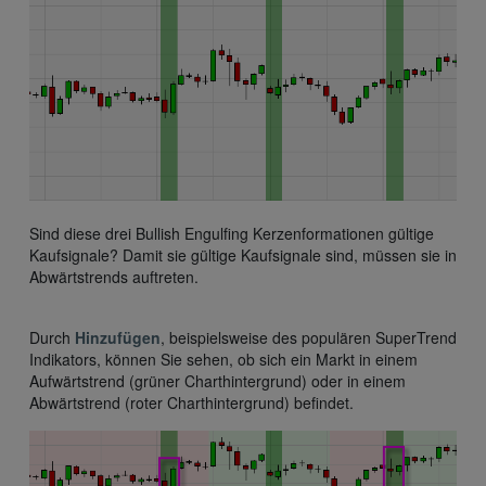
Sind diese drei Bullish Engulfing Kerzenformationen gültige
Kaufsignale? Damit sie gültige Kaufsignale sind, müssen sie in
Abwärtstrends auftreten.
Durch
Hinzufügen
, beispielsweise des populären SuperTrend
Indikators, können Sie sehen, ob sich ein Markt in einem
Aufwärtstrend (grüner Charthintergrund) oder in einem
Abwärtstrend (roter Charthintergrund) befindet.