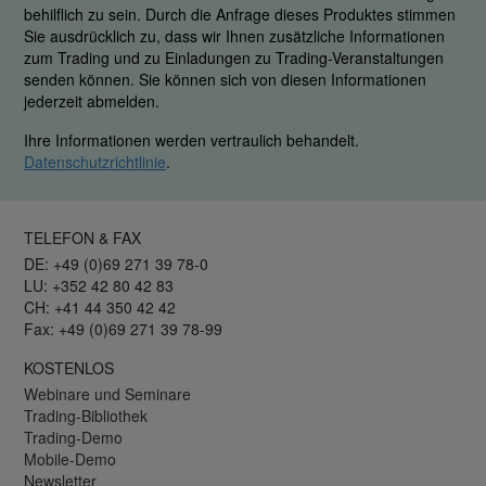
behilflich zu sein. Durch die Anfrage dieses Produktes stimmen
Sie ausdrücklich zu, dass wir Ihnen zusätzliche Informationen
zum Trading und zu Einladungen zu Trading-Veranstaltungen
senden können. Sie können sich von diesen Informationen
jederzeit abmelden.
Ihre Informationen werden vertraulich behandelt.
Datenschutzrichtlinie
.
TELEFON & FAX
DE: +49 (0)69 271 39 78-0
LU: +352 42 80 42 83
CH: +41 44 350 42 42
Fax: +49 (0)69 271 39 78-99
KOSTENLOS
Webinare und Seminare
Trading-Bibliothek
Trading-Demo
Mobile-Demo
Newsletter