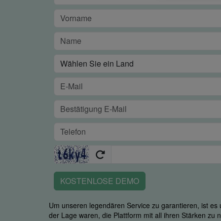
KOSTENLOSE DEMO
Um unseren legendären Service zu garantieren, ist es u
der Lage waren, die Plattform mit all ihren Stärken zu