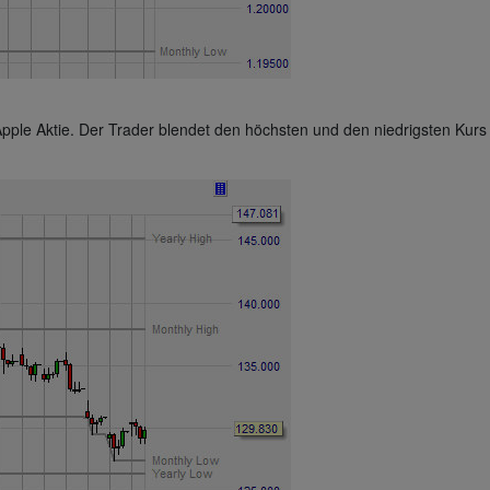
Apple Aktie. Der Trader blendet den höchsten und den niedrigsten Kurs