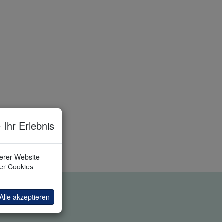
 Ihr Erlebnis
serer Website
ler Cookies
Alle akzeptieren