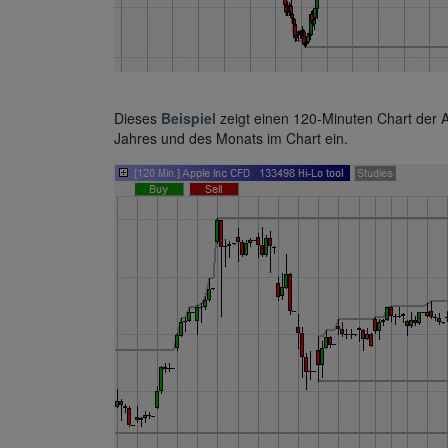
Dieses
Beispiel
zeigt einen 120-Minuten Chart der 
Jahres und des Monats im Chart ein.