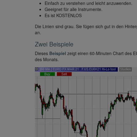
Einfach zu verstehen und leicht anzuwenden.
Geeignet für alle Instrumente.
Es ist KOSTENLOS
Die Linien sind grau. Sie fügen sich gut in den Hint
an.
Zwei Beispiele
Dieses
Beispiel
zeigt einen 60-Minuten Chart des E
des Monats.