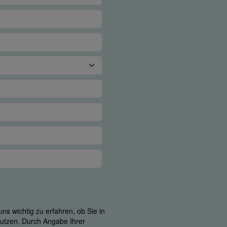
ns wichtig zu erfahren, ob Sie in
 nutzen. Durch Angabe Ihrer