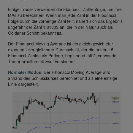
Einige Trader verwenden die Fibonacci-Zahlenfolge, um ihre
MAs zu berechnen. Wenn man jede Zahl in der Fibonacci-
Folge durch die vorherige Zahl teilt, nähert sich das Ergebnis
ungefähr der Zahl 1,61803 an, die in der Natur auch als
Goldener Schnitt bekannt ist.
Der Fibonacci Moving Average ist ein gleich gewichteter
exponentieller gleitender Durchschnitt, der die ersten 15
Fibonacci-Zahlen als Periode, beginnend mit 2, verwendet.
Trader arbeiten mit zwei Versionen:
Normaler Modus
: Der Fibonacci Moving Average wird
anhand des Schlusskurses berechnet und als eine einzige
Linie dargestellt.