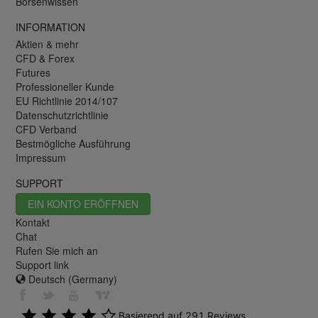
Börsenwissen
INFORMATION
Aktien & mehr
CFD & Forex
Futures
Professioneller Kunde
EU Richtlinie 2014/107
Datenschutzrichtlinie
CFD Verband
Bestmögliche Ausführung
Impressum
SUPPORT
EIN KONTO ERÖFFNEN
Kontakt
Chat
Rufen Sie mich an
Support link
Deutsch (Germany)