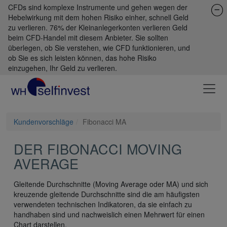
CFDs sind komplexe Instrumente und gehen wegen der
Hebelwirkung mit dem hohen Risiko einher, schnell Geld
zu verlieren. 76% der Kleinanlegerkonten verlieren Geld
beim CFD-Handel mit diesem Anbieter. Sie sollten
überlegen, ob Sie verstehen, wie CFD funktionieren, und
ob Sie es sich leisten können, das hohe Risiko
einzugehen, Ihr Geld zu verlieren.
Kundenvorschläge
Fibonacci MA
DER FIBONACCI MOVING
AVERAGE
Gleitende Durchschnitte (Moving Average oder MA) und sich
kreuzende gleitende Durchschnitte sind die am häufigsten
verwendeten technischen Indikatoren, da sie einfach zu
handhaben sind und nachweislich einen Mehrwert für einen
Chart darstellen.