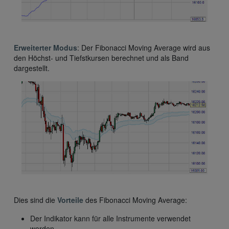
Erweiterter Modus
: Der Fibonacci Moving Average wird aus
den Höchst- und Tiefstkursen berechnet und als Band
dargestellt.
Dies sind die
Vorteile
des Fibonacci Moving Average:
Der Indikator kann für alle Instrumente verwendet
werden.