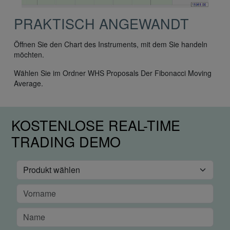
PRAKTISCH ANGEWANDT
Öffnen Sie den Chart des Instruments, mit dem Sie handeln
möchten.
Wählen Sie im Ordner WHS Proposals Der Fibonacci Moving
Average.
KOSTENLOSE REAL-TIME
TRADING DEMO