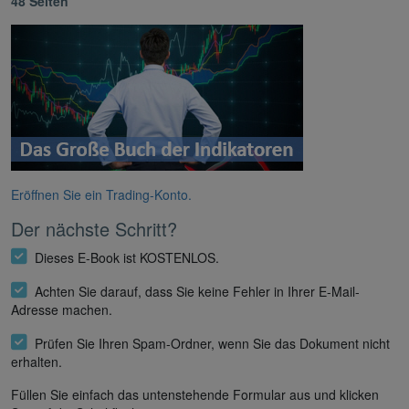
48 Seiten
Eröffnen Sie ein Trading-Konto.
Der nächste Schritt?
Dieses E-Book ist KOSTENLOS.
Achten Sie darauf, dass Sie keine Fehler in Ihrer E-Mail-
Adresse machen.
Prüfen Sie Ihren Spam-Ordner, wenn Sie das Dokument nicht
erhalten.
Füllen Sie einfach das untenstehende Formular aus und klicken