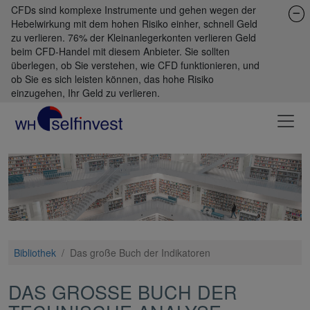
CFDs sind komplexe Instrumente und gehen wegen der
Hebelwirkung mit dem hohen Risiko einher, schnell Geld
zu verlieren. 76% der Kleinanlegerkonten verlieren Geld
beim CFD-Handel mit diesem Anbieter. Sie sollten
überlegen, ob Sie verstehen, wie CFD funktionieren, und
ob Sie es sich leisten können, das hohe Risiko
einzugehen, Ihr Geld zu verlieren.
Bibliothek
/
Das große Buch der Indikatoren
DAS GROSSE BUCH DER T