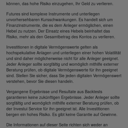
können, das hohe Risiko einzugehen, Ihr Geld zu verlieren.
Futures sind komplexe Instrumente und unterliegen
unvorhersehbaren Kursschwankungen. Es handelt sich um
Finanzinstrumente, die es dem Anleger ermöglichen, einen
Hebel zu nutzen. Der Einsatz eines Hebels beinhaltet das
Risiko, mehr als den Gesamtbetrag des Kontos zu verlieren.
Investitionen in digitale Vermögenswerte gelten als
hochspekulative Anlagen und unterliegen einer hohen Volatilität
und sind daher möglicherweise nicht für alle Anleger geeignet.
Jeder Anleger sollte sorgfältig und womöglich mithilfe externer
Beratung prüfen, ob digitale Vermögenswerte für ihn geeignet
sind. Stellen Sie sicher, dass Sie jeden digitalen Vermögenswert
verstehen, bevor Sie diesen handeln.
Vergangene Ergebnisse und Resultate aus Backtests
garantieren keine zukünftigen Ergebnisse. Jeder Anleger sollte
sorgfältig und womöglich mithilfe externer Beratung prüfen, ob
der Investui Service für ihn geeignet ist. Alle Investitionen
bergen ein hohes Risiko. Es gibt keine Garantie auf Gewinne.
Die Informationen auf dieser Seite richten sich weder an