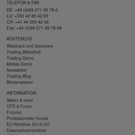
TELEFON & FAX
DE: +49 (0)69 271 39 78-0
LU: +352 42 80 42 83
CH: +41 44 350 42 42
Fax: +49 (0)69 271 39 78-99
KOSTENLOS
Webinare und Seminare
Trading-Bibliothek
Trading-Demo
Mobile-Demo
Newsletter
Trading-Blog
Börsenwissen
INFORMATION
Aktien & mehr
CFD & Forex
Futures
Professioneller Kunde
EU Richtlinie 2014/107
Datenschutzrichtlinie