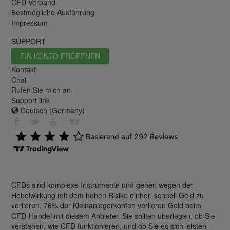
CFD Verband
Bestmögliche Ausführung
Impressum
SUPPORT
EIN KONTO ERÖFFNEN
Kontakt
Chat
Rufen Sie mich an
Support link
Deutsch (Germany)
CFDs sind komplexe Instrumente und gehen wegen der
Hebelwirkung mit dem hohen Risiko einher, schnell Geld zu
verlieren. 76% der Kleinanlegerkonten verlieren Geld beim
CFD-Handel mit diesem Anbieter. Sie sollten überlegen, ob Sie
verstehen, wie CFD funktionieren, und ob Sie es sich leisten