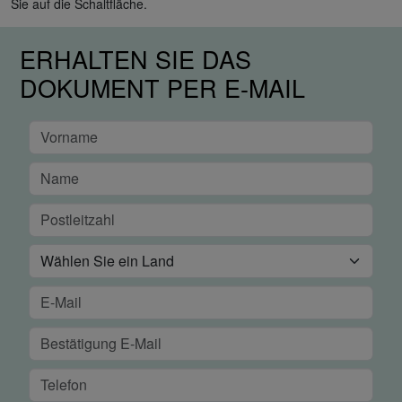
Sie auf die Schaltfläche.
ERHALTEN SIE DAS
DOKUMENT PER E-MAIL