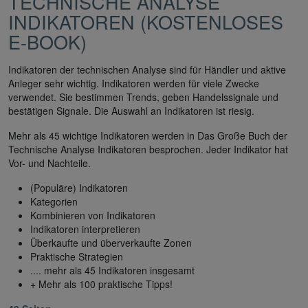
ECHNISCHE ANALYSE I
NDIKATOREN (KOSTENLOSES
E-BOOK)
Indikatoren der technischen Analyse sind für Händler und aktive
Anleger sehr wichtig. Indikatoren werden für viele Zwecke
verwendet. Sie bestimmen Trends, geben Handelssignale und
bestätigen Signale. Die Auswahl an Indikatoren ist riesig.
Mehr als 45 wichtige Indikatoren werden in Das Große Buch der
Technische Analyse Indikatoren besprochen. Jeder Indikator hat
Vor- und Nachteile.
(Populäre) Indikatoren
Kategorien
Kombinieren von Indikatoren
Indikatoren interpretieren
Überkaufte und überverkaufte Zonen
Praktische Strategien
.... mehr als 45 Indikatoren insgesamt
+ Mehr als 100 praktische Tipps!