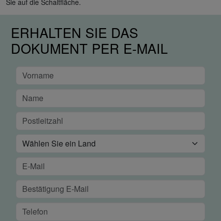
Sie auf die Schaltfläche.
ERHALTEN SIE DAS
DOKUMENT PER E-MAIL