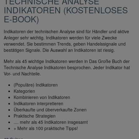
ECHNISCHE ANALYSE I
NDIKATOREN (KOSTENLOSES
E-BOOK)
Indikatoren der technischen Analyse sind für Händler und aktive
Anleger sehr wichtig. Indikatoren werden für viele Zwecke
verwendet. Sie bestimmen Trends, geben Handelssignale und
bestätigen Signale. Die Auswahl an Indikatoren ist riesig.
Mehr als 45 wichtige Indikatoren werden in Das Große Buch der
Technische Analyse Indikatoren besprochen. Jeder Indikator hat
Vor- und Nachteile.
(Populäre) Indikatoren
Kategorien
Kombinieren von Indikatoren
Indikatoren interpretieren
Überkaufte und überverkaufte Zonen
Praktische Strategien
.... mehr als 45 Indikatoren insgesamt
+ Mehr als 100 praktische Tipps!