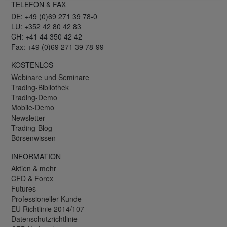
TELEFON & FAX
DE: +49 (0)69 271 39 78-0
LU: +352 42 80 42 83
CH: +41 44 350 42 42
Fax: +49 (0)69 271 39 78-99
KOSTENLOS
Webinare und Seminare
Trading-Bibliothek
Trading-Demo
Mobile-Demo
Newsletter
Trading-Blog
Börsenwissen
INFORMATION
Aktien & mehr
CFD & Forex
Futures
Professioneller Kunde
EU Richtlinie 2014/107
Datenschutzrichtlinie