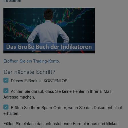
48 Seiten
Eröffnen Sie ein Trading-Konto.
Der nächste Schritt?
Dieses E-Book ist KOSTENLOS.
Achten Sie darauf, dass Sie keine Fehler in Ihrer E-Mail-
Adresse machen.
Prüfen Sie Ihren Spam-Ordner, wenn Sie das Dokument nicht
erhalten.
Füllen Sie einfach das untenstehende Formular aus und klicken