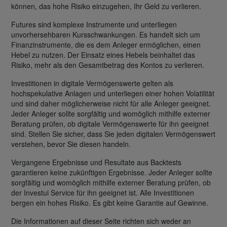
können, das hohe Risiko einzugehen, Ihr Geld zu verlieren.
Futures sind komplexe Instrumente und unterliegen
unvorhersehbaren Kursschwankungen. Es handelt sich um
Finanzinstrumente, die es dem Anleger ermöglichen, einen
Hebel zu nutzen. Der Einsatz eines Hebels beinhaltet das
Risiko, mehr als den Gesamtbetrag des Kontos zu verlieren.
Investitionen in digitale Vermögenswerte gelten als
hochspekulative Anlagen und unterliegen einer hohen Volatilität
und sind daher möglicherweise nicht für alle Anleger geeignet.
Jeder Anleger sollte sorgfältig und womöglich mithilfe externer
Beratung prüfen, ob digitale Vermögenswerte für ihn geeignet
sind. Stellen Sie sicher, dass Sie jeden digitalen Vermögenswert
verstehen, bevor Sie diesen handeln.
Vergangene Ergebnisse und Resultate aus Backtests
garantieren keine zukünftigen Ergebnisse. Jeder Anleger sollte
sorgfältig und womöglich mithilfe externer Beratung prüfen, ob
der Investui Service für ihn geeignet ist. Alle Investitionen
bergen ein hohes Risiko. Es gibt keine Garantie auf Gewinne.
Die Informationen auf dieser Seite richten sich weder an