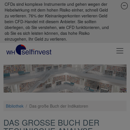
CFDs sind komplexe Instrumente und gehen wegen der
Hebelwirkung mit dem hohen Risiko einher, schnell Geld
zu verlieren. 76% der Kleinanlegerkonten verlieren Geld
beim CFD-Handel mit diesem Anbieter. Sie sollten
überlegen, ob Sie verstehen, wie CFD funktionieren, und
ob Sie es sich leisten können, das hohe Risiko
einzugehen, Ihr Geld zu verlieren.
Bibliothek
/
Das große Buch der Indikatoren
DAS GROSSE BUCH DER T