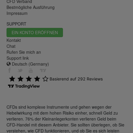
CFD Verband
Bestmögliche Ausführung
Impressum
SUPPORT
EIN KONTO ERÖFFNEN
Kontakt
Chat
Rufen Sie mich an
Support link
Deutsch (Germany)
CFDs sind komplexe Instrumente und gehen wegen der
Hebelwirkung mit dem hohen Risiko einher, schnell Geld zu
verlieren. 76% der Kleinanlegerkonten verlieren Geld beim
CFD-Handel mit diesem Anbieter. Sie sollten überlegen, ob Sie
verstehen, wie CFD funktionieren, und ob Sie es sich leisten