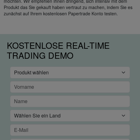
möchten. Wir empfehlen Ihnen dringend, sich intensiv mit dem
Produkt das Sie gekauft haben vertraut zu machen, indem Sie es
zunächst auf Ihrem kostenlosen Papertrade Konto testen.
KOSTENLOSE REAL-TIME
TRADING DEMO