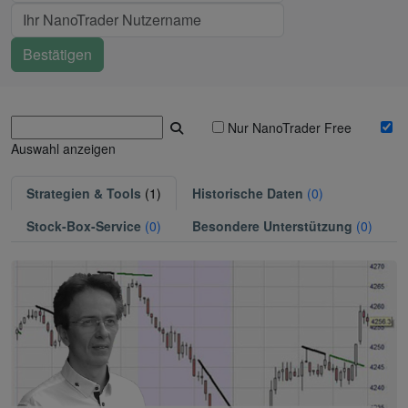
Nur NanoTrader Free
Auswahl anzeigen
Strategien & Tools
(1)
Historische Daten
(0)
Stock-Box-Service
(0)
Besondere Unterstützung
(0)