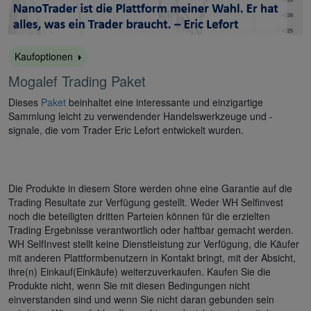
Kaufoptionen
Mogalef Trading Paket
Dieses
Paket
beinhaltet eine interessante und einzigartige
Sammlung leicht zu verwendender Handelswerkzeuge und -
signale, die vom Trader Eric Lefort entwickelt wurden.
Die Produkte in diesem Store werden ohne eine Garantie auf die
Trading Resultate zur Verfügung gestellt. Weder WH Selfinvest
noch die beteiligten dritten Parteien können für die erzielten
Trading Ergebnisse verantwortlich oder haftbar gemacht werden.
WH SelfInvest stellt keine Dienstleistung zur Verfügung, die Käufer
mit anderen Plattformbenutzern in Kontakt bringt, mit der Absicht,
ihre(n) Einkauf(Einkäufe) weiterzuverkaufen. Kaufen Sie die
Produkte nicht, wenn Sie mit diesen Bedingungen nicht
einverstanden sind und wenn Sie nicht daran gebunden sein