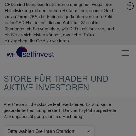
CFDs sind komplexe Instrumente und gehen wegen der
Hebelwirkung mit dem hohen Risiko einher, schnell Geld
zu verlieren. 76% der Kleinanlegerkonten verlieren Geld
beim CFD-Handel mit diesem Anbieter. Sie sollten
überlegen, ob Sie verstehen, wie CFD funktionieren, und
ob Sie es sich leisten können, das hohe Risiko
einzugehen, Ihr Geld zu verlieren.
STORE FÜR TRADER UND
AKTIVE INVESTOREN
Alle Preise sind exklusive Mehrwertsteuer. Es wird keine
gesonderte Rechnung erstellt. Die von PayPal ausgestellte
Zahlungsbestätigung dient als Rechnung.