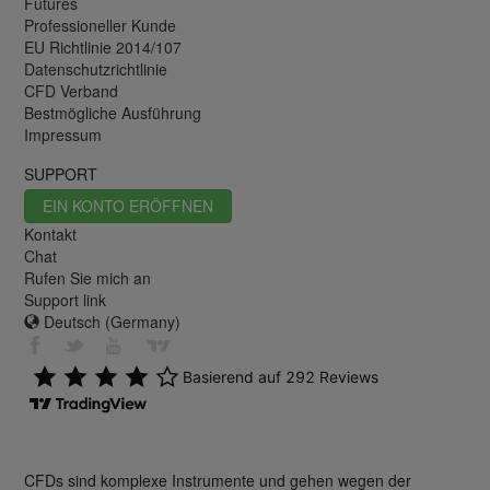
Futures
Professioneller Kunde
EU Richtlinie 2014/107
Datenschutzrichtlinie
CFD Verband
Bestmögliche Ausführung
Impressum
SUPPORT
EIN KONTO ERÖFFNEN
Kontakt
Chat
Rufen Sie mich an
Support link
Deutsch (Germany)
CFDs sind komplexe Instrumente und gehen wegen der