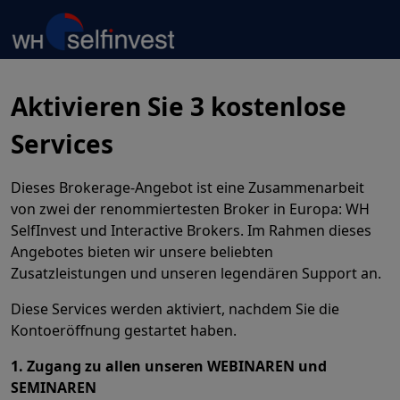
Aktivieren Sie 3 kostenlose
Services
Dieses Brokerage-Angebot ist eine Zusammenarbeit
von zwei der renommiertesten Broker in Europa: WH
SelfInvest und Interactive Brokers. Im Rahmen dieses
Angebotes bieten wir unsere beliebten
Zusatzleistungen und unseren legendären Support an.
Diese Services werden aktiviert, nachdem Sie die
Kontoeröffnung gestartet haben.
1. Zugang zu allen unseren WEBINAREN und
SEMINAREN