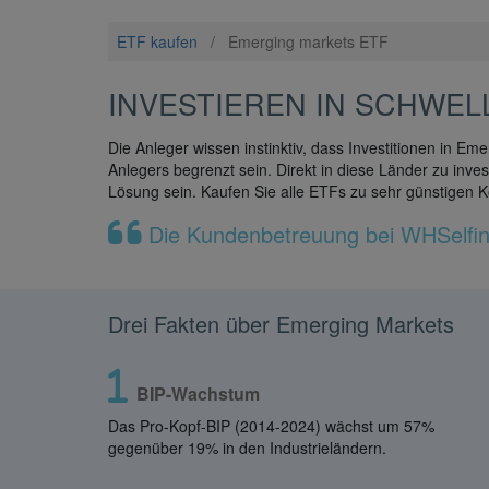
ETF kaufen
/
Emerging markets ETF
INVESTIEREN IN SCHWEL
Die Anleger wissen instinktiv, dass Investitionen in Eme
Anlegers begrenzt sein. Direkt in diese Länder zu inve
Lösung sein. Kaufen Sie alle ETFs zu sehr günstigen 
Die Kundenbetreuung bei WHSelfinve
Drei Fakten über Emerging Markets
BIP-Wachstum
Das Pro-Kopf-BIP (2014-2024) wächst um 57%
gegenüber 19% in den Industrieländern.