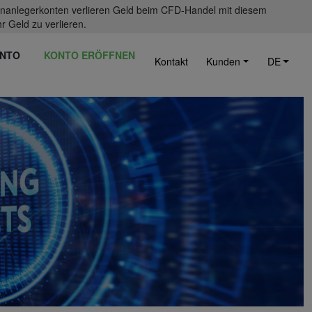
einanlegerkonten verlieren Geld beim CFD-Handel mit diesem
r Geld zu verlieren.
NTO
KONTO ERÖFFNEN
Kontakt
Kunden
DE