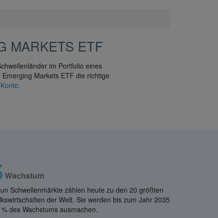
G MARKETS ETF
Schwellenländer im Portfolio eines
in Emerging Markets ETF die richtige
-Konto.
Wachstum
un Schwellenmärkte zählen heute zu den 20 größten
lkswirtschaften der Welt. Sie werden bis zum Jahr 2035
 % des Wachstums ausmachen.