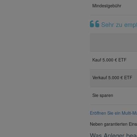
Mindestgebühr
Sehr zu empfe
Kauf 5.000 € ETF
Verkauf 5.000 € ETF
Sie sparen
Eröffnen Sie ein Multi-M
Neben garantierten Eins
Was Anleger beac