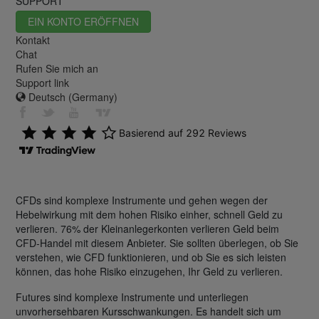
SUPPORT
EIN KONTO ERÖFFNEN
Kontakt
Chat
Rufen Sie mich an
Support link
Deutsch (Germany)
CFDs sind komplexe Instrumente und gehen wegen der
Hebelwirkung mit dem hohen Risiko einher, schnell Geld zu
verlieren. 76% der Kleinanlegerkonten verlieren Geld beim
CFD-Handel mit diesem Anbieter. Sie sollten überlegen, ob Sie
verstehen, wie CFD funktionieren, und ob Sie es sich leisten
können, das hohe Risiko einzugehen, Ihr Geld zu verlieren.
Futures sind komplexe Instrumente und unterliegen
unvorhersehbaren Kursschwankungen. Es handelt sich um