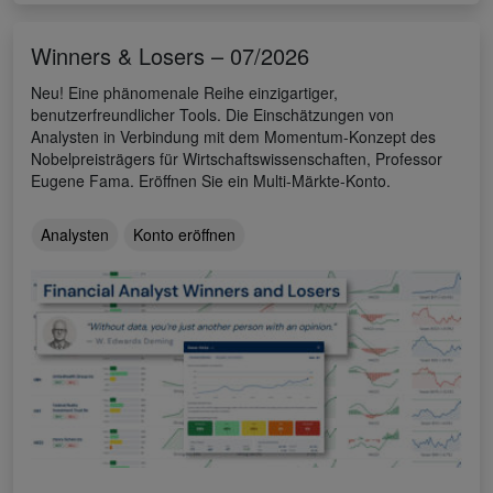
Winners & Losers – 07/2026
Neu! Eine phänomenale Reihe einzigartiger,
benutzerfreundlicher Tools. Die Einschätzungen von
Analysten in Verbindung mit dem Momentum-Konzept des
Nobelpreisträgers für Wirtschaftswissenschaften, Professor
Eugene Fama. Eröffnen Sie ein Multi-Märkte-Konto.
Analysten
Konto eröffnen