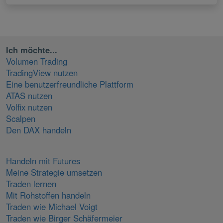
Ich möchte...
Volumen Trading
TradingView nutzen
Eine benutzerfreundliche Plattform
ATAS nutzen
Volfix nutzen
Scalpen
Den DAX handeln
Handeln mit Futures
Meine Strategie umsetzen
Traden lernen
Mit Rohstoffen handeln
Traden wie Michael Voigt
Traden wie Birger Schäfermeier