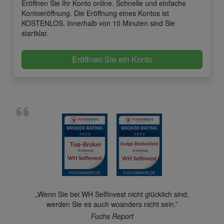
Eröffnen Sie Ihr Konto online. Schnelle und einfache
Kontoeröffnung. Die Eröffnung eines Kontos ist
KOSTENLOS. Innerhalb von 10 Minuten sind Sie
startklar.
Eröffnen Sie ein Konto
„Wenn Sie bei WH SelfInvest nicht glücklich sind,
werden Sie es auch woanders nicht sein.”
Fuchs Report