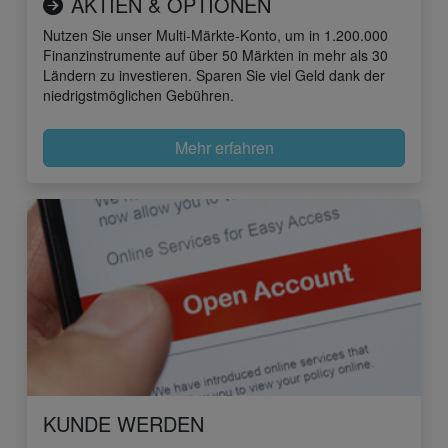
AKTIEN & OPTIONEN
Nutzen Sie unser Multi-Märkte-Konto, um in 1.200.000
Finanzinstrumente auf über 50 Märkten in mehr als 30
Ländern zu investieren. Sparen Sie viel Geld dank der
niedrigstmöglichen Gebühren.
Mehr erfahren
KUNDE WERDEN