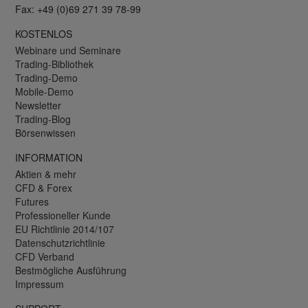
Fax: +49 (0)69 271 39 78-99
KOSTENLOS
Webinare und Seminare
Trading-Bibliothek
Trading-Demo
Mobile-Demo
Newsletter
Trading-Blog
Börsenwissen
INFORMATION
Aktien & mehr
CFD & Forex
Futures
Professioneller Kunde
EU Richtlinie 2014/107
Datenschutzrichtlinie
CFD Verband
Bestmögliche Ausführung
Impressum