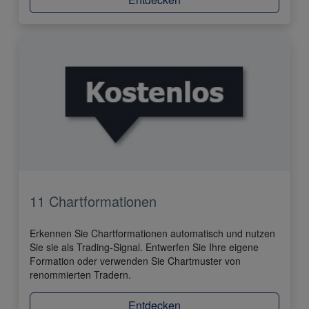
11 Chartformationen
Erkennen Sie Chartformationen automatisch und nutzen
Sie sie als Trading-Signal. Entwerfen Sie Ihre eigene
Formation oder verwenden Sie Chartmuster von
renommierten Tradern.
Entdecken