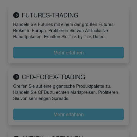
FUTURES-TRADING
Handeln Sie Futures mit einem der größten Futures-
Broker in Europa. Profitieren Sie von All-Inclusive-
Rabattpaketen. Erhalten Sie Tick-by-Tick Daten.
Mehr erfahren
CFD-FOREX-TRADING
Greifen Sie auf eine gigantische Produktpalette zu.
Handeln Sie CFDs zu echten Marktpreisen. Profitieren
Sie von sehr engen Spreads.
Mehr erfahren