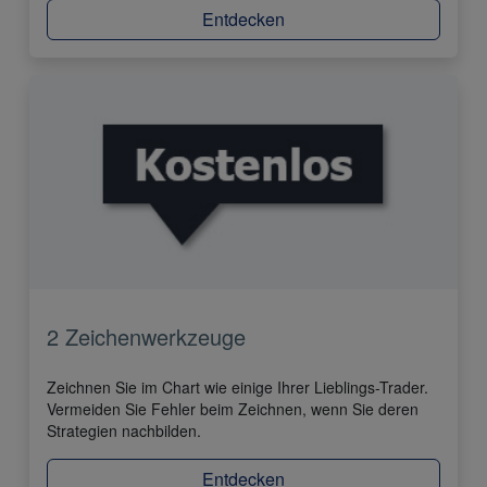
Entdecken
2 Zeichenwerkzeuge
Zeichnen Sie im Chart wie einige Ihrer Lieblings-Trader.
Vermeiden Sie Fehler beim Zeichnen, wenn Sie deren
Strategien nachbilden.
Entdecken