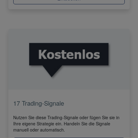
17 Trading-Signale
Nutzen Sie diese Trading-Signale oder fügen Sie sie in
Ihre eigene Strategie ein. Handeln Sie die Signale
manuell oder automatisch.