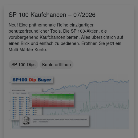
SP 100 Kaufchancen – 07/2026
Neu! Eine phänomenale Reihe einzigartiger,
benutzerfreundlicher Tools. Die SP 100-Aktien, die
vorübergehend Kaufchancen bieten. Alles übersichtlich auf
einen Blick und einfach zu bedienen. Eröffnen Sie jetzt ein
Multi-Märkte-Konto.
SP 100 Dips
Konto eröffnen