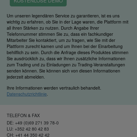
KOSTENLOSE DEMO
Um unseren legendären Service zu garantieren, ist es uns
wichtig zu erfahren, ob Sie in der Lage waren, die Plattform mit
all ihren Stärken zu nutzen. Durch Angabe Ihrer
Telefonnummer stimmen Sie zu, dass ein fachkundiger
Mitarbeiter Sie kontaktiert, um zu fragen, wie Sie mit der
Plattform zurecht kamen und um Ihnen bei der Einarbeitung
behilflich zu sein. Durch die Anfrage dieses Produktes stimmen
Sie ausdrücklich zu, dass wir Ihnen zusätzliche Informationen
zum Trading und zu Einladungen zu Trading-Veranstaltungen
senden können. Sie können sich von diesen Informationen
jederzeit abmelden.
Ihre Informationen werden vertraulich behandelt.
Datenschutzrichtlinie
.
TELEFON & FAX
DE: +49 (0)69 271 39 78-0
LU: +352 42 80 42 83
CH: +41 44 350 42 42