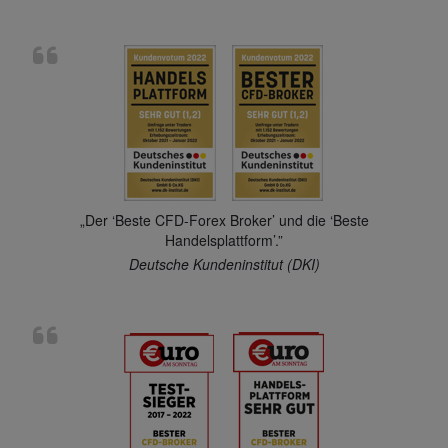
„Der ‘Beste CFD-Forex Broker’ und die ‘Beste
Handelsplattform’.”
Deutsche Kundeninstitut (DKI)