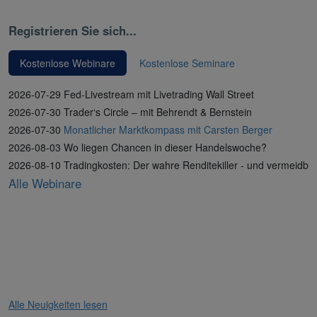
Registrieren Sie sich...
Kostenlose Webinare
Kostenlose Seminare
2026-07-29 Fed-Livestream mit Livetrading Wall Street
2026-07-30 Trader‘s Circle – mit Behrendt & Bernstein
2026-07-30
Monatlicher Marktkompass mit Carsten Berger
2026-08-03 Wo liegen Chancen in dieser Handelswoche?
2026-08-10 Tradingkosten: Der wahre Renditekiller - und vermeidba
Alle Webinare
Alle Neuigkeiten lesen