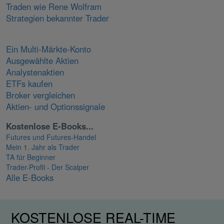
Traden wie Rene Wolfram
Strategien bekannter Trader
Ein Multi-Märkte-Konto
Ausgewählte Aktien
Analystenaktien
ETFs kaufen
Broker vergleichen
Aktien- und Optionssignale
Kostenlose E-Books...
Futures und Futures-Handel
Mein 1. Jahr als Trader
TA für Beginner
Trader-Profil - Der Scalper
Alle E-Books
KOSTENLOSE REAL-TIME