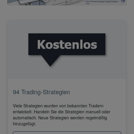
94 Trading-Strategien
Viele Strategien wurden von bekannten Tradern
entwickelt. Handeln Sie die Strategien manuell oder
automatisch. Neue Strategien werden regelmäßig
hinzugefügt.