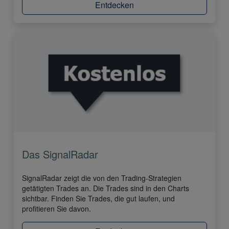
Entdecken
Das SignalRadar
SignalRadar zeigt die von den Trading-Strategien
getätigten Trades an. Die Trades sind in den Charts
sichtbar. Finden Sie Trades, die gut laufen, und
profitieren Sie davon.