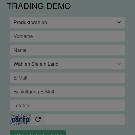
TRADING DEMO