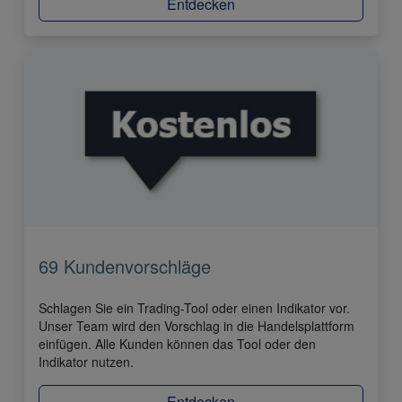
Entdecken
69 Kundenvorschläge
Schlagen Sie ein Trading-Tool oder einen Indikator vor.
Unser Team wird den Vorschlag in die Handelsplattform
einfügen. Alle Kunden können das Tool oder den
Indikator nutzen.
Entdecken