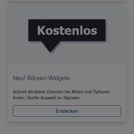
Neu! Börsen-Widgets
Schnell attraktive Chancen bei Aktien und Optionen
finden. Große Auswahl an Signalen.
Entdecken